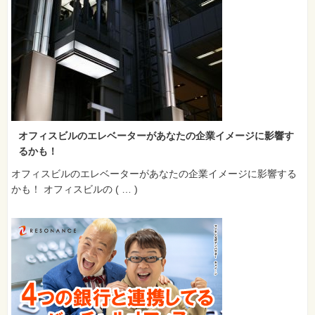
オフィスビルのエレベーターがあなたの企業イメージに影響す
るかも！
オフィスビルのエレベーターがあなたの企業イメージに影響する
かも！ オフィスビルの ( … )