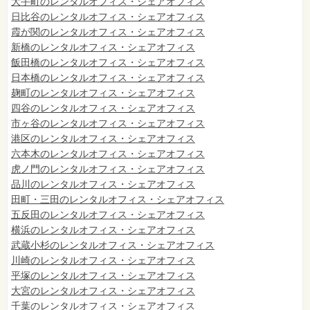
大手町のレンタルオフィス・シェアオフィス
日比谷のレンタルオフィス・シェアオフィス
霞が関のレンタルオフィス・シェアオフィス
新橋のレンタルオフィス・シェアオフィス
飯田橋のレンタルオフィス・シェアオフィス
日本橋のレンタルオフィス・シェアオフィス
麹町のレンタルオフィス・シェアオフィス
四谷のレンタルオフィス・シェアオフィス
市ヶ谷のレンタルオフィス・シェアオフィス
港区のレンタルオフィス・シェアオフィス
六本木のレンタルオフィス・シェアオフィス
虎ノ門のレンタルオフィス・シェアオフィス
品川のレンタルオフィス・シェアオフィス
田町・三田のレンタルオフィス・シェアオフィス
五反田のレンタルオフィス・シェアオフィス
横浜のレンタルオフィス・シェアオフィス
武蔵小杉のレンタルオフィス・シェアオフィス
川崎のレンタルオフィス・シェアオフィス
平塚のレンタルオフィス・シェアオフィス
大宮のレンタルオフィス・シェアオフィス
千葉のレンタルオフィス・シェアオフィス