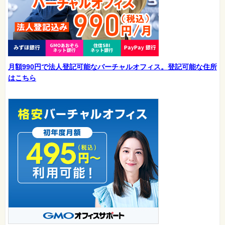
月額990円で法人登記可能なバーチャルオフィス。登記可能な住所
はこちら