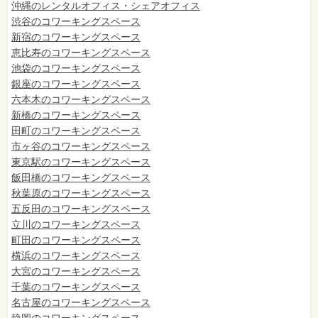
沖縄のレンタルオフィス・シェアオフィス
渋谷のコワーキングスペース
新宿のコワーキングスペース
恵比寿のコワーキングスペース
池袋のコワーキングスペース
銀座のコワーキングスペース
六本木のコワーキングスペース
新橋のコワーキングスペース
田町のコワーキングスペース
市ヶ谷のコワーキングスペース
東京駅のコワーキングスペース
飯田橋のコワーキングスペース
秋葉原のコワーキングスペース
五反田のコワーキングスペース
立川のコワーキングスペース
町田のコワーキングスペース
横浜のコワーキングスペース
大宮のコワーキングスペース
千葉のコワーキングスペース
名古屋のコワーキングスペース