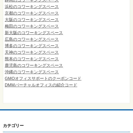
静岡のコワーキングスペース
浜松のコワーキングスペース
京都のコワーキングスペース
大阪のコワーキングスペース
梅田のコワーキングスペース
新大阪のコワーキングスペース
広島のコワーキングスペース
博多のコワーキングスペース
天神のコワーキングスペース
熊本のコワーキングスペース
鹿児島のコワーキングスペース
沖縄のコワーキングスペース
GMOオフィスサポートのクーポンコード
DMMバーチャルオフィスの紹介コード
カテゴリー