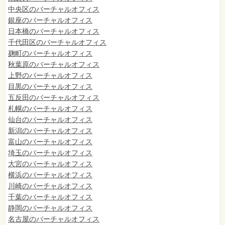
中央区のバーチャルオフィス
銀座のバーチャルオフィス
日本橋のバーチャルオフィス
千代田区のバーチャルオフィス
麹町のバーチャルオフィス
秋葉原のバーチャルオフィス
上野のバーチャルオフィス
目黒のバーチャルオフィス
五反田のバーチャルオフィス
札幌のバーチャルオフィス
仙台のバーチャルオフィス
新潟のバーチャルオフィス
富山のバーチャルオフィス
埼玉のバーチャルオフィス
大宮のバーチャルオフィス
横浜のバーチャルオフィス
川崎のバーチャルオフィス
千葉のバーチャルオフィス
静岡のバーチャルオフィス
名古屋のバーチャルオフィス