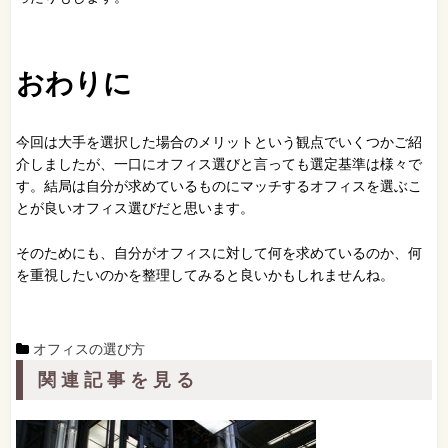
おわりに
今回は大手を選択した場合のメリットという観点でいくつかご紹
介しましたが、一口にオフィス選びと言っても選定基準は様々で
す。結局は自分が求めているものにマッチするオフィスを選ぶこ
とが良いオフィス選びだと思います。
そのためにも、自分がオフィスに対して何を求めているのか、何
を重視したいのかを整理してみると良いかもしれませんね。
オフィスの選び方
関連記事を見る