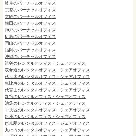
岐阜のバーチャルオフィス
京都のバーチャルオフィス
大阪のバーチャルオフィス
梅田のバーチャルオフィス
神戸のバーチャルオフィス
広島のバーチャルオフィス
岡山のバーチャルオフィス
福岡のバーチャルオフィス
沖縄のバーチャルオフィス
渋谷のレンタルオフィス・シェアオフィス
表参道のレンタルオフィス・シェアオフィス
代々木のレンタルオフィス・シェアオフィス
恵比寿のレンタルオフィス・シェアオフィス
代官山のレンタルオフィス・シェアオフィス
新宿のレンタルオフィス・シェアオフィス
池袋のレンタルオフィス・シェアオフィス
中央区のレンタルオフィス・シェアオフィス
銀座のレンタルオフィス・シェアオフィス
東京駅のレンタルオフィス・シェアオフィス
丸の内のレンタルオフィス・シェアオフィス