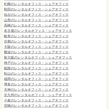
札幌のレンタルオフィス・シェアオフィス
秋田のレンタルオフィス・シェアオフィス
仙台
のレンタルオフィス・シェアオフィス
山形のレンタルオフィス・シェアオフィス
高崎のレンタルオフィス・シェアオフィス
名古屋のレンタルオフィス・シェアオフィス
岐阜のレンタルオフィス・シェアオフィス
京都のレンタルオフィス・シェアオフィス
大阪のレンタルオフィス・シェアオフィス
難波のレンタルオフィス・シェアオフィス
新大阪のレンタルオフィス・シェアオフィス
神戸のレンタルオフィス・シェアオフィス
姫路のレンタルオフィス・シェアオフィス
松山のレンタルオフィス・シェアオフィス
福岡のレンタルオフィス・シェアオフィス
博多のレンタルオフィス・シェアオフィス
天神のレンタルオフィス・シェアオフィス
北九州のレンタルオフィス・シェアオフィス
小倉のレンタルオフィス・シェアオフィス
宮崎のレンタルオフィス・シェアオフィス