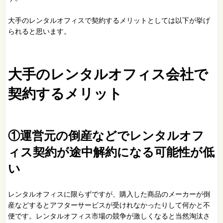
大手のレンタルオフィスで契約するメリットとしては以下が挙げ
られると思います。
大手のレンタルオフィス会社で
契約するメリット
①運営元の倒産などでレンタルオフ
ィス契約が途中解約になる可能性が低
い
レンタルオフィスに限らずですが、購入した商品のメーカーが倒
産などするとアフターサービスが受けれなかったりして何かと不
便です。レンタルオフィス市場の競争が激しくなると当然淘汰さ