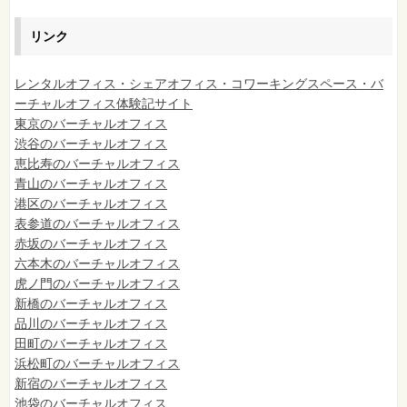
リンク
レンタルオフィス・シェアオフィス・コワーキングスペース・バ
ーチャルオフィス体験記サイト
東京のバーチャルオフィス
渋谷のバーチャルオフィス
恵比寿のバーチャルオフィス
青山のバーチャルオフィス
港区のバーチャルオフィス
表参道のバーチャルオフィス
赤坂のバーチャルオフィス
六本木のバーチャルオフィス
虎ノ門のバーチャルオフィス
新橋のバーチャルオフィス
品川のバーチャルオフィス
田町のバーチャルオフィス
浜松町のバーチャルオフィス
新宿のバーチャルオフィス
池袋のバーチャルオフィス