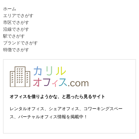
ホーム
エリアでさがす
市区でさがす
沿線でさがす
駅でさがす
ブランドでさがす
特徴でさがす
オフィスを借りようかな、と思ったら見るサイト
レンタルオフィス、シェアオフィス、コワーキングスペー
ス、バーチャルオフィス情報を掲載中！