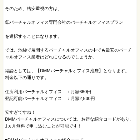
そのため、格安重視の方は、
②バーチャルオフィス専門会社のバーチャルオフィスプラン
を選択することになります。
では、池袋で展開するバーチャルオフィスの中でも最安のバーチ
ャルオフィス業者はどれになるのでしょうか。
結論としては、【DMMバーチャルオフィス池袋】となります。
料金以下の通りです。
住所利用バーチャルオフィス ：月額660円
登記可能バーチャルオフィス ：月額2,530円
安すぎですね！
DMMバーチャルオフィスについては、お得な紹介コードがあり、
1ヵ月無料で申し込むことが可能です！
■DMMバーチャルオフィスの紹介コード