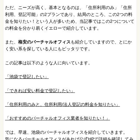
ただ、ニーズが高く、基本となるのは、「住所利用のみ」「住所
利用、登記可能」の2プランであり、結局のところ、この2つの料
金を知りたい！という人が多いため、当記事ではこの2つについて
の料金を分かり易くイエローで紹介しています。
また、
格安のバーチャルオフィス
も紹介していますので、とにか
く安い系を探している人にもピッタリです。
この記事は以下のような人に向いています。
「池袋で登記したい」
「できれば安い料金で登記したい」
「住所利用のみと、住所利用/法人登記の料金を知りたい」
「おすすめのバーチャルオフィス業者を知りたい！」
では、早速、池袋のバーチャルオフィスを紹介していきます。
気になるバーチャルオフィスがあれば公式HPで詳細を確認してみ