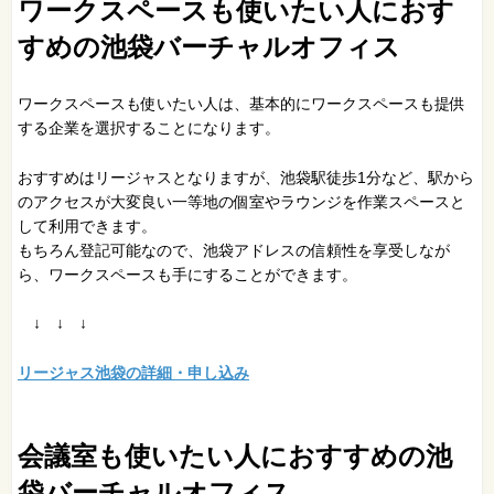
ワークスペースも使いたい人におす
すめの池袋バーチャルオフィス
ワークスペースも使いたい人は、基本的にワークスペースも提供
する企業を選択することになります。
おすすめはリージャスとなりますが、池袋駅徒歩1分など、駅から
のアクセスが大変良い一等地の個室やラウンジを作業スペースと
して利用できます。
もちろん登記可能なので、池袋アドレスの信頼性を享受しなが
ら、ワークスペースも手にすることができます。
↓ ↓ ↓
リージャス池袋の詳細・申し込み
会議室も使いたい人におすすめの池
袋バーチャルオフィス