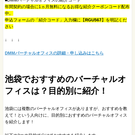
年間契約の場合に1ヵ月無料になるお得な紹介クーポンコード配布
中。
申込フォームの「紹介コード」入力欄に【
RGU567
】を明記くだ
さい
↓ ↓ ↓
DMMバーチャルオフィスの詳細・申し込みはこちら
池袋でおすすめのバーチャルオ
フィスは？目的別に紹介！
池袋には複数のバーチャルオフィスがありますが、おすすめを教
えて！という人向けに、目的別におすすめのバーチャルオフィス
を紹介します！