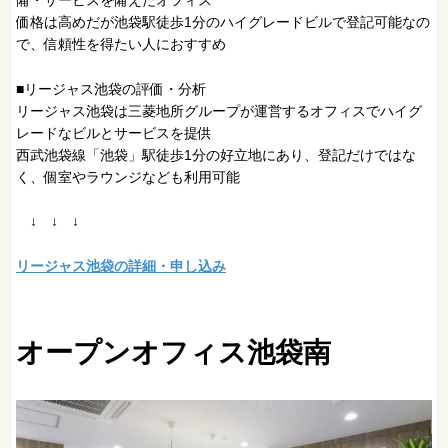
備・サービスを備えたオフィス
価格は高めだが池袋駅徒歩1分のハイグレードビルで登記可能なの
で、信頼性を得たい人におすすめ
■リージャス池袋の評価・分析
リージャス池袋は三菱地所グループが運営するオフィスでハイグ
レードなビルとサービスを提供
西武池袋線「池袋」駅徒歩1分の好立地にあり、登記だけではな
く、個室やラウンジなども利用可能
↓ ↓ ↓
リージャス池袋の詳細・申し込み
オープンオフィス池袋南