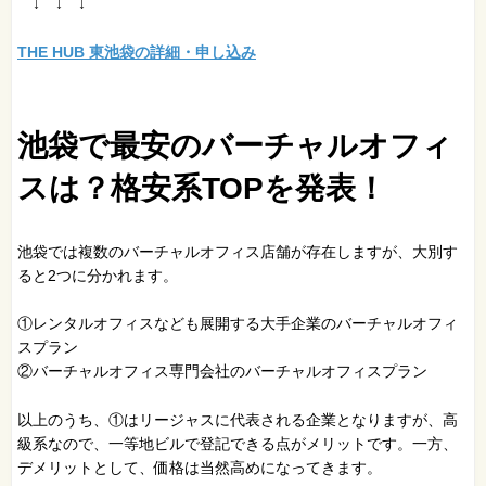
↓ ↓ ↓
THE HUB 東池袋の詳細・申し込み
池袋で最安のバーチャルオフィ
スは？格安系TOPを発表！
池袋では複数のバーチャルオフィス店舗が存在しますが、大別す
ると2つに分かれます。
①レンタルオフィスなども展開する大手企業のバーチャルオフィ
スプラン
②バーチャルオフィス専門会社のバーチャルオフィスプラン
以上のうち、①はリージャスに代表される企業となりますが、高
級系なので、一等地ビルで登記できる点がメリットです。一方、
デメリットとして、価格は当然高めになってきます。