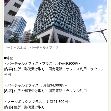
リージャス池袋 バーチャルオフィス
■料金
・バーチャルオフィス・プラス ：月額49,900円～
[内容] 住所・郵便受け取り・固定電話・オフィス利用・ラウンジ
利用
・バーチャルオフィス ：月額34,900円～
[内容] 住所・郵便受け取り・固定電話・ラウンジ利用
・メールボックスプラス ：月額21,500円～
[内容] 住所・郵便受け取り