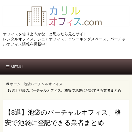
オフィスを借りようかな、と思ったら見るサイト
レンタルオフィス、シェアオフィス、コワーキングスペース、バーチャ
ルオフィス情報を掲載中！
MENU
ホーム
エリアでさがす
ホーム
池袋バーチャルオフィス
【8選】池袋のバーチャルオフィス。格安で池袋に登記できる業者まとめ
市区でさがす
沿線でさがす
駅でさがす
ブランドでさがす
【8選】池袋のバーチャルオフィス。格
特徴でさがす
安で池袋に登記できる業者まとめ