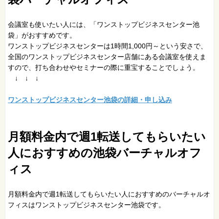
会議室も使いたい人には、「ワンストップビジネスセンター池
袋」がおすすめです。
ワンストップビジネスセンターは1時間1,000円～という安さで、
全国のワンストップビジネスセンター店舗にある会議室を使えま
すので、打ち合わせやセミナーの際に重宝することでしょう。
↓ ↓ ↓
ワンストップビジネスセンター池袋の詳細・申し込み
月額料金内で週1転送してもらいたい
人におすすめの池袋バーチャルオフ
ィス
月額料金内で週1転送してもらいたい人におすすめのバーチャルオ
フィスはワンストップビジネスセンター池袋です。