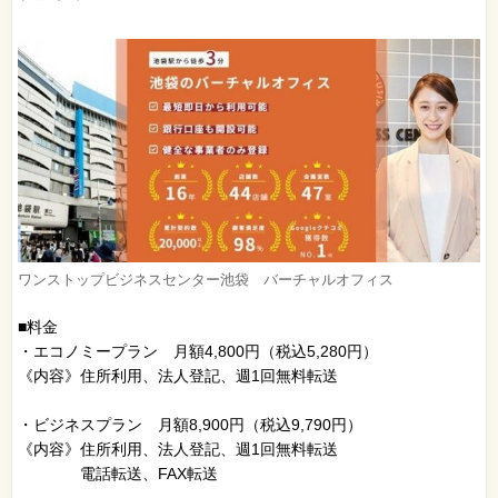
ワンストップビジネスセンター池袋 バーチャルオフィス
■料金
・エコノミープラン 月額4,800円（税込5,280円）
《内容》住所利用、法人登記、週1回無料転送
・ビジネスプラン 月額8,900円（税込9,790円）
《内容》住所利用、法人登記、週1回無料転送
電話転送、FAX転送