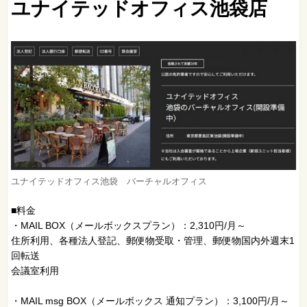
ユナイテッドオフィス池袋店
ユナイテッドオフィス池袋 バーチャルオフィス
■料金
・MAIL BOX（メールボックスプラン）：2,310円/月～
住所利用、各種法人登記、郵便物受取・管理、郵便物国内外週末1
回転送
会議室利用
・MAIL msg BOX（メールボックス 通知プラン）：3,100円/月～