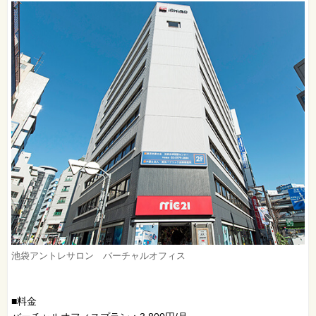
池袋アントレサロン バーチャルオフィス
■料金