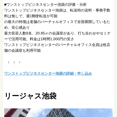
■ワンストップビジネスセンター池袋の評価・分析
ワンストップビジネスセンター池袋は、転送時の送料・事務手数
料は無しで、週1郵便転送が可能
の最大の特徴は老舗のバーチャルオフィスで全国展開しているた
め、安心感あり
最大収容人数8名、20.85㎡の会議室があり、打ち合わせやセミナ
ーで活用可能。料金は1時間1,000円の安さ
ワンストップビジネスセンターのバーチャルオフィス会員は他店
舗の会議室も利用可能
↓ ↓ ↓
ワンストップビジネスセンター池袋の詳細・申し込み
リージャス池袋