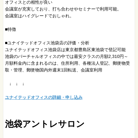
オフィスとの相性が良い
会議室が充実しており、打ち合わせやセミナーで利用可能。
会議室はハイグレードでおしゃれ。
■特徴
■ユナイテッドオフィス池袋店の評価・分析
ユナイテッドオフィス池袋店は東京都豊島区東池袋で登記可能
池袋のバーチャルオフィスの中では最安クラスの月額2,310円～
月額料金内に含まれるのは、住所利用、各種法人登記、郵便物受
取・管理、郵便物国内外週末1回転送、会議室利用
↓ ↓ ↓
ユナイテッドオフィスの詳細・申し込み
池袋アントレサロン