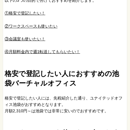
以下の3つの目的で分けておすすめを紹介します。
①格安で登記したい！
②ワークスペースも使いたい
③会議室も使いたい！
④月額料金内で週1転送してもらいたい！
格安で登記したい人におすすめの池
袋バーチャルオフィス
格安で登記したい人には、先程紹介した通り、ユナイテッドオフ
ィス池袋がおすすめとなります。
月額2,310円～は池袋では非常に安いのでおすすめです。