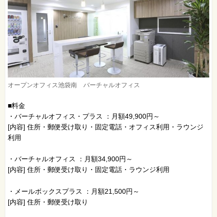
オープンオフィス池袋南 バーチャルオフィス
■料金
・バーチャルオフィス・プラス ：月額49,900円～
[内容] 住所・郵便受け取り・固定電話・オフィス利用・ラウンジ
利用
・バーチャルオフィス ：月額34,900円～
[内容] 住所・郵便受け取り・固定電話・ラウンジ利用
・メールボックスプラス ：月額21,500円～
[内容] 住所・郵便受け取り