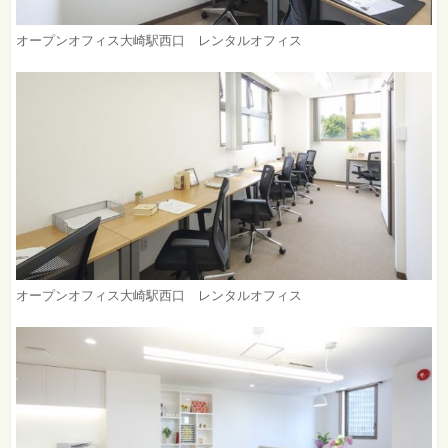
オープンオフィス大崎駅西口 レンタルオフィス
オープンオフィス大崎駅西口 レンタルオフィス