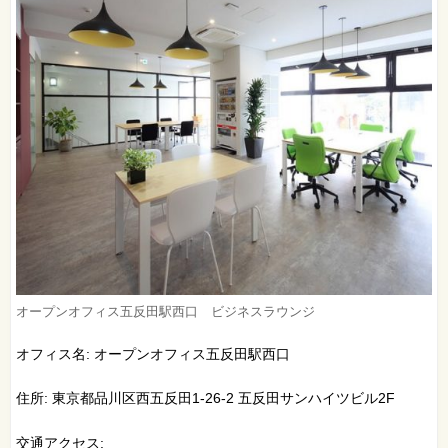
オープンオフィス五反田駅西口 ビジネスラウンジ
オフィス名: オープンオフィス五反田駅西口
住所: 東京都品川区西五反田1-26-2 五反田サンハイツビル2F
交通アクセス: