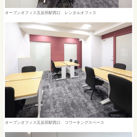
オープンオフィス五反田駅西口 レンタルオフィス
オープンオフィス五反田駅西口 コワーキングスペース