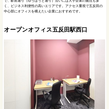
で、駅前通り（ゆうぽうと通り）沿いには大手企業の拠点も多
く、ビジネス利便性の高いエリアです。アクセス重視で五反田の
中心部にオフィスを構えたい企業におすすめです。
オープンオフィス五反田駅西口