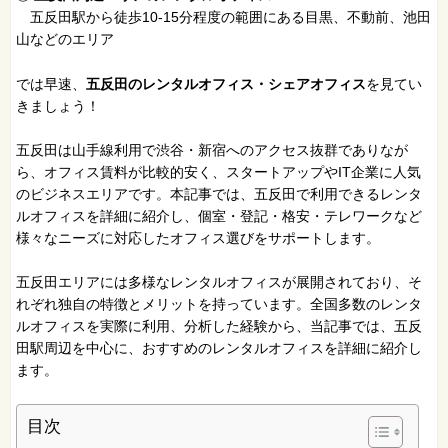
五反田駅から徒歩10-15分程度の範囲にある目黒、不動前、池田
山などのエリア
では早速、
五反田のレンタルオフィス・シェアオフィス
を見てい
きましょう！
五反田は山手線利用で渋谷・新宿へのアクセス抜群でありなが
ら、オフィス賃料が比較的安く、スタートアップやIT企業に人気
のビジネスエリアです。本記事では、五反田で利用できるレンタ
ルオフィスを詳細に紹介し、個室・登記・格安・テレワークなど
様々なニーズに対応したオフィス選びをサポートします。
五反田エリアには多様なレンタルオフィスが展開されており、そ
れぞれ独自の特徴とメリットを持っています。全国多数のレンタ
ルオフィスを実際に利用、分析した経験から、当記事では、五反
田駅周辺を中心に、おすすめのレンタルオフィスを詳細に紹介し
ます。
目次