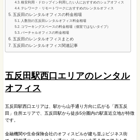
格安利用・ドロップイン利用したい人におすすめのシェアオフィス
テレワーク・リモートワークにおすすめのレンタルオフィス
五反田のレンタルオフィスの料金相場
人数別の五反田レンタルオフィス料金相場
コワーキングスペースの料金相場（個室ではないタイプ）
バーチャルオフィスの料金相場
五反田のレンタルオフィスまとめ
五反田のレンタルオフィス関連記事
五反田駅西口エリアのレンタル
オフィス
五反田駅西口エリアは、駅から山手通り方向に広がる「西五反
田」住所エリアで、五反田駅から徒歩5分圏内の駅直近立地が特徴
です。
金融機関や生命保険会社のオフィスビルが建ち並ぶビジネス街