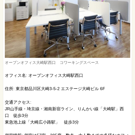
オープンオフィス大崎駅西口 コワーキングスペース
オフィス名: オープンオフィス大崎駅西口
住所: 東京都品川区大崎3-5-2 エステージ大崎ビル 6F
交通アクセス:
JR山手線・埼京線・湘南新宿ライン、りんかい線「大崎駅」西
口 徒歩3分
東急池上線「大崎広小路駅」 徒歩3分