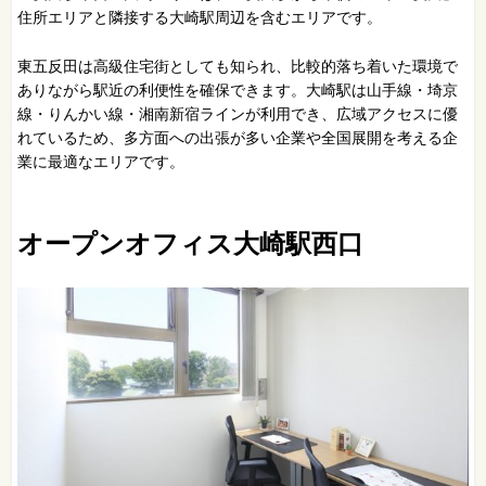
住所エリアと隣接する大崎駅周辺を含むエリアです。
東五反田は高級住宅街としても知られ、比較的落ち着いた環境で
ありながら駅近の利便性を確保できます。大崎駅は山手線・埼京
線・りんかい線・湘南新宿ラインが利用でき、広域アクセスに優
れているため、多方面への出張が多い企業や全国展開を考える企
業に最適なエリアです。
オープンオフィス大崎駅西口