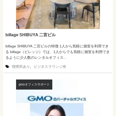
billage SHIBUYA 二宮ビル
billage SHIBUYA 二宮ビルの特徴 1人から気軽に個室を利用でき
る billage（ビレッジ）では、1人からでも気軽に個室を利用でき
るように少人数のレンタルオフィス...
喫煙所あり
,
ビジネスラウンジ有
gmoオフィスサポート