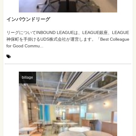
インバウンドリーグ
リーグについてINBOUND LEAGUEは、LEAGUE銀座、LEAGUE
神保町を手掛けるUDS株式会社が運営します。「Best Colleague
for Good Commu...
billage