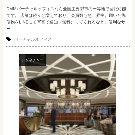
DMMバーチャルオフィスなら全国主要都市の一等地で登記可能
です。 店舗は続々と増えており、会員数も急上昇中。届いた郵
便物をLINEにて写真で通知（無料）してくれるなど、便利なサ
ー...
バーチャルオフィス
シグネチャー