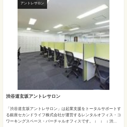
アントレサロン
渋谷道玄坂アントレサロン
「渋谷道玄坂アントレサロン」は起業支援をトータルサポートす
る銀座セカンドライフ株式会社が運営するレンタルオフィス・コ
ワーキングスペース・バーチャルオフィスです。 ↓ ↓ ↓ 渋...