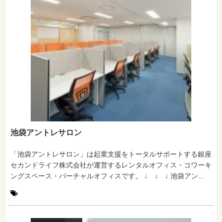
池袋アントレサロン
「池袋アントレサロン」は起業支援をトータルサポートする銀座
セカンドライフ株式会社が運営するレンタルオフィス・コワーキ
ングスペース・バーチャルオフィスです。 ↓ ↓ ↓ 池袋アン...