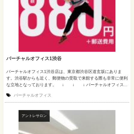
バーチャルオフィス1渋谷
バーチャルオフィス1渋谷店は、東京都渋谷区道玄坂にありま
す。渋谷駅からも近く、郵便物の受取で来館する際も非常に便利
な立地となっております。 ↓ ↓ ↓ バーチャルオフィス...
バーチャルオフィス
アントレサロン