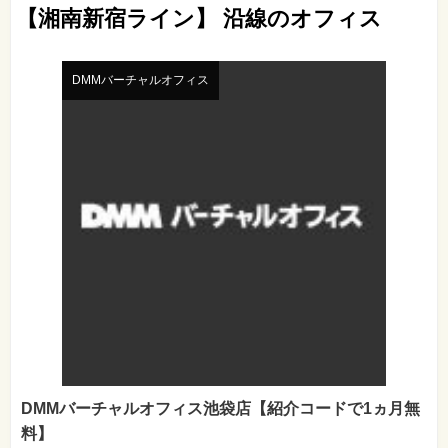
【湘南新宿ライン】 沿線のオフィス
DMMバーチャルオフィス
DMMバーチャルオフィス池袋店【紹介コードで1ヵ月無
料】