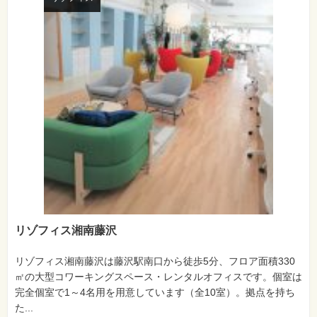
リゾフィス湘南藤沢
リゾフィス湘南藤沢は藤沢駅南口から徒歩5分、フロア面積330
㎡の大型コワーキングスペース・レンタルオフィスです。個室は
完全個室で1～4名用を用意しています（全10室）。拠点を持ち
た...