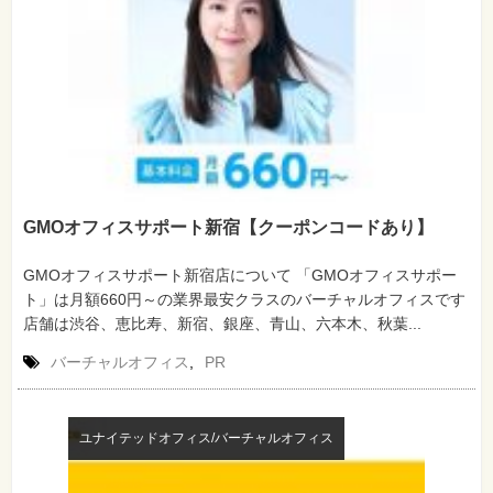
GMOオフィスサポート新宿【クーポンコードあり】
GMOオフィスサポート新宿店について 「GMOオフィスサポー
ト」は月額660円～の業界最安クラスのバーチャルオフィスです
店舗は渋谷、恵比寿、新宿、銀座、青山、六本木、秋葉...
バーチャルオフィス
,
PR
ユナイテッドオフィス/バーチャルオフィス