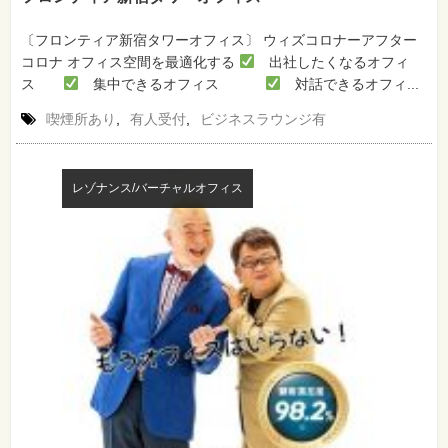
〔フロンティア新宿タワーオフィス〕 ウィズコロナーアフター
コロナ オフィス空間を最適化する
出社したくなるオフィ
ス
集中できるオフィス
対話できるオフィ...
喫煙所あり
,
有人受付
,
ビジネスラウンジ有
レゾナンス/バーチャルオフィス