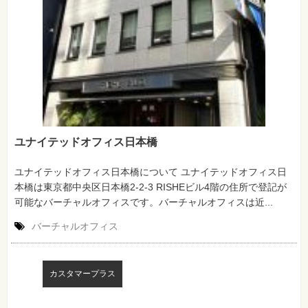
ユナイテッドオフィス日本橋
ユナイテッドオフィス日本橋について ユナイテッドオフィス日
本橋は東京都中央区日本橋2-2-3 RISHEビル4階の住所で登記が
可能なバーチャルオフィスです。バーチャルオフィスは近...
バーチャルオフィス
カスタマープラス