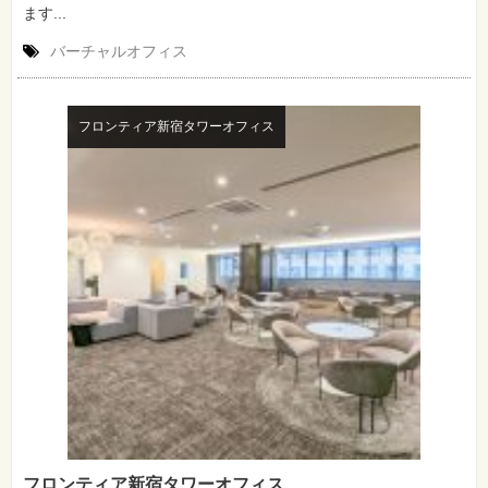
ます...
バーチャルオフィス
フロンティア新宿タワーオフィス
フロンティア新宿タワーオフィス