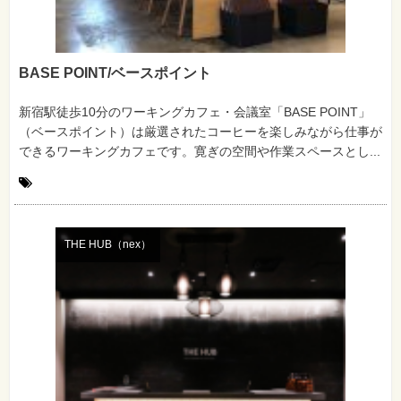
BASE POINT/ベースポイント
新宿駅徒歩10分のワーキングカフェ・会議室「BASE POINT」
（ベースポイント）は厳選されたコーヒーを楽しみながら仕事が
できるワーキングカフェです。寛ぎの空間や作業スペースとし...
THE HUB（nex）