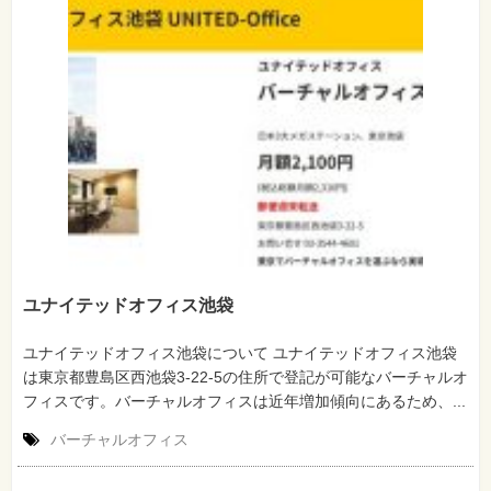
ユナイテッドオフィス池袋
ユナイテッドオフィス池袋について ユナイテッドオフィス池袋
は東京都豊島区西池袋3-22-5の住所で登記が可能なバーチャルオ
フィスです。バーチャルオフィスは近年増加傾向にあるため、...
バーチャルオフィス