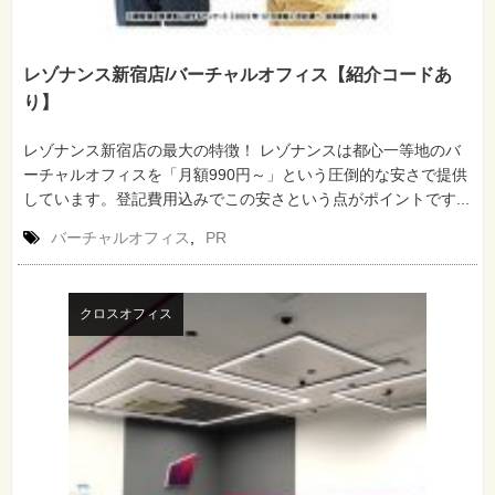
レゾナンス新宿店/バーチャルオフィス【紹介コードあ
り】
レゾナンス新宿店の最大の特徴！ レゾナンスは都心一等地のバ
ーチャルオフィスを「月額990円～」という圧倒的な安さで提供
しています。登記費用込みでこの安さという点がポイントです...
バーチャルオフィス
,
PR
クロスオフィス