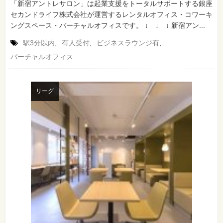
「新宿アントレサロン」は起業支援をトータルサポートする銀座
セカンドライフ株式会社が運営するレンタルオフィス・コワーキ
ングスペース・バーチャルオフィスです。 ↓ ↓ ↓ 新宿アン...
駅3分以内
,
有人受付
,
ビジネスラウンジ有
,
バーチャルオフィス
リーグ