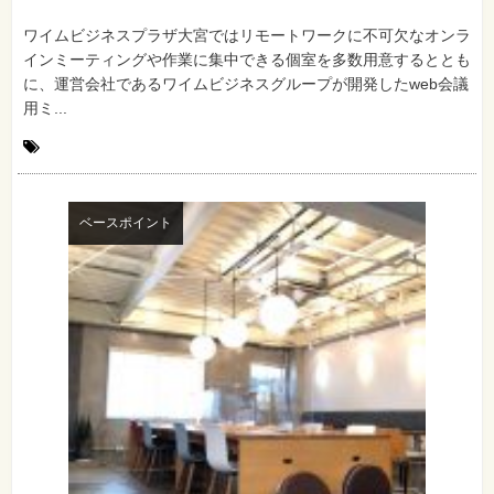
ワイムビジネスプラザ大宮ではリモートワークに不可欠なオンラ
インミーティングや作業に集中できる個室を多数用意するととも
に、運営会社であるワイムビジネスグループが開発したweb会議
用ミ...
ベースポイント