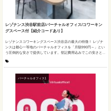
レゾナンス渋谷駅前店/バーチャルオフィス/コワーキン
グスペース付【紹介コードあり】
レゾナンスコワーキングスペース渋谷店の最大の特徴！ レゾナ
ンスは都心一等地のバーチャルオフィスを「月額990円～」とい
う圧倒的な安さで提供しています。登記費用込みでこの安さと...
バーチャルオフィス1