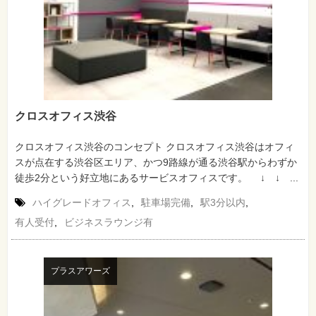
クロスオフィス渋谷
クロスオフィス渋谷のコンセプト クロスオフィス渋谷はオフィ
スが点在する渋谷区エリア、かつ9路線が通る渋谷駅からわずか
徒歩2分という好立地にあるサービスオフィスです。 ↓ ↓ ...
ハイグレードオフィス
,
駐車場完備
,
駅3分以内
,
有人受付
,
ビジネスラウンジ有
プラスアワーズ