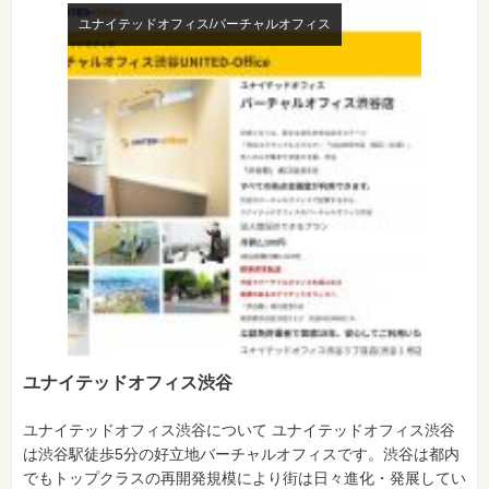
ユナイテッドオフィス/バーチャルオフィス
ユナイテッドオフィス渋谷
ユナイテッドオフィス渋谷について ユナイテッドオフィス渋谷
は渋谷駅徒歩5分の好立地バーチャルオフィスです。渋谷は都内
でもトップクラスの再開発規模により街は日々進化・発展してい