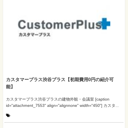
カスタマープラス渋谷プラス【初期費用0円の紹介可
能】
カスタマープラス渋谷プラスの建物外観・会議室 [caption
id="attachment_7553" align="alignnone" width="450"] カスタ...