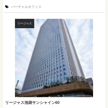
バーチャルオフィス
リージャス
リージャス池袋サンシャイン60