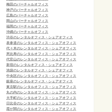
梅田のバーチャルオフィス
神戸のバーチャルオフィス
広島のバーチャルオフィス
岡山のバーチャルオフィス
福岡のバーチャルオフィス
沖縄のバーチャルオフィス
渋谷のレンタルオフィス・シェアオフィス
表参道のレンタルオフィス・シェアオフィス
代々木のレンタルオフィス・シェアオフィス
恵比寿のレンタルオフィス・シェアオフィス
代官山のレンタルオフィス・シェアオフィス
新宿のレンタルオフィス・シェアオフィス
池袋のレンタルオフィス・シェアオフィス
中央区のレンタルオフィス・シェアオフィス
銀座のレンタルオフィス・シェアオフィス
東京駅のレンタルオフィス・シェアオフィス
丸の内のレンタルオフィス・シェアオフィス
大手町のレンタルオフィス・シェアオフィス
日比谷のレンタルオフィス・シェアオフィス
霞が関のレンタルオフィス・シェアオフィス