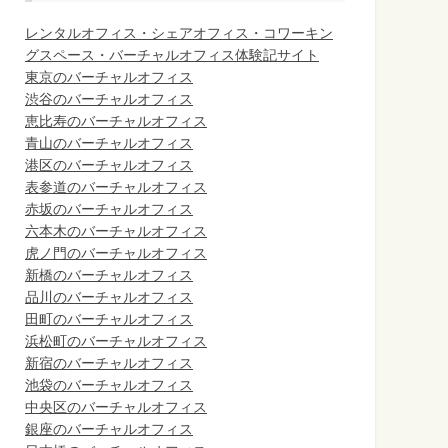
レンタルオフィス・シェアオフィス・コワーキン
グスペース・バーチャルオフィス体験記サイト
東京のバーチャルオフィス
渋谷のバーチャルオフィス
恵比寿のバーチャルオフィス
青山のバーチャルオフィス
港区のバーチャルオフィス
表参道のバーチャルオフィス
赤坂のバーチャルオフィス
六本木のバーチャルオフィス
虎ノ門のバーチャルオフィス
新橋のバーチャルオフィス
品川のバーチャルオフィス
田町のバーチャルオフィス
浜松町のバーチャルオフィス
新宿のバーチャルオフィス
池袋のバーチャルオフィス
中央区のバーチャルオフィス
銀座のバーチャルオフィス