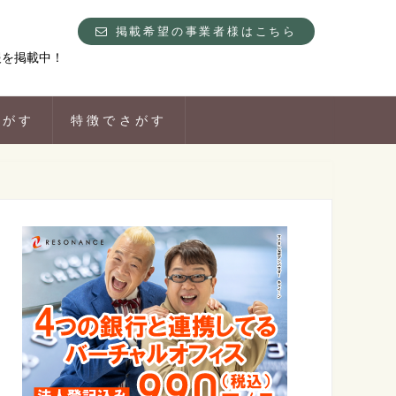
掲載希望の事業者様はこちら
報を掲載中！
さがす
特徴でさがす