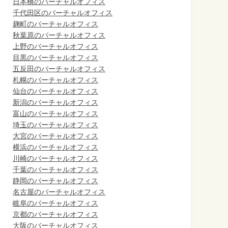
日本橋のバーチャルオフィス
千代田区のバーチャルオフィス
麹町のバーチャルオフィス
秋葉原のバーチャルオフィス
上野のバーチャルオフィス
目黒のバーチャルオフィス
五反田のバーチャルオフィス
札幌のバーチャルオフィス
仙台のバーチャルオフィス
新潟のバーチャルオフィス
富山のバーチャルオフィス
埼玉のバーチャルオフィス
大宮のバーチャルオフィス
横浜のバーチャルオフィス
川崎のバーチャルオフィス
千葉のバーチャルオフィス
静岡のバーチャルオフィス
名古屋のバーチャルオフィス
岐阜のバーチャルオフィス
京都のバーチャルオフィス
大阪のバーチャルオフィス