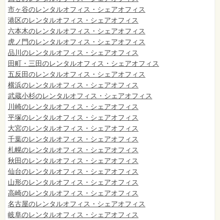
市ヶ谷のレンタルオフィス・シェアオフィス
港区のレンタルオフィス・シェアオフィス
六本木のレンタルオフィス・シェアオフィス
虎ノ門のレンタルオフィス・シェアオフィス
品川のレンタルオフィス・シェアオフィス
田町・三田のレンタルオフィス・シェアオフィス
五反田のレンタルオフィス・シェアオフィス
横浜のレンタルオフィス・シェアオフィス
武蔵小杉のレンタルオフィス・シェアオフィス
川崎のレンタルオフィス・シェアオフィス
平塚のレンタルオフィス・シェアオフィス
大宮のレンタルオフィス・シェアオフィス
千葉のレンタルオフィス・シェアオフィス
札幌のレンタルオフィス・シェアオフィス
秋田のレンタルオフィス・シェアオフィス
仙台
のレンタルオフィス・シェアオフィス
山形のレンタルオフィス・シェアオフィス
高崎のレンタルオフィス・シェアオフィス
名古屋のレンタルオフィス・シェアオフィス
岐阜のレンタルオフィス・シェアオフィス