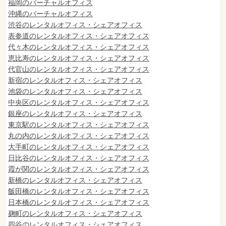
福岡のバーチャルオフィス
沖縄のバーチャルオフィス
渋谷のレンタルオフィス・シェアオフィス
表参道のレンタルオフィス・シェアオフィス
代々木のレンタルオフィス・シェアオフィス
恵比寿のレンタルオフィス・シェアオフィス
代官山のレンタルオフィス・シェアオフィス
新宿のレンタルオフィス・シェアオフィス
池袋のレンタルオフィス・シェアオフィス
中央区のレンタルオフィス・シェアオフィス
銀座のレンタルオフィス・シェアオフィス
東京駅のレンタルオフィス・シェアオフィス
丸の内のレンタルオフィス・シェアオフィス
大手町のレンタルオフィス・シェアオフィス
日比谷のレンタルオフィス・シェアオフィス
霞が関のレンタルオフィス・シェアオフィス
新橋のレンタルオフィス・シェアオフィス
飯田橋のレンタルオフィス・シェアオフィス
日本橋のレンタルオフィス・シェアオフィス
麹町のレンタルオフィス・シェアオフィス
四谷のレンタルオフィス・シェアオフィス