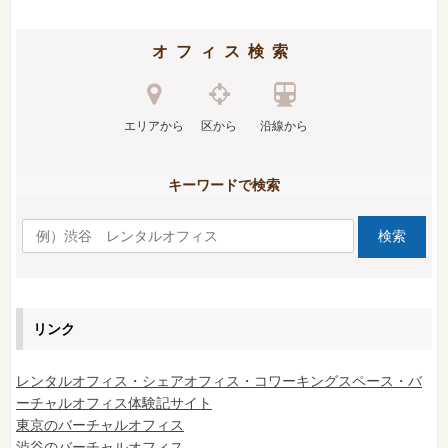
オフィス検索
エリアから
区から
沿線から
キーワードで検索
リンク
レンタルオフィス・シェアオフィス・コワーキングスペース・バ
ーチャルオフィス体験記サイト
東京のバーチャルオフィス
渋谷のバーチャルオフィス