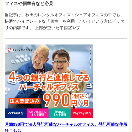
フィスや個室有など必見
当記事は、秋田のレンタルオフィス・シェアオフィスの中でも、
快適でハイグレードな「個室」を利用したい！という方にピッタ
リの内容です。 上部が空いた半個室やブ...
月額990円で法人登記可能なバーチャルオフィス。登記可能な住所
はこちら