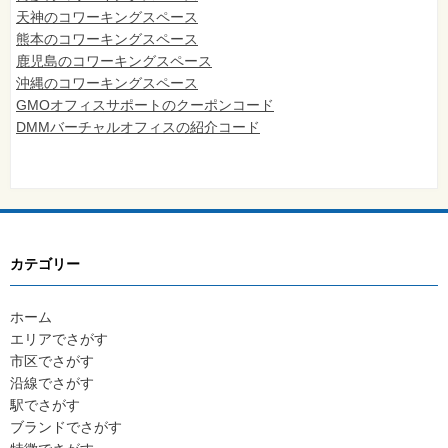
天神のコワーキングスペース
熊本のコワーキングスペース
鹿児島のコワーキングスペース
沖縄のコワーキングスペース
GMOオフィスサポートのクーポンコード
DMMバーチャルオフィスの紹介コード
カテゴリー
ホーム
エリアでさがす
市区でさがす
沿線でさがす
駅でさがす
ブランドでさがす