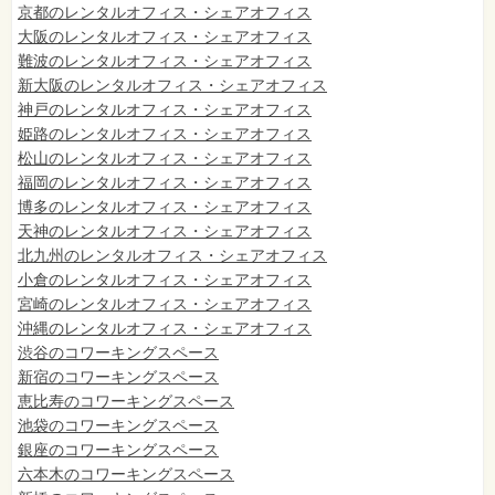
京都のレンタルオフィス・シェアオフィス
大阪のレンタルオフィス・シェアオフィス
難波のレンタルオフィス・シェアオフィス
新大阪のレンタルオフィス・シェアオフィス
神戸のレンタルオフィス・シェアオフィス
姫路のレンタルオフィス・シェアオフィス
松山のレンタルオフィス・シェアオフィス
福岡のレンタルオフィス・シェアオフィス
博多のレンタルオフィス・シェアオフィス
天神のレンタルオフィス・シェアオフィス
北九州のレンタルオフィス・シェアオフィス
小倉のレンタルオフィス・シェアオフィス
宮崎のレンタルオフィス・シェアオフィス
沖縄のレンタルオフィス・シェアオフィス
渋谷のコワーキングスペース
新宿のコワーキングスペース
恵比寿のコワーキングスペース
池袋のコワーキングスペース
銀座のコワーキングスペース
六本木のコワーキングスペース