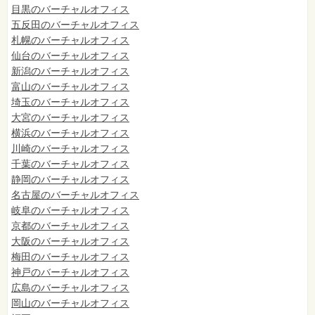
目黒のバーチャルオフィス
五反田のバーチャルオフィス
札幌のバーチャルオフィス
仙台のバーチャルオフィス
新潟のバーチャルオフィス
富山のバーチャルオフィス
埼玉のバーチャルオフィス
大宮のバーチャルオフィス
横浜のバーチャルオフィス
川崎のバーチャルオフィス
千葉のバーチャルオフィス
静岡のバーチャルオフィス
名古屋のバーチャルオフィス
岐阜のバーチャルオフィス
京都のバーチャルオフィス
大阪のバーチャルオフィス
梅田のバーチャルオフィス
神戸のバーチャルオフィス
広島のバーチャルオフィス
岡山のバーチャルオフィス