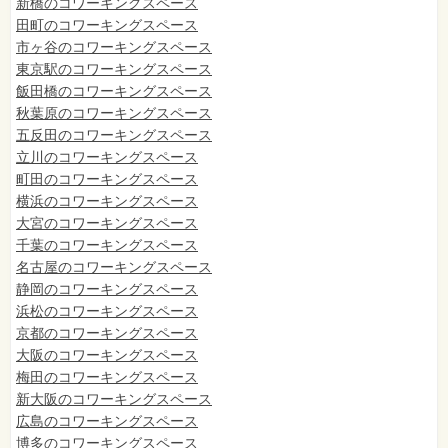
新橋のコワーキングスペース
田町のコワーキングスペース
市ヶ谷のコワーキングスペース
東京駅のコワーキングスペース
飯田橋のコワーキングスペース
秋葉原のコワーキングスペース
五反田のコワーキングスペース
立川のコワーキングスペース
町田のコワーキングスペース
横浜のコワーキングスペース
大宮のコワーキングスペース
千葉のコワーキングスペース
名古屋のコワーキングスペース
静岡のコワーキングスペース
浜松のコワーキングスペース
京都のコワーキングスペース
大阪のコワーキングスペース
梅田のコワーキングスペース
新大阪のコワーキングスペース
広島のコワーキングスペース
博多のコワーキングスペース