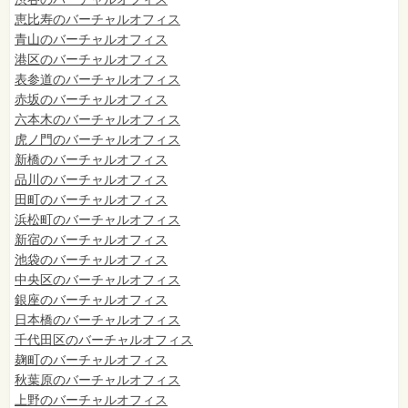
恵比寿のバーチャルオフィス
青山のバーチャルオフィス
港区のバーチャルオフィス
表参道のバーチャルオフィス
赤坂のバーチャルオフィス
六本木のバーチャルオフィス
虎ノ門のバーチャルオフィス
新橋のバーチャルオフィス
品川のバーチャルオフィス
田町のバーチャルオフィス
浜松町のバーチャルオフィス
新宿のバーチャルオフィス
池袋のバーチャルオフィス
中央区のバーチャルオフィス
銀座のバーチャルオフィス
日本橋のバーチャルオフィス
千代田区のバーチャルオフィス
麹町のバーチャルオフィス
秋葉原のバーチャルオフィス
上野のバーチャルオフィス