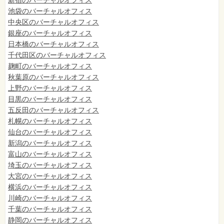
新宿のバーチャルオフィス
池袋のバーチャルオフィス
中央区のバーチャルオフィス
銀座のバーチャルオフィス
日本橋のバーチャルオフィス
千代田区のバーチャルオフィス
麹町のバーチャルオフィス
秋葉原のバーチャルオフィス
上野のバーチャルオフィス
目黒のバーチャルオフィス
五反田のバーチャルオフィス
札幌のバーチャルオフィス
仙台のバーチャルオフィス
新潟のバーチャルオフィス
富山のバーチャルオフィス
埼玉のバーチャルオフィス
大宮のバーチャルオフィス
横浜のバーチャルオフィス
川崎のバーチャルオフィス
千葉のバーチャルオフィス
静岡のバーチャルオフィス