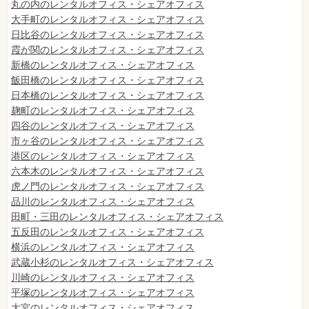
丸の内のレンタルオフィス・シェアオフィス
大手町のレンタルオフィス・シェアオフィス
日比谷のレンタルオフィス・シェアオフィス
霞が関のレンタルオフィス・シェアオフィス
新橋のレンタルオフィス・シェアオフィス
飯田橋のレンタルオフィス・シェアオフィス
日本橋のレンタルオフィス・シェアオフィス
麹町のレンタルオフィス・シェアオフィス
四谷のレンタルオフィス・シェアオフィス
市ヶ谷のレンタルオフィス・シェアオフィス
港区のレンタルオフィス・シェアオフィス
六本木のレンタルオフィス・シェアオフィス
虎ノ門のレンタルオフィス・シェアオフィス
品川のレンタルオフィス・シェアオフィス
田町・三田のレンタルオフィス・シェアオフィス
五反田のレンタルオフィス・シェアオフィス
横浜のレンタルオフィス・シェアオフィス
武蔵小杉のレンタルオフィス・シェアオフィス
川崎のレンタルオフィス・シェアオフィス
平塚のレンタルオフィス・シェアオフィス
大宮のレンタルオフィス・シェアオフィス