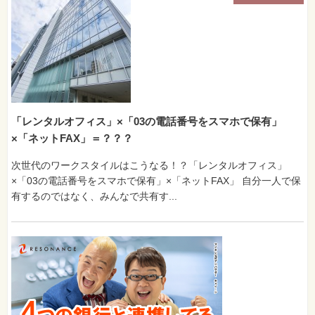
「レンタルオフィス」×「03の電話番号をスマホで保有」
×「ネットFAX」＝？？？
次世代のワークスタイルはこうなる！？「レンタルオフィス」
×「03の電話番号をスマホで保有」×「ネットFAX」 自分一人で保
有するのではなく、みんなで共有す...