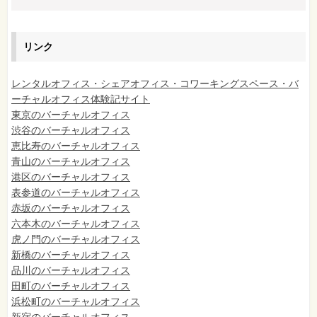
リンク
レンタルオフィス・シェアオフィス・コワーキングスペース・バ
ーチャルオフィス体験記サイト
東京のバーチャルオフィス
渋谷のバーチャルオフィス
恵比寿のバーチャルオフィス
青山のバーチャルオフィス
港区のバーチャルオフィス
表参道のバーチャルオフィス
赤坂のバーチャルオフィス
六本木のバーチャルオフィス
虎ノ門のバーチャルオフィス
新橋のバーチャルオフィス
品川のバーチャルオフィス
田町のバーチャルオフィス
浜松町のバーチャルオフィス