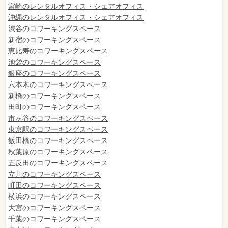
宮崎のレンタルオフィス・シェアオフィス
沖縄のレンタルオフィス・シェアオフィス
渋谷のコワーキングスペース
新宿のコワーキングスペース
恵比寿のコワーキングスペース
池袋のコワーキングスペース
銀座のコワーキングスペース
六本木のコワーキングスペース
新橋のコワーキングスペース
田町のコワーキングスペース
市ヶ谷のコワーキングスペース
東京駅のコワーキングスペース
飯田橋のコワーキングスペース
秋葉原のコワーキングスペース
五反田のコワーキングスペース
立川のコワーキングスペース
町田のコワーキングスペース
横浜のコワーキングスペース
大宮のコワーキングスペース
千葉のコワーキングスペース