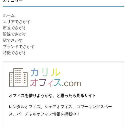
カテゴリー
ホーム
エリアでさがす
市区でさがす
沿線でさがす
駅でさがす
ブランドでさがす
特徴でさがす
オフィスを借りようかな、と思ったら見るサイト
レンタルオフィス、シェアオフィス、コワーキングスペー
ス、バーチャルオフィス情報を掲載中！