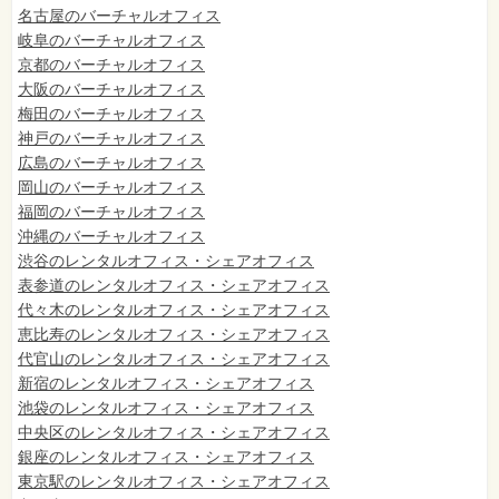
名古屋のバーチャルオフィス
岐阜のバーチャルオフィス
京都のバーチャルオフィス
大阪のバーチャルオフィス
梅田のバーチャルオフィス
神戸のバーチャルオフィス
広島のバーチャルオフィス
岡山のバーチャルオフィス
福岡のバーチャルオフィス
沖縄のバーチャルオフィス
渋谷のレンタルオフィス・シェアオフィス
表参道のレンタルオフィス・シェアオフィス
代々木のレンタルオフィス・シェアオフィス
恵比寿のレンタルオフィス・シェアオフィス
代官山のレンタルオフィス・シェアオフィス
新宿のレンタルオフィス・シェアオフィス
池袋のレンタルオフィス・シェアオフィス
中央区のレンタルオフィス・シェアオフィス
銀座のレンタルオフィス・シェアオフィス
東京駅のレンタルオフィス・シェアオフィス