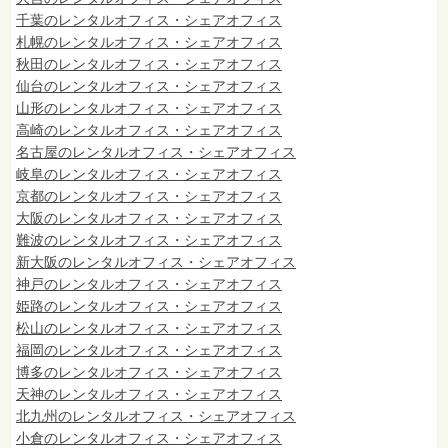
千葉のレンタルオフィス・シェアオフィス
札幌のレンタルオフィス・シェアオフィス
秋田のレンタルオフィス・シェアオフィス
仙台
のレンタルオフィス・シェアオフィス
山形のレンタルオフィス・シェアオフィス
高崎のレンタルオフィス・シェアオフィス
名古屋のレンタルオフィス・シェアオフィス
岐阜のレンタルオフィス・シェアオフィス
京都のレンタルオフィス・シェアオフィス
大阪のレンタルオフィス・シェアオフィス
難波のレンタルオフィス・シェアオフィス
新大阪のレンタルオフィス・シェアオフィス
神戸のレンタルオフィス・シェアオフィス
姫路のレンタルオフィス・シェアオフィス
松山のレンタルオフィス・シェアオフィス
福岡のレンタルオフィス・シェアオフィス
博多のレンタルオフィス・シェアオフィス
天神のレンタルオフィス・シェアオフィス
北九州のレンタルオフィス・シェアオフィス
小倉のレンタルオフィス・シェアオフィス