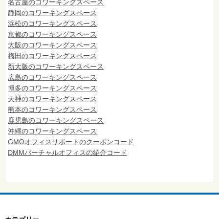
名古屋のコワーキングスペース
静岡のコワーキングスペース
浜松のコワーキングスペース
京都のコワーキングスペース
大阪のコワーキングスペース
梅田のコワーキングスペース
新大阪のコワーキングスペース
広島のコワーキングスペース
博多のコワーキングスペース
天神のコワーキングスペース
熊本のコワーキングスペース
鹿児島のコワーキングスペース
沖縄のコワーキングスペース
GMOオフィスサポートのクーポンコード
DMMバーチャルオフィスの紹介コード