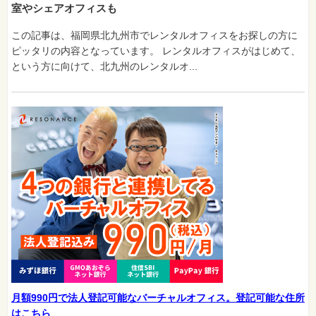
室やシェアオフィスも
この記事は、福岡県北九州市でレンタルオフィスをお探しの方に
ピッタリの内容となっています。 レンタルオフィスがはじめて、
という方に向けて、北九州のレンタルオ...
月額990円で法人登記可能なバーチャルオフィス。登記可能な住所
はこちら