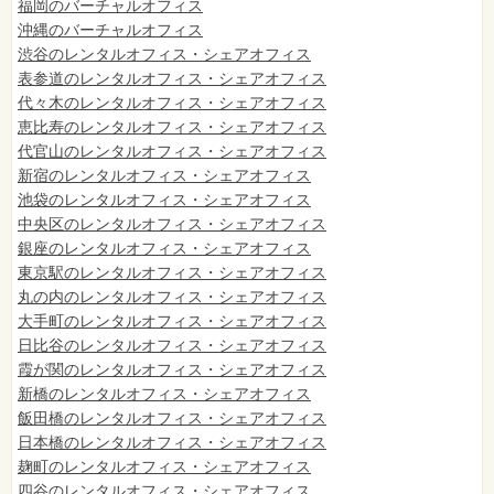
福岡のバーチャルオフィス
沖縄のバーチャルオフィス
渋谷のレンタルオフィス・シェアオフィス
表参道のレンタルオフィス・シェアオフィス
代々木のレンタルオフィス・シェアオフィス
恵比寿のレンタルオフィス・シェアオフィス
代官山のレンタルオフィス・シェアオフィス
新宿のレンタルオフィス・シェアオフィス
池袋のレンタルオフィス・シェアオフィス
中央区のレンタルオフィス・シェアオフィス
銀座のレンタルオフィス・シェアオフィス
東京駅のレンタルオフィス・シェアオフィス
丸の内のレンタルオフィス・シェアオフィス
大手町のレンタルオフィス・シェアオフィス
日比谷のレンタルオフィス・シェアオフィス
霞が関のレンタルオフィス・シェアオフィス
新橋のレンタルオフィス・シェアオフィス
飯田橋のレンタルオフィス・シェアオフィス
日本橋のレンタルオフィス・シェアオフィス
麹町のレンタルオフィス・シェアオフィス
四谷のレンタルオフィス・シェアオフィス