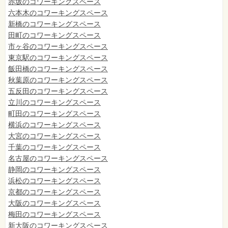
赤坂のコワーキングスペース
六本木のコワーキングスペース
新橋のコワーキングスペース
田町のコワーキングスペース
市ヶ谷のコワーキングスペース
東京駅のコワーキングスペース
飯田橋のコワーキングスペース
秋葉原のコワーキングスペース
五反田のコワーキングスペース
立川のコワーキングスペース
町田のコワーキングスペース
横浜のコワーキングスペース
大宮のコワーキングスペース
千葉のコワーキングスペース
名古屋のコワーキングスペース
静岡のコワーキングスペース
浜松のコワーキングスペース
京都のコワーキングスペース
大阪のコワーキングスペース
梅田のコワーキングスペース
新大阪のコワーキングスペース