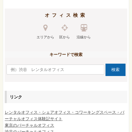
オフィス検索
エリアから
区から
沿線から
キーワードで検索
リンク
レンタルオフィス・シェアオフィス・コワーキングスペース・バ
ーチャルオフィス体験記サイト
東京のバーチャルオフィス
渋谷のバーチャルオフィス