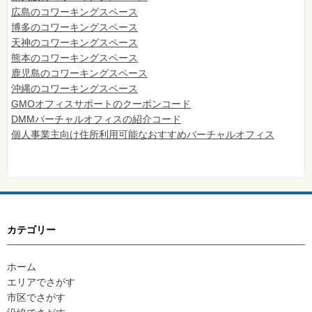
広島のコワーキングスペース
博多のコワーキングスペース
天神のコワーキングスペース
熊本のコワーキングスペース
鹿児島のコワーキングスペース
沖縄のコワーキングスペース
GMOオフィスサポートのクーポンコード
DMMバーチャルオフィスの紹介コード
個人事業主向け住所利用可能なおすすめバーチャルオフィス
カテゴリー
ホーム
エリアでさがす
市区でさがす