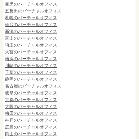
目黒のバーチャルオフィス
五反田のバーチャルオフィス
札幌のバーチャルオフィス
仙台のバーチャルオフィス
新潟のバーチャルオフィス
富山のバーチャルオフィス
埼玉のバーチャルオフィス
大宮のバーチャルオフィス
横浜のバーチャルオフィス
川崎のバーチャルオフィス
千葉のバーチャルオフィス
静岡のバーチャルオフィス
名古屋のバーチャルオフィス
岐阜のバーチャルオフィス
京都のバーチャルオフィス
大阪のバーチャルオフィス
梅田のバーチャルオフィス
神戸のバーチャルオフィス
広島のバーチャルオフィス
岡山のバーチャルオフィス