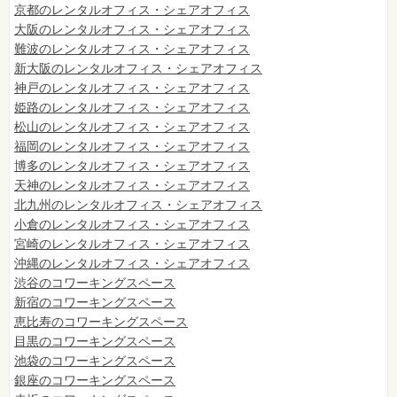
京都のレンタルオフィス・シェアオフィス
大阪のレンタルオフィス・シェアオフィス
難波のレンタルオフィス・シェアオフィス
新大阪のレンタルオフィス・シェアオフィス
神戸のレンタルオフィス・シェアオフィス
姫路のレンタルオフィス・シェアオフィス
松山のレンタルオフィス・シェアオフィス
福岡のレンタルオフィス・シェアオフィス
博多のレンタルオフィス・シェアオフィス
天神のレンタルオフィス・シェアオフィス
北九州のレンタルオフィス・シェアオフィス
小倉のレンタルオフィス・シェアオフィス
宮崎のレンタルオフィス・シェアオフィス
沖縄のレンタルオフィス・シェアオフィス
渋谷のコワーキングスペース
新宿のコワーキングスペース
恵比寿のコワーキングスペース
目黒のコワーキングスペース
池袋のコワーキングスペース
銀座のコワーキングスペース