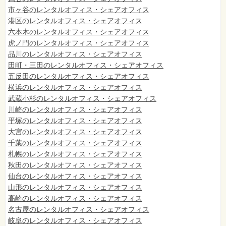
市ヶ谷のレンタルオフィス・シェアオフィス
港区のレンタルオフィス・シェアオフィス
六本木のレンタルオフィス・シェアオフィス
虎ノ門のレンタルオフィス・シェアオフィス
品川のレンタルオフィス・シェアオフィス
田町・三田のレンタルオフィス・シェアオフィス
五反田のレンタルオフィス・シェアオフィス
横浜のレンタルオフィス・シェアオフィス
武蔵小杉のレンタルオフィス・シェアオフィス
川崎のレンタルオフィス・シェアオフィス
平塚のレンタルオフィス・シェアオフィス
大宮のレンタルオフィス・シェアオフィス
千葉のレンタルオフィス・シェアオフィス
札幌のレンタルオフィス・シェアオフィス
秋田のレンタルオフィス・シェアオフィス
仙台
のレンタルオフィス・シェアオフィス
山形のレンタルオフィス・シェアオフィス
高崎のレンタルオフィス・シェアオフィス
名古屋のレンタルオフィス・シェアオフィス
岐阜のレンタルオフィス・シェアオフィス