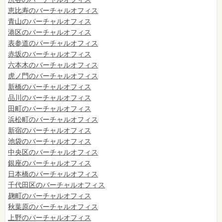
恵比寿のバーチャルオフィス
青山のバーチャルオフィス
港区のバーチャルオフィス
表参道のバーチャルオフィス
赤坂のバーチャルオフィス
六本木のバーチャルオフィス
虎ノ門のバーチャルオフィス
新橋のバーチャルオフィス
品川のバーチャルオフィス
田町のバーチャルオフィス
浜松町のバーチャルオフィス
新宿のバーチャルオフィス
池袋のバーチャルオフィス
中央区のバーチャルオフィス
銀座のバーチャルオフィス
日本橋のバーチャルオフィス
千代田区のバーチャルオフィス
麹町のバーチャルオフィス
秋葉原のバーチャルオフィス
上野のバーチャルオフィス