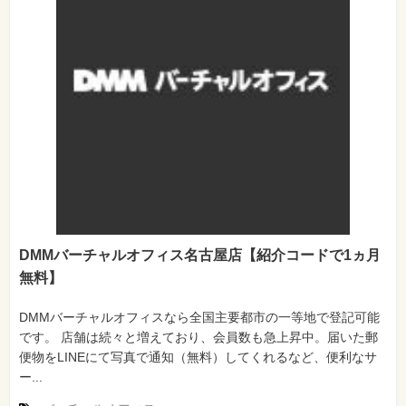
DMMバーチャルオフィス名古屋店【紹介コードで1ヵ月
無料】
DMMバーチャルオフィスなら全国主要都市の一等地で登記可能
です。 店舗は続々と増えており、会員数も急上昇中。届いた郵
便物をLINEにて写真で通知（無料）してくれるなど、便利なサ
ー...