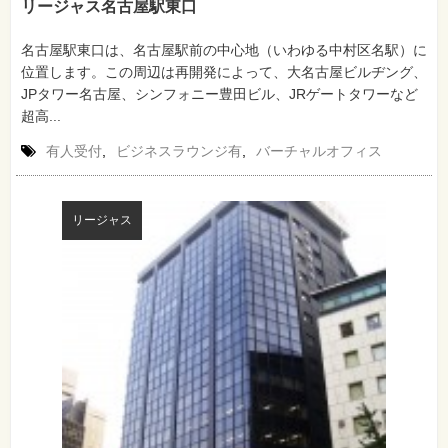
リージャス名古屋駅東口
名古屋駅東口は、名古屋駅前の中心地（いわゆる中村区名駅）に
位置します。この周辺は再開発によって、大名古屋ビルヂング、
JPタワー名古屋、シンフォニー豊田ビル、JRゲートタワーなど
超高...
有人受付
,
ビジネスラウンジ有
,
バーチャルオフィス
リージャス