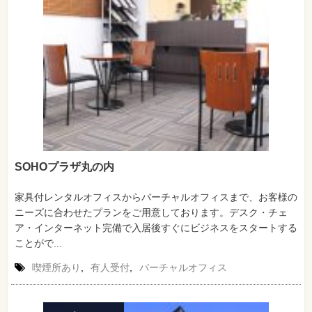
SOHOプラザ丸の内
家具付レンタルオフィスからバーチャルオフィスまで、お客様の
ニーズに合わせたプランをご用意しております。デスク・チェ
ア・インターネット完備で入居後すぐにビジネスをスタートする
ことがで...
喫煙所あり
,
有人受付
,
バーチャルオフィス