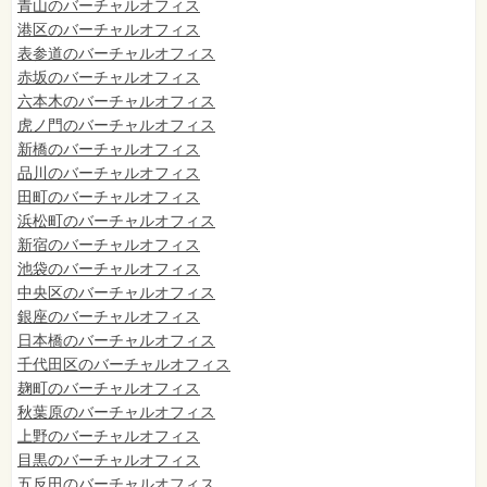
青山のバーチャルオフィス
港区のバーチャルオフィス
表参道のバーチャルオフィス
赤坂のバーチャルオフィス
六本木のバーチャルオフィス
虎ノ門のバーチャルオフィス
新橋のバーチャルオフィス
品川のバーチャルオフィス
田町のバーチャルオフィス
浜松町のバーチャルオフィス
新宿のバーチャルオフィス
池袋のバーチャルオフィス
中央区のバーチャルオフィス
銀座のバーチャルオフィス
日本橋のバーチャルオフィス
千代田区のバーチャルオフィス
麹町のバーチャルオフィス
秋葉原のバーチャルオフィス
上野のバーチャルオフィス
目黒のバーチャルオフィス
五反田のバーチャルオフィス