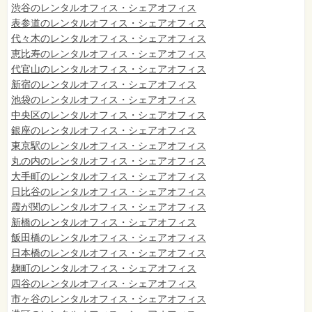
渋谷のレンタルオフィス・シェアオフィス
表参道のレンタルオフィス・シェアオフィス
代々木のレンタルオフィス・シェアオフィス
恵比寿のレンタルオフィス・シェアオフィス
代官山のレンタルオフィス・シェアオフィス
新宿のレンタルオフィス・シェアオフィス
池袋のレンタルオフィス・シェアオフィス
中央区のレンタルオフィス・シェアオフィス
銀座のレンタルオフィス・シェアオフィス
東京駅のレンタルオフィス・シェアオフィス
丸の内のレンタルオフィス・シェアオフィス
大手町のレンタルオフィス・シェアオフィス
日比谷のレンタルオフィス・シェアオフィス
霞が関のレンタルオフィス・シェアオフィス
新橋のレンタルオフィス・シェアオフィス
飯田橋のレンタルオフィス・シェアオフィス
日本橋のレンタルオフィス・シェアオフィス
麹町のレンタルオフィス・シェアオフィス
四谷のレンタルオフィス・シェアオフィス
市ヶ谷のレンタルオフィス・シェアオフィス