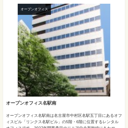
オープンオフィス
オープンオフィス名駅南
オープンオフィス名駅南は名古屋市中村区名駅五丁目にあるオフ
ィスビル「リンクス名駅ビル」の5階・6階に位置するレンタル