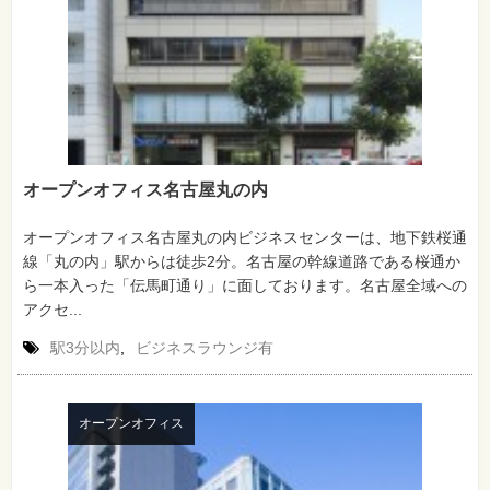
オープンオフィス名古屋丸の内
オープンオフィス名古屋丸の内ビジネスセンターは、地下鉄桜通
線「丸の内」駅からは徒歩2分。名古屋の幹線道路である桜通か
ら一本入った「伝馬町通り」に面しております。名古屋全域への
アクセ...
駅3分以内
,
ビジネスラウンジ有
オープンオフィス