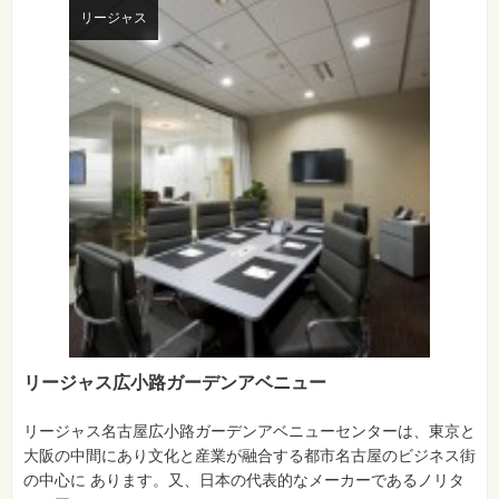
リージャス
リージャス広小路ガーデンアベニュー
リージャス名古屋広小路ガーデンアベニューセンターは、東京と
大阪の中間にあり文化と産業が融合する都市名古屋のビジネス街
の中心に あります。又、日本の代表的なメーカーであるノリタ