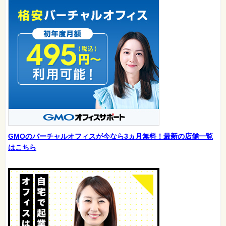
GMOのバーチャルオフィスが今なら3ヵ月無料！最新の店舗一覧
はこちら