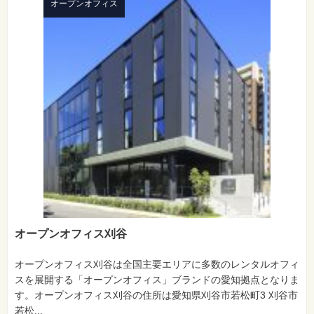
オープンオフィス
オープンオフィス刈谷
オープンオフィス刈谷は全国主要エリアに多数のレンタルオフィ
スを展開する「オープンオフィス」ブランドの愛知拠点となりま
す。オープンオフィス刈谷の住所は愛知県刈谷市若松町3 刈谷市
若松...