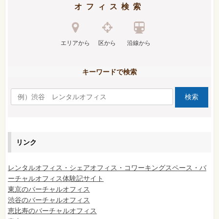
オフィス検索
エリアから
区から
沿線から
キーワードで検索
リンク
レンタルオフィス・シェアオフィス・コワーキングスペース・バ
ーチャルオフィス体験記サイト
東京のバーチャルオフィス
渋谷のバーチャルオフィス
恵比寿のバーチャルオフィス