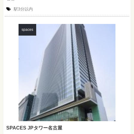
駅3分以内
spaces
SPACES JPタワー名古屋