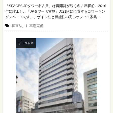
「SPACES JPタワー名古屋」は再開発が続く名古屋駅前に2016
年に竣工した「JPタワー名古屋」の21階に位置するコワーキン
グスペースです。デザイン性と機能性の高いオフィス家具...
駅直結
,
駐車場完備
リージャス