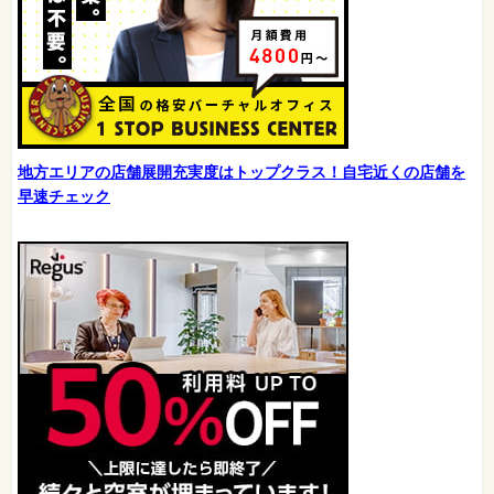
地方エリアの店舗展開充実度はトップクラス！自宅近くの店舗を
早速チェック