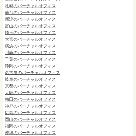
札幌のバーチャルオフィス
仙台のバーチャルオフィス
新潟のバーチャルオフィス
富山のバーチャルオフィス
埼玉のバーチャルオフィス
大宮のバーチャルオフィス
横浜のバーチャルオフィス
川崎のバーチャルオフィス
千葉のバーチャルオフィス
静岡のバーチャルオフィス
名古屋のバーチャルオフィス
岐阜のバーチャルオフィス
京都のバーチャルオフィス
大阪のバーチャルオフィス
梅田のバーチャルオフィス
神戸のバーチャルオフィス
広島のバーチャルオフィス
岡山のバーチャルオフィス
福岡のバーチャルオフィス
沖縄のバーチャルオフィス