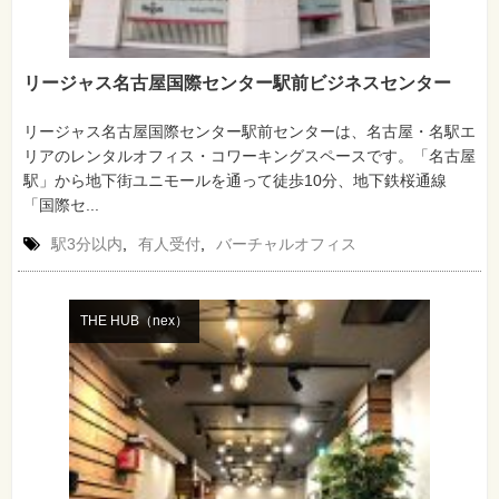
リージャス名古屋国際センター駅前ビジネスセンター
リージャス名古屋国際センター駅前センターは、名古屋・名駅エ
リアのレンタルオフィス・コワーキングスペースです。「名古屋
駅」から地下街ユニモールを通って徒歩10分、地下鉄桜通線
「国際セ...
駅3分以内
,
有人受付
,
バーチャルオフィス
THE HUB（nex）