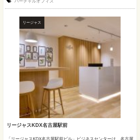
バーチャルオフィス
リージャス
リージャスKDX名古屋駅前
「リージャスKDX名古屋駅前ビル」ビジネスセンターは、名古屋