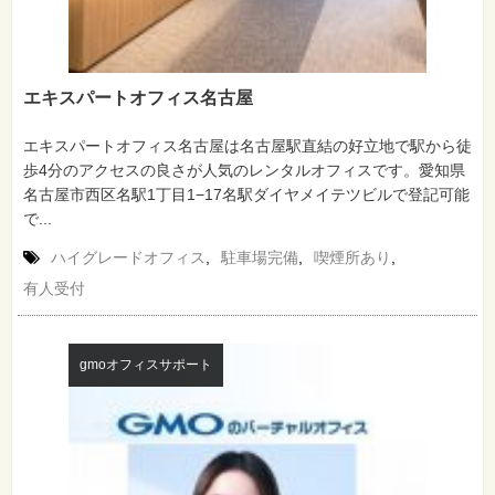
エキスパートオフィス名古屋
エキスパートオフィス名古屋は名古屋駅直結の好立地で駅から徒
歩4分のアクセスの良さが人気のレンタルオフィスです。愛知県
名古屋市西区名駅1丁目1−17名駅ダイヤメイテツビルで登記可能
で...
ハイグレードオフィス
,
駐車場完備
,
喫煙所あり
,
有人受付
gmoオフィスサポート