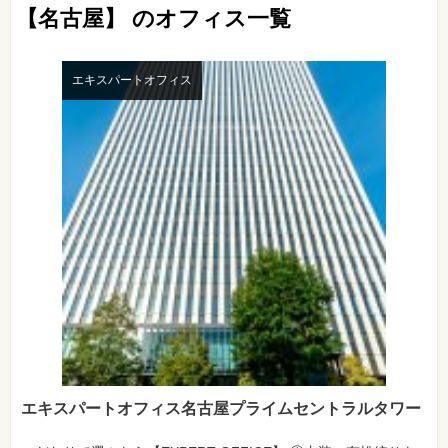
【名古屋】 のオフィス一覧
エキスパートオフィス
エキスパートオフィス名古屋プライムセントラルタワー