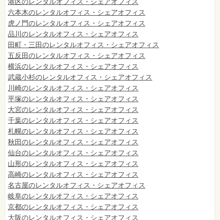
港区のレンタルオフィス・シェアオフィス
六本木のレンタルオフィス・シェアオフィス
虎ノ門のレンタルオフィス・シェアオフィス
品川のレンタルオフィス・シェアオフィス
田町・三田のレンタルオフィス・シェアオフィス
五反田のレンタルオフィス・シェアオフィス
横浜のレンタルオフィス・シェアオフィス
武蔵小杉のレンタルオフィス・シェアオフィス
川崎のレンタルオフィス・シェアオフィス
平塚のレンタルオフィス・シェアオフィス
大宮のレンタルオフィス・シェアオフィス
千葉のレンタルオフィス・シェアオフィス
札幌のレンタルオフィス・シェアオフィス
秋田のレンタルオフィス・シェアオフィス
仙台
のレンタルオフィス・シェアオフィス
山形のレンタルオフィス・シェアオフィス
高崎のレンタルオフィス・シェアオフィス
名古屋のレンタルオフィス・シェアオフィス
岐阜のレンタルオフィス・シェアオフィス
京都のレンタルオフィス・シェアオフィス
大阪のレンタルオフィス・シェアオフィス