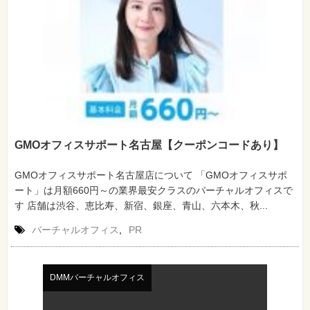
GMOオフィスサポート名古屋【クーポンコードあり】
GMOオフィスサポート名古屋店について 「GMOオフィスサポ
ート」は月額660円～の業界最安クラスのバーチャルオフィスで
す 店舗は渋谷、恵比寿、新宿、銀座、青山、六本木、秋...
バーチャルオフィス
,
PR
DMMバーチャルオフィス