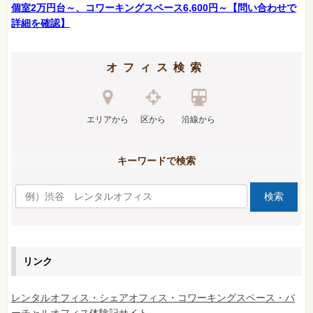
個室2万円台～、コワーキングスペース6,600円～【問い合わせで
詳細を確認】
オフィス検索
エリアから
区から
沿線から
キーワードで検索
リンク
レンタルオフィス・シェアオフィス・コワーキングスペース・バ