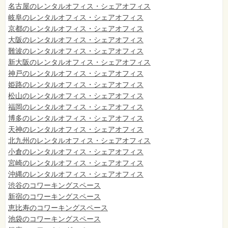
名古屋のレンタルオフィス・シェアオフィス
岐阜のレンタルオフィス・シェアオフィス
京都のレンタルオフィス・シェアオフィス
大阪のレンタルオフィス・シェアオフィス
難波のレンタルオフィス・シェアオフィス
新大阪のレンタルオフィス・シェアオフィス
神戸のレンタルオフィス・シェアオフィス
姫路のレンタルオフィス・シェアオフィス
松山のレンタルオフィス・シェアオフィス
福岡のレンタルオフィス・シェアオフィス
博多のレンタルオフィス・シェアオフィス
天神のレンタルオフィス・シェアオフィス
北九州のレンタルオフィス・シェアオフィス
小倉のレンタルオフィス・シェアオフィス
宮崎のレンタルオフィス・シェアオフィス
沖縄のレンタルオフィス・シェアオフィス
渋谷のコワーキングスペース
新宿のコワーキングスペース
恵比寿のコワーキングスペース
池袋のコワーキングスペース