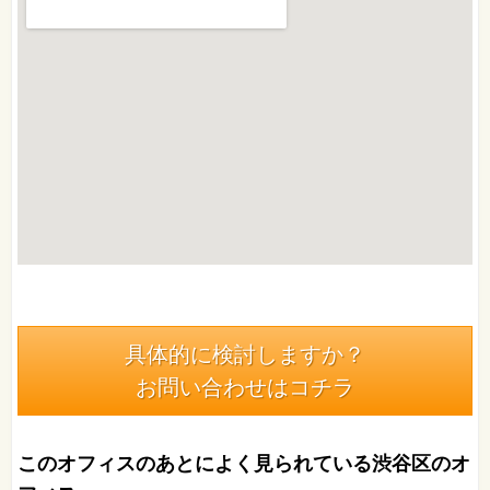
具体的に検討しますか？
お問い合わせはコチラ
このオフィスのあとによく見られている渋谷区のオ