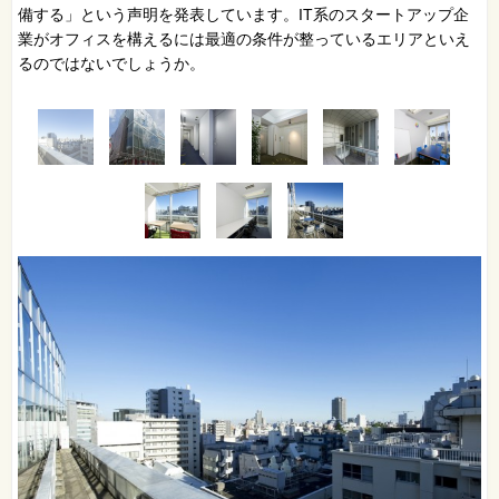
備する」という声明を発表しています。IT系のスタートアップ企
業がオフィスを構えるには最適の条件が整っているエリアといえ
るのではないでしょうか。