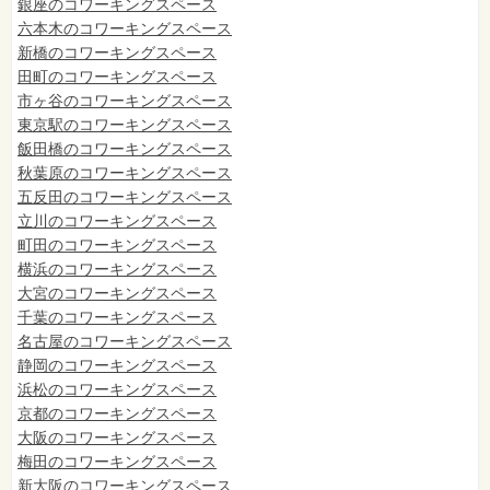
銀座のコワーキングスペース
六本木のコワーキングスペース
新橋のコワーキングスペース
田町のコワーキングスペース
市ヶ谷のコワーキングスペース
東京駅のコワーキングスペース
飯田橋のコワーキングスペース
秋葉原のコワーキングスペース
五反田のコワーキングスペース
立川のコワーキングスペース
町田のコワーキングスペース
横浜のコワーキングスペース
大宮のコワーキングスペース
千葉のコワーキングスペース
名古屋のコワーキングスペース
静岡のコワーキングスペース
浜松のコワーキングスペース
京都のコワーキングスペース
大阪のコワーキングスペース
梅田のコワーキングスペース
新大阪のコワーキングスペース