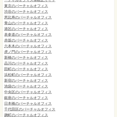
ーチャルオフィス体験記サイト
東京のバーチャルオフィス
渋谷のバーチャルオフィス
恵比寿のバーチャルオフィス
青山のバーチャルオフィス
港区のバーチャルオフィス
表参道のバーチャルオフィス
赤坂のバーチャルオフィス
六本木のバーチャルオフィス
虎ノ門のバーチャルオフィス
新橋のバーチャルオフィス
品川のバーチャルオフィス
田町のバーチャルオフィス
浜松町のバーチャルオフィス
新宿のバーチャルオフィス
池袋のバーチャルオフィス
中央区のバーチャルオフィス
銀座のバーチャルオフィス
日本橋のバーチャルオフィス
千代田区のバーチャルオフィス
麹町のバーチャルオフィス