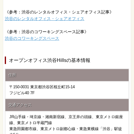
《参考：渋谷のレンタルオフィス・シェアオフィス記事》
渋谷のレンタルオフィス・シェアオフィス
《参考：渋谷のコワーキングスペース記事》
渋谷のコワーキングスペース
オープンオフィス渋谷Hillsの基本情報
住所
〒150-0031 東京都渋谷区桜丘町15-14
フジビル40 7F
交通アクセス
JR山手線・埼京線・湘南新宿線、京王井の頭線、東京メトロ銀座
線、東京メトロ半蔵門線
東急田園都市線、東京メトロ副都心線・東急東横線「渋谷」駅徒