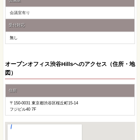
会議室
会議室有り
受付対応
無し
オープンオフィス渋谷Hillsへのアクセス（住所・地
図）
住所
〒150-0031 東京都渋谷区桜丘町15-14
フジビル40 7F