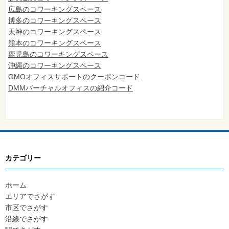
広島のコワーキングスペース
博多のコワーキングスペース
天神のコワーキングスペース
熊本のコワーキングスペース
鹿児島のコワーキングスペース
沖縄のコワーキングスペース
GMOオフィスサポートのクーポンコード
DMMバーチャルオフィスの紹介コード
カテゴリー
ホーム
エリアでさがす
市区でさがす
沿線でさがす