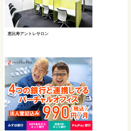
恵比寿アントレサロン