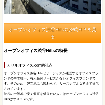
オープンオフィス渋谷Hillsの公式ＨＰを見
る
オープンオフィス渋谷Hillsの特長
カリルオフィス.com的視点
オープンオフィス渋谷Hillsはリージャスが運営するオフィスブラ
ンドの中で唯一、有人受付サービスがないオフィスブランドで
す。そのため、好立地にも関わらず、リーズナブルな料金で提供
されています。
渋谷の一等地で安く個室を借りたい人にはオープンオフィス渋谷
Hillsはオススメです。