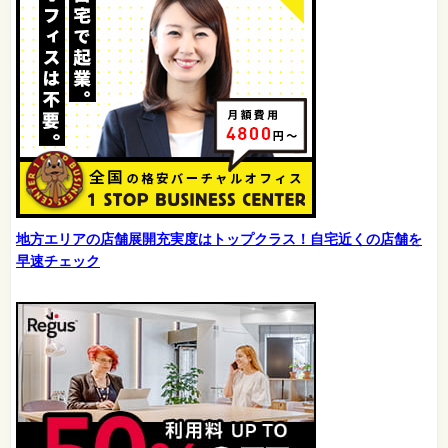
地方エリアの店舗展開充実度はトップクラス！自宅近くの店舗を
早速チェック