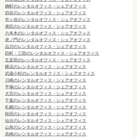
麹町のレンタルオフィス・シェアオフィス
四谷のレンタルオフィス・シェアオフィス
市ヶ谷のレンタルオフィス・シェアオフィス
港区のレンタルオフィス・シェアオフィス
六本木のレンタルオフィス・シェアオフィス
虎ノ門のレンタルオフィス・シェアオフィス
品川のレンタルオフィス・シェアオフィス
田町・三田のレンタルオフィス・シェアオフィス
五反田のレンタルオフィス・シェアオフィス
横浜のレンタルオフィス・シェアオフィス
武蔵小杉のレンタルオフィス・シェアオフィス
川崎のレンタルオフィス・シェアオフィス
平塚のレンタルオフィス・シェアオフィス
大宮のレンタルオフィス・シェアオフィス
千葉のレンタルオフィス・シェアオフィス
札幌のレンタルオフィス・シェアオフィス
秋田のレンタルオフィス・シェアオフィス
仙台
のレンタルオフィス・シェアオフィス
山形のレンタルオフィス・シェアオフィス
高崎のレンタルオフィス・シェアオフィス