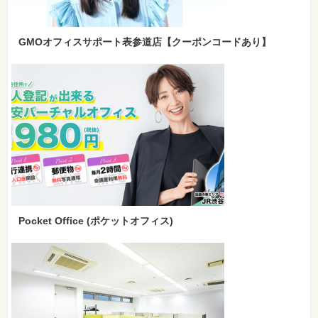
GMOオフィスサポート表参道店【クーポンコードあり】
Pocket Office (ポケットオフィス)