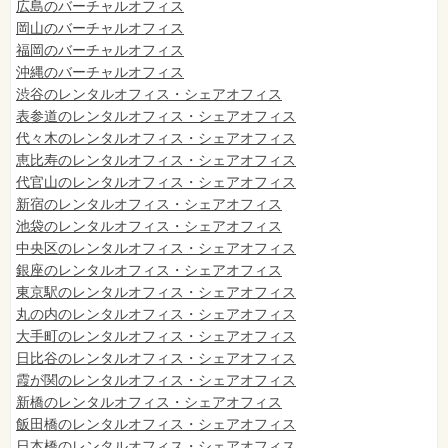
広島のバーチャルオフィス
岡山のバーチャルオフィス
福岡のバーチャルオフィス
沖縄のバーチャルオフィス
渋谷のレンタルオフィス・シェアオフィス
表参道のレンタルオフィス・シェアオフィス
代々木のレンタルオフィス・シェアオフィス
恵比寿のレンタルオフィス・シェアオフィス
代官山のレンタルオフィス・シェアオフィス
新宿のレンタルオフィス・シェアオフィス
池袋のレンタルオフィス・シェアオフィス
中央区のレンタルオフィス・シェアオフィス
銀座のレンタルオフィス・シェアオフィス
東京駅のレンタルオフィス・シェアオフィス
丸の内のレンタルオフィス・シェアオフィス
大手町のレンタルオフィス・シェアオフィス
日比谷のレンタルオフィス・シェアオフィス
霞が関のレンタルオフィス・シェアオフィス
新橋のレンタルオフィス・シェアオフィス
飯田橋のレンタルオフィス・シェアオフィス
日本橋のレンタルオフィス・シェアオフィス