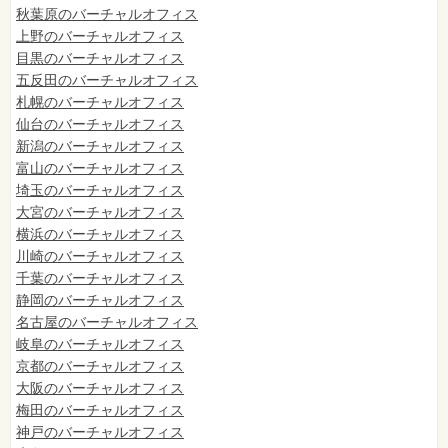
秋葉原のバーチャルオフィス
上野のバーチャルオフィス
目黒のバーチャルオフィス
五反田のバーチャルオフィス
札幌のバーチャルオフィス
仙台のバーチャルオフィス
新潟のバーチャルオフィス
富山のバーチャルオフィス
埼玉のバーチャルオフィス
大宮のバーチャルオフィス
横浜のバーチャルオフィス
川崎のバーチャルオフィス
千葉のバーチャルオフィス
静岡のバーチャルオフィス
名古屋のバーチャルオフィス
岐阜のバーチャルオフィス
京都のバーチャルオフィス
大阪のバーチャルオフィス
梅田のバーチャルオフィス
神戸のバーチャルオフィス