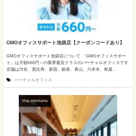
GMOオフィスサポート池袋店【クーポンコードあり】
GMOオフィスサポート池袋店について 「GMOオフィスサポー
ト」は月額660円～の業界最安クラスのバーチャルオフィスです
店舗は渋谷、恵比寿、新宿、銀座、青山、六本木、秋葉...
バーチャルオフィス
Vlag yokohama