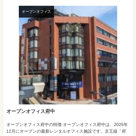
オープンオフィス
オープンオフィス府中
オープンオフィス府中の特徴 オープンオフィス府中は、2025年
12月にオープンの最新レンタルオフィス施設です。京王線「府