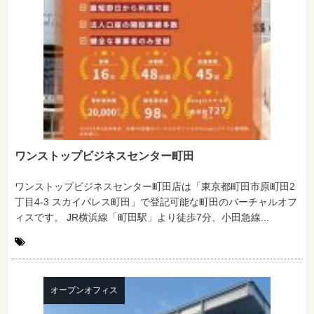
ワンストップビジネスセンター町田
ワンストップビジネスセンター町田店は「東京都町田市原町田2
丁目4-3 スカイパレス町田」で登記可能な町田のバーチャルオフ
ィスです。 JR横浜線「町田駅」より徒歩7分、小田急線...
オープンオフィス