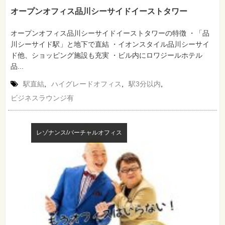
オープンオフィス品川シーサイドイーストタワー
オープンオフィス品川シーサイドイーストタワーの特徴 ・「品
川シーサイド駅」と地下で直結 ・イオンスタイル品川シーサイ
ド他、ショッピング施設も充実 ・ビル内にロワジールホテル
品...
駅直結
,
ハイグレードオフィス
,
駅3分以内
,
ビジネスラウンジ有
レゾナンス/バーチャルオフィス