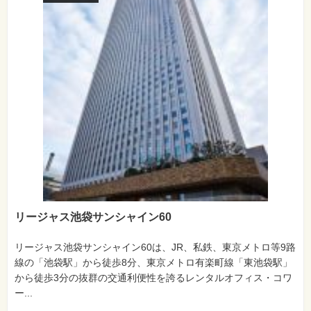
リージャス池袋サンシャイン60
リージャス池袋サンシャイン60は、JR、私鉄、東京メトロ等9路
線の「池袋駅」から徒歩8分、東京メトロ有楽町線「東池袋駅」
から徒歩3分の抜群の交通利便性を誇るレンタルオフィス・コワ
ー...