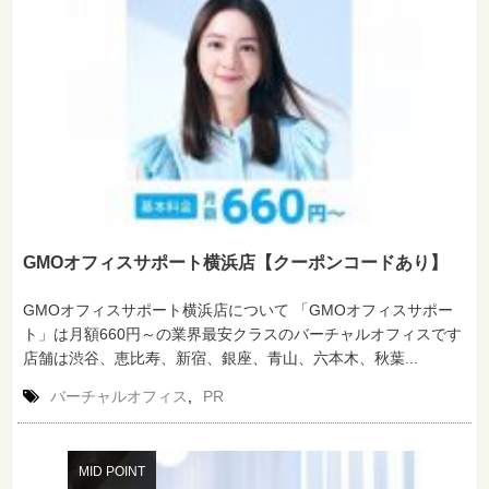
GMOオフィスサポート横浜店【クーポンコードあり】
GMOオフィスサポート横浜店について 「GMOオフィスサポー
ト」は月額660円～の業界最安クラスのバーチャルオフィスです
店舗は渋谷、恵比寿、新宿、銀座、青山、六本木、秋葉...
バーチャルオフィス
,
PR
MID POINT