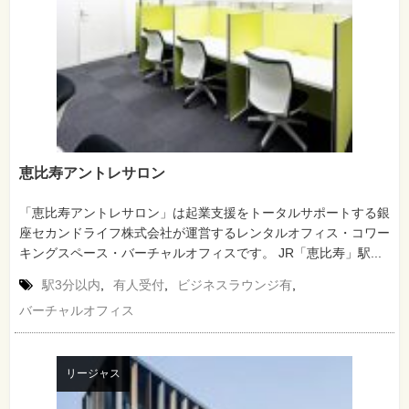
恵比寿アントレサロン
「恵比寿アントレサロン」は起業支援をトータルサポートする銀
座セカンドライフ株式会社が運営するレンタルオフィス・コワー
キングスペース・バーチャルオフィスです。 JR「恵比寿」駅...
駅3分以内
,
有人受付
,
ビジネスラウンジ有
,
バーチャルオフィス
リージャス