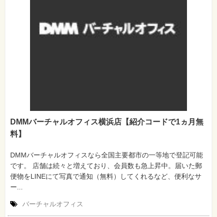
DMMバーチャルオフィス横浜店【紹介コードで1ヵ月無
料】
DMMバーチャルオフィスなら全国主要都市の一等地で登記可能
です。 店舗は続々と増えており、会員数も急上昇中。届いた郵
便物をLINEにて写真で通知（無料）してくれるなど、便利なサ
ー...
バーチャルオフィス