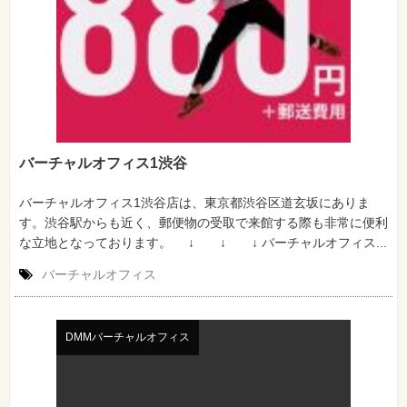
バーチャルオフィス1渋谷
バーチャルオフィス1渋谷店は、東京都渋谷区道玄坂にありま
す。渋谷駅からも近く、郵便物の受取で来館する際も非常に便利
な立地となっております。 ↓ ↓ ↓ バーチャルオフィス...
バーチャルオフィス
DMMバーチャルオフィス