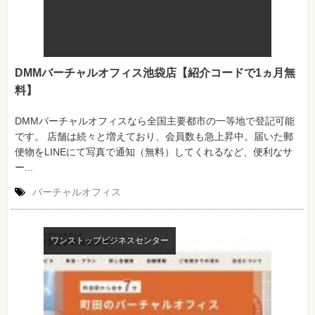
DMMバーチャルオフィス池袋店【紹介コードで1ヵ月無
料】
DMMバーチャルオフィスなら全国主要都市の一等地で登記可能
です。 店舗は続々と増えており、会員数も急上昇中。届いた郵
便物をLINEにて写真で通知（無料）してくれるなど、便利なサ
ー...
バーチャルオフィス
ワンストップビジネスセンター