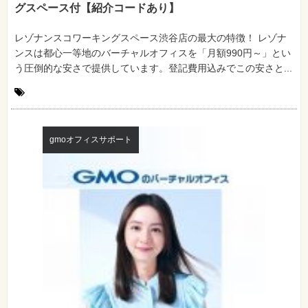
グスペース付【紹介コードあり】
レゾナンスコワーキングスペース渋谷店の最大の特徴！ レゾナ
ンスは都心一等地のバーチャルオフィスを「月額990円～」とい
う圧倒的な安さで提供しています。登記費用込みでこの安さと...
gmoオフィスサポート