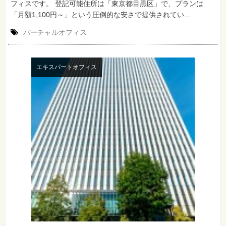
フィスです。 登記可能住所は「東京都目黒区」で、プランは
「月額1,100円～」という圧倒的な安さで提供されてい...
バーチャルオフィス
エキスパートオフィス