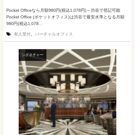
Pocket Officeなら月額980円(税込1,078円)～渋谷で登記可能
Pocket Office (ポケットオフィス)は渋谷で最安水準となる月額
980円(税込1,078...
有人受付
,
バーチャルオフィス
シグネチャー