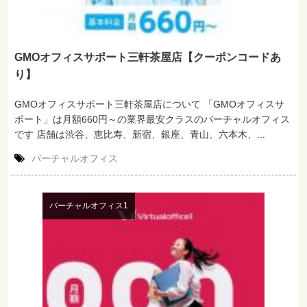
GMOオフィスサポート三軒茶屋店【クーポンコードあ
り】
GMOオフィスサポート三軒茶屋店について 「GMOオフィスサ
ポート」は月額660円～の業界最安クラスのバーチャルオフィス
です 店舗は渋谷、恵比寿、新宿、銀座、青山、六本木、...
バーチャルオフィス
バーチャルオフィス1