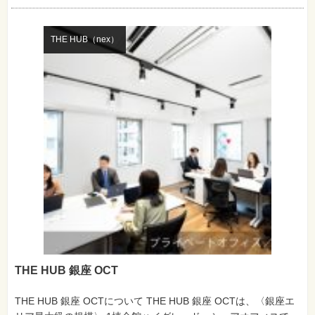
THE HUB（nex）
THE HUB 銀座 OCT
THE HUB 銀座 OCTについて THE HUB 銀座 OCTは、〈銀座エ