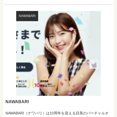
NAWABARI
NAWABARI
NAWABARI（ナワバリ）は10周年を迎える目黒のバーチャルオ