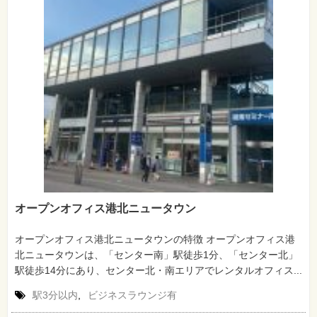
オープンオフィス港北ニュータウン
オープンオフィス港北ニュータウンの特徴 オープンオフィス港
北ニュータウンは、「センター南」駅徒歩1分、「センター北」
駅徒歩14分にあり、センター北・南エリアでレンタルオフィス...
駅3分以内
,
ビジネスラウンジ有