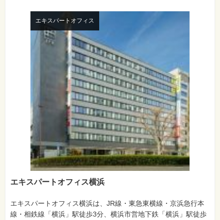
エキスパートオフィス
エキスパートオフィス横浜
エキスパートオフィス横浜は、JR線・東急東横線・京浜急行本
線・相鉄線「横浜」駅徒歩3分、横浜市営地下鉄「横浜」駅徒歩