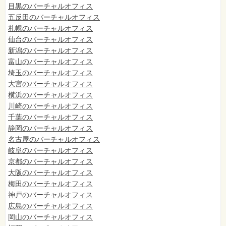
目黒のバーチャルオフィス
五反田のバーチャルオフィス
札幌のバーチャルオフィス
仙台のバーチャルオフィス
新潟のバーチャルオフィス
富山のバーチャルオフィス
埼玉のバーチャルオフィス
大宮のバーチャルオフィス
横浜のバーチャルオフィス
川崎のバーチャルオフィス
千葉のバーチャルオフィス
静岡のバーチャルオフィス
名古屋のバーチャルオフィス
岐阜のバーチャルオフィス
京都のバーチャルオフィス
大阪のバーチャルオフィス
梅田のバーチャルオフィス
神戸のバーチャルオフィス
広島のバーチャルオフィス
岡山のバーチャルオフィス