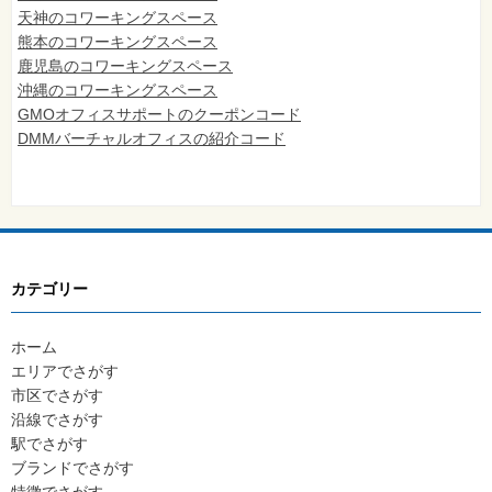
天神のコワーキングスペース
熊本のコワーキングスペース
鹿児島のコワーキングスペース
沖縄のコワーキングスペース
GMOオフィスサポートのクーポンコード
DMMバーチャルオフィスの紹介コード
カテゴリー
ホーム
エリアでさがす
市区でさがす
沿線でさがす
駅でさがす
ブランドでさがす
特徴でさがす