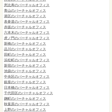
恵比寿のバーチャルオフィス
青山のバーチャルオフィス
港区のバーチャルオフィス
表参道のバーチャルオフィス
赤坂のバーチャルオフィス
六本木のバーチャルオフィス
虎ノ門のバーチャルオフィス
新橋のバーチャルオフィス
品川のバーチャルオフィス
田町のバーチャルオフィス
浜松町のバーチャルオフィス
新宿のバーチャルオフィス
池袋のバーチャルオフィス
中央区のバーチャルオフィス
銀座のバーチャルオフィス
日本橋のバーチャルオフィス
千代田区のバーチャルオフィス
麹町のバーチャルオフィス
秋葉原のバーチャルオフィス
上野のバーチャルオフィス