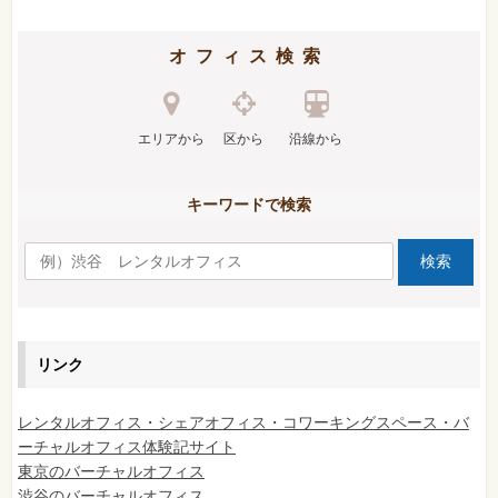
オフィス検索
エリアから
区から
沿線から
キーワードで検索
リンク
レンタルオフィス・シェアオフィス・コワーキングスペース・バ
ーチャルオフィス体験記サイト
東京のバーチャルオフィス
渋谷のバーチャルオフィス