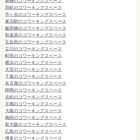
新橋のコワーキングスペース
田町のコワーキングスペース
市ヶ谷のコワーキングスペース
東京駅のコワーキングスペース
飯田橋のコワーキングスペース
秋葉原のコワーキングスペース
五反田のコワーキングスペース
立川のコワーキングスペース
町田のコワーキングスペース
横浜のコワーキングスペース
大宮のコワーキングスペース
千葉のコワーキングスペース
名古屋のコワーキングスペース
静岡のコワーキングスペース
浜松のコワーキングスペース
京都のコワーキングスペース
大阪のコワーキングスペース
梅田のコワーキングスペース
新大阪のコワーキングスペース
広島のコワーキングスペース
博多のコワーキングスペース