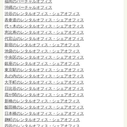
福岡のバーチャルオフィス
沖縄のバーチャルオフィス
渋谷のレンタルオフィス・シェアオフィス
表参道のレンタルオフィス・シェアオフィス
代々木のレンタルオフィス・シェアオフィス
恵比寿のレンタルオフィス・シェアオフィス
代官山のレンタルオフィス・シェアオフィス
新宿のレンタルオフィス・シェアオフィス
池袋のレンタルオフィス・シェアオフィス
中央区のレンタルオフィス・シェアオフィス
銀座のレンタルオフィス・シェアオフィス
東京駅のレンタルオフィス・シェアオフィス
丸の内のレンタルオフィス・シェアオフィス
大手町のレンタルオフィス・シェアオフィス
日比谷のレンタルオフィス・シェアオフィス
霞が関のレンタルオフィス・シェアオフィス
新橋のレンタルオフィス・シェアオフィス
飯田橋のレンタルオフィス・シェアオフィス
日本橋のレンタルオフィス・シェアオフィス
麹町のレンタルオフィス・シェアオフィス
四谷のレンタルオフィス・シェアオフィス