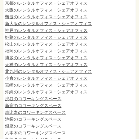
京都のレンタルオフィス・シェアオフィス
大阪のレンタルオフィス・シェアオフィス
難波のレンタルオフィス・シェアオフィス
新大阪のレンタルオフィス・シェアオフィス
神戸のレンタルオフィス・シェアオフィス
姫路のレンタルオフィス・シェアオフィス
松山のレンタルオフィス・シェアオフィス
福岡のレンタルオフィス・シェアオフィス
博多のレンタルオフィス・シェアオフィス
天神のレンタルオフィス・シェアオフィス
北九州のレンタルオフィス・シェアオフィス
小倉のレンタルオフィス・シェアオフィス
宮崎のレンタルオフィス・シェアオフィス
沖縄のレンタルオフィス・シェアオフィス
渋谷のコワーキングスペース
新宿のコワーキングスペース
恵比寿のコワーキングスペース
池袋のコワーキングスペース
銀座のコワーキングスペース
六本木のコワーキングスペース