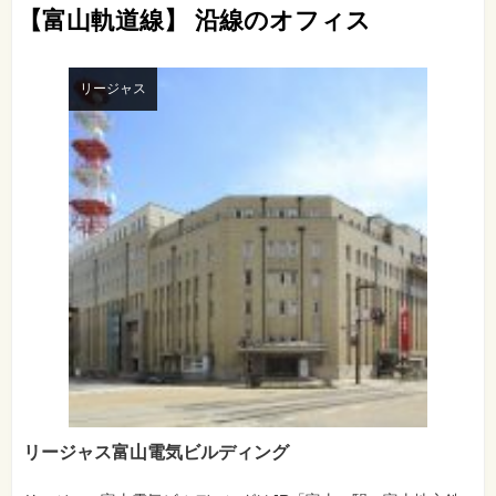
【富山軌道線】 沿線のオフィス
リージャス
リージャス富山電気ビルディング