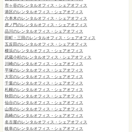
市ヶ谷のレンタルオフィス・シェアオフィス
港区のレンタルオフィス・シェアオフィス
六本木のレンタルオフィス・シェアオフィス
虎ノ門のレンタルオフィス・シェアオフィス
品川のレンタルオフィス・シェアオフィス
田町・三田のレンタルオフィス・シェアオフィス
五反田のレンタルオフィス・シェアオフィス
横浜のレンタルオフィス・シェアオフィス
武蔵小杉のレンタルオフィス・シェアオフィス
川崎のレンタルオフィス・シェアオフィス
平塚のレンタルオフィス・シェアオフィス
大宮のレンタルオフィス・シェアオフィス
千葉のレンタルオフィス・シェアオフィス
札幌のレンタルオフィス・シェアオフィス
秋田のレンタルオフィス・シェアオフィス
仙台
のレンタルオフィス・シェアオフィス
山形のレンタルオフィス・シェアオフィス
高崎のレンタルオフィス・シェアオフィス
名古屋のレンタルオフィス・シェアオフィス
岐阜のレンタルオフィス・シェアオフィス