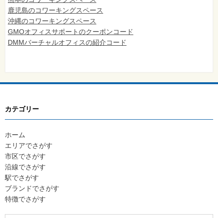
鹿児島のコワーキングスペース
沖縄のコワーキングスペース
GMOオフィスサポートのクーポンコード
DMMバーチャルオフィスの紹介コード
カテゴリー
ホーム
エリアでさがす
市区でさがす
沿線でさがす
駅でさがす
ブランドでさがす
特徴でさがす