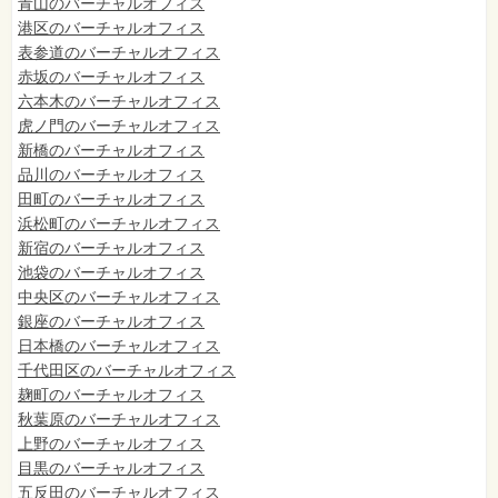
青山のバーチャルオフィス
港区のバーチャルオフィス
表参道のバーチャルオフィス
赤坂のバーチャルオフィス
六本木のバーチャルオフィス
虎ノ門のバーチャルオフィス
新橋のバーチャルオフィス
品川のバーチャルオフィス
田町のバーチャルオフィス
浜松町のバーチャルオフィス
新宿のバーチャルオフィス
池袋のバーチャルオフィス
中央区のバーチャルオフィス
銀座のバーチャルオフィス
日本橋のバーチャルオフィス
千代田区のバーチャルオフィス
麹町のバーチャルオフィス
秋葉原のバーチャルオフィス
上野のバーチャルオフィス
目黒のバーチャルオフィス
五反田のバーチャルオフィス