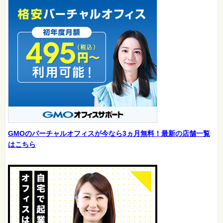
GMOのバーチャルオフィスが今なら3ヵ月無料！最新の店舗一覧
はこちら