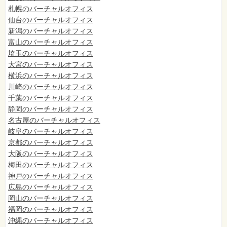
札幌のバーチャルオフィス
仙台のバーチャルオフィス
新潟のバーチャルオフィス
富山のバーチャルオフィス
埼玉のバーチャルオフィス
大宮のバーチャルオフィス
横浜のバーチャルオフィス
川崎のバーチャルオフィス
千葉のバーチャルオフィス
静岡のバーチャルオフィス
名古屋のバーチャルオフィス
岐阜のバーチャルオフィス
京都のバーチャルオフィス
大阪のバーチャルオフィス
梅田のバーチャルオフィス
神戸のバーチャルオフィス
広島のバーチャルオフィス
岡山のバーチャルオフィス
福岡のバーチャルオフィス
沖縄のバーチャルオフィス