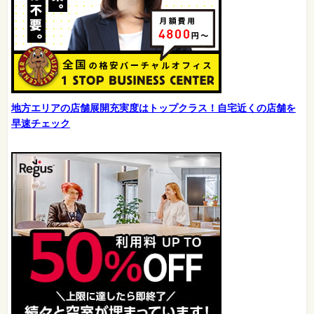
地方エリアの店舗展開充実度はトップクラス！自宅近くの店舗を
早速チェック