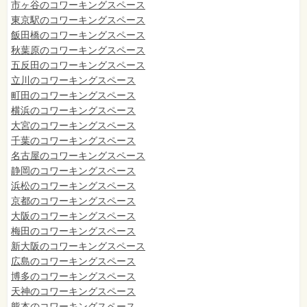
市ヶ谷のコワーキングスペース
東京駅のコワーキングスペース
飯田橋のコワーキングスペース
秋葉原のコワーキングスペース
五反田のコワーキングスペース
立川のコワーキングスペース
町田のコワーキングスペース
横浜のコワーキングスペース
大宮のコワーキングスペース
千葉のコワーキングスペース
名古屋のコワーキングスペース
静岡のコワーキングスペース
浜松のコワーキングスペース
京都のコワーキングスペース
大阪のコワーキングスペース
梅田のコワーキングスペース
新大阪のコワーキングスペース
広島のコワーキングスペース
博多のコワーキングスペース
天神のコワーキングスペース
熊本のコワーキングスペース