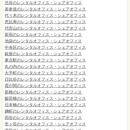
渋谷のレンタルオフィス・シェアオフィス
表参道のレンタルオフィス・シェアオフィス
代々木のレンタルオフィス・シェアオフィス
恵比寿のレンタルオフィス・シェアオフィス
代官山のレンタルオフィス・シェアオフィス
新宿のレンタルオフィス・シェアオフィス
池袋のレンタルオフィス・シェアオフィス
中央区のレンタルオフィス・シェアオフィス
銀座のレンタルオフィス・シェアオフィス
東京駅のレンタルオフィス・シェアオフィス
丸の内のレンタルオフィス・シェアオフィス
大手町のレンタルオフィス・シェアオフィス
日比谷のレンタルオフィス・シェアオフィス
霞が関のレンタルオフィス・シェアオフィス
新橋のレンタルオフィス・シェアオフィス
飯田橋のレンタルオフィス・シェアオフィス
日本橋のレンタルオフィス・シェアオフィス
麹町のレンタルオフィス・シェアオフィス
四谷のレンタルオフィス・シェアオフィス
市ヶ谷のレンタルオフィス・シェアオフィス