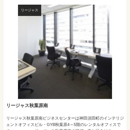
リージャス
リージャス秋葉原南
リージャス秋葉原南ビジネスセンターは神田須田町のインテリジ
ェントオフィスビル・GYB秋葉原4～5階のレンタルオフィスで