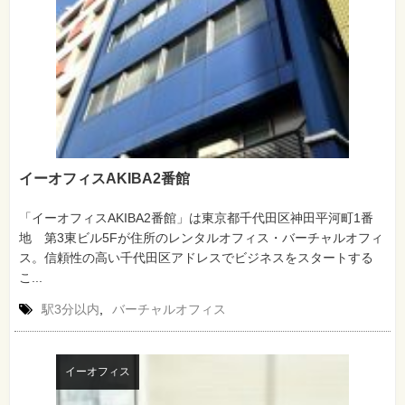
イーオフィスAKIBA2番館
「イーオフィスAKIBA2番館」は東京都千代田区神田平河町1番
地 第3東ビル5Fが住所のレンタルオフィス・バーチャルオフィ
ス。信頼性の高い千代田区アドレスでビジネスをスタートする
こ...
駅3分以内
,
バーチャルオフィス
イーオフィス