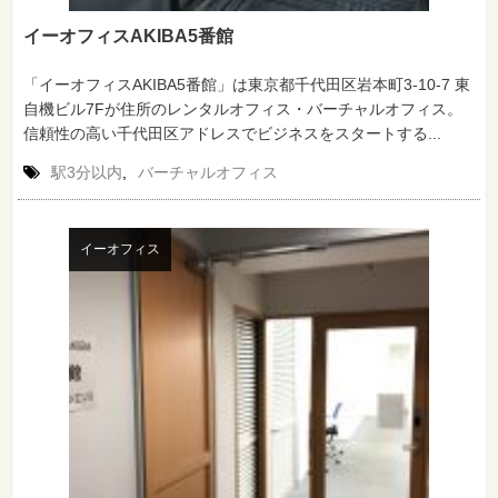
イーオフィスAKIBA5番館
「イーオフィスAKIBA5番館」は東京都千代田区岩本町3-10-7 東
自機ビル7Fが住所のレンタルオフィス・バーチャルオフィス。
信頼性の高い千代田区アドレスでビジネスをスタートする...
駅3分以内
,
バーチャルオフィス
イーオフィス