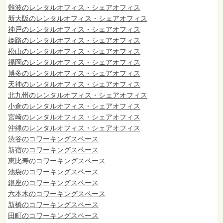
難波のレンタルオフィス・シェアオフィス
新大阪のレンタルオフィス・シェアオフィス
神戸のレンタルオフィス・シェアオフィス
姫路のレンタルオフィス・シェアオフィス
松山のレンタルオフィス・シェアオフィス
福岡のレンタルオフィス・シェアオフィス
博多のレンタルオフィス・シェアオフィス
天神のレンタルオフィス・シェアオフィス
北九州のレンタルオフィス・シェアオフィス
小倉のレンタルオフィス・シェアオフィス
宮崎のレンタルオフィス・シェアオフィス
沖縄のレンタルオフィス・シェアオフィス
渋谷のコワーキングスペース
新宿のコワーキングスペース
恵比寿のコワーキングスペース
池袋のコワーキングスペース
銀座のコワーキングスペース
六本木のコワーキングスペース
新橋のコワーキングスペース
田町のコワーキングスペース