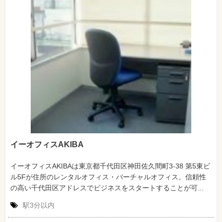
イーオフィスAKIBA
イーオフィスAKIBAは東京都千代田区神田佐久間町3-38 第5東ビ
ル5Fが住所のレンタルオフィス・バーチャルオフィス。信頼性
の高い千代田区アドレスでビジネスをスタートすることが可...
駅3分以内