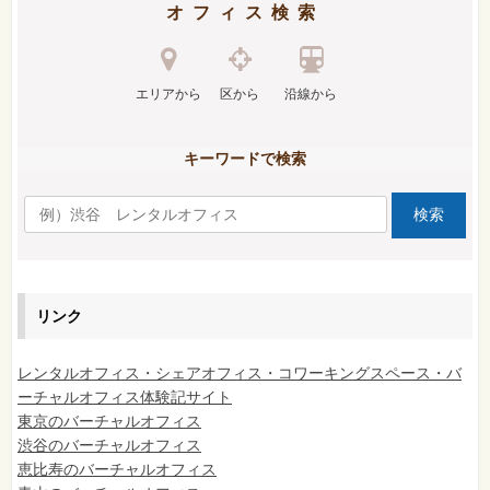
オフィス検索
エリアから
区から
沿線から
キーワードで検索
リンク
レンタルオフィス・シェアオフィス・コワーキングスペース・バ
ーチャルオフィス体験記サイト
東京のバーチャルオフィス
渋谷のバーチャルオフィス
恵比寿のバーチャルオフィス