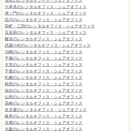
港区のレンタルオフィス・シェアオフィス
六本木のレンタルオフィス・シェアオフィス
虎ノ門のレンタルオフィス・シェアオフィス
品川のレンタルオフィス・シェアオフィス
田町・三田のレンタルオフィス・シェアオフィス
五反田のレンタルオフィス・シェアオフィス
横浜のレンタルオフィス・シェアオフィス
武蔵小杉のレンタルオフィス・シェアオフィス
川崎のレンタルオフィス・シェアオフィス
平塚のレンタルオフィス・シェアオフィス
大宮のレンタルオフィス・シェアオフィス
千葉のレンタルオフィス・シェアオフィス
札幌のレンタルオフィス・シェアオフィス
秋田のレンタルオフィス・シェアオフィス
仙台
のレンタルオフィス・シェアオフィス
山形のレンタルオフィス・シェアオフィス
高崎のレンタルオフィス・シェアオフィス
名古屋のレンタルオフィス・シェアオフィス
岐阜のレンタルオフィス・シェアオフィス
京都のレンタルオフィス・シェアオフィス
大阪のレンタルオフィス・シェアオフィス