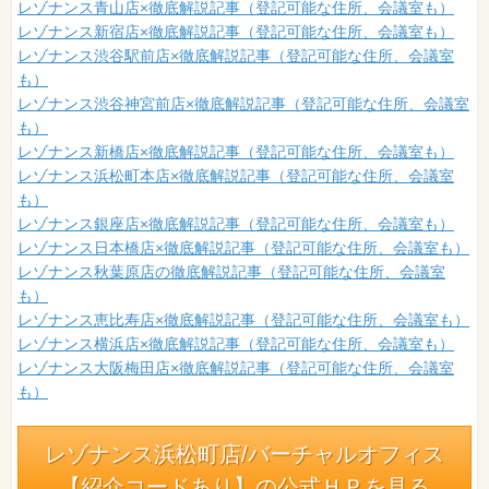
レゾナンス青山店×徹底解説記事（登記可能な住所、会議室も）
レゾナンス新宿店×徹底解説記事（登記可能な住所、会議室も）
レゾナンス渋谷駅前店×徹底解説記事（登記可能な住所、会議室
も）
レゾナンス渋谷神宮前店×徹底解説記事（登記可能な住所、会議室
も）
レゾナンス新橋店×徹底解説記事（登記可能な住所、会議室も）
レゾナンス浜松町本店×徹底解説記事（登記可能な住所、会議室
も）
レゾナンス銀座店×徹底解説記事（登記可能な住所、会議室も）
レゾナンス日本橋店×徹底解説記事（登記可能な住所、会議室も）
レゾナンス秋葉原店の徹底解説記事（登記可能な住所、会議室
も）
レゾナンス恵比寿店×徹底解説記事（登記可能な住所、会議室も）
レゾナンス横浜店×徹底解説記事（登記可能な住所、会議室も）
レゾナンス大阪梅田店×徹底解説記事（登記可能な住所、会議室
も）
レゾナンス浜松町店/バーチャルオフィス
【紹介コードあり】の公式ＨＰを見る