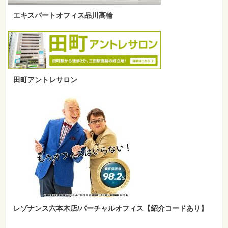
エキスパートオフィス品川高輪
田町アントレサロン
レゾナンス六本木店/バーチャルオフィス【紹介コードあり】