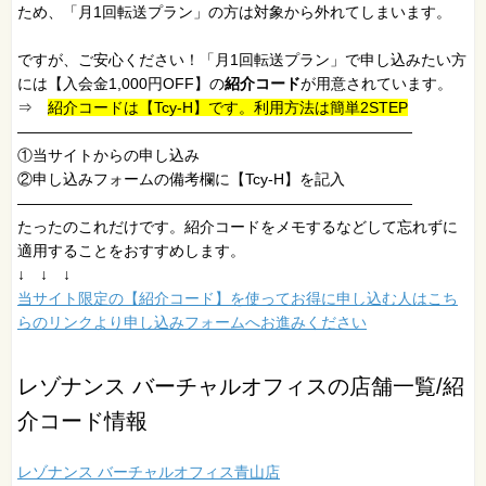
ため、「月1回転送プラン」の方は対象から外れてしまいます。
ですが、ご安心ください！「月1回転送プラン」で申し込みたい方
には【入会金1,000円OFF】の
紹介コード
が用意されています。
⇒
紹介コードは【Tcy-H】です。利用方法は簡単2STEP
——————————————————————————
①当サイトからの申し込み
②申し込みフォームの備考欄に【Tcy-H】を記入
——————————————————————————
たったのこれだけです。紹介コードをメモするなどして忘れずに
適用することをおすすめします。
↓ ↓ ↓
当サイト限定の【紹介コード】を使ってお得に申し込む人はこち
らのリンクより申し込みフォームへお進みください
レゾナンス バーチャルオフィスの店舗一覧/紹
介コード情報
レゾナンス バーチャルオフィス青山店