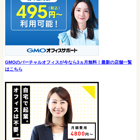
GMOのバーチャルオフィスが今なら3ヵ月無料！最新の店舗一覧
はこちら