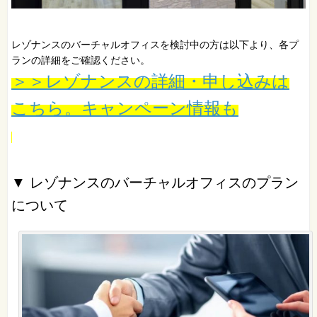
レゾナンスのバーチャルオフィスを検討中の方は以下より、各プ
ランの詳細をご確認ください。
＞＞レゾナンスの詳細・申し込みは
こちら。キャンペーン情報も
▼ レゾナンスのバーチャルオフィスのプラン
について