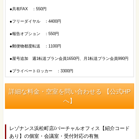
●共有FAX ：550円
●フリーダイヤル ：4400円
●報告オプション ：550円
●郵便物都度転送 ：1100円
●屋号追加 週1転送プラン会員1650円、月1転送プラン会員990円
●プライベートロッカー ：3300円
詳細な料金・空室を問い合わせる 【公式HP
へ】
レゾナンス浜松町店/バーチャルオフィス【紹介コード
あり】の個室・会議室・受付対応の有無