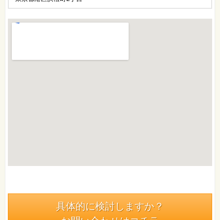
具体的に検討しますか？