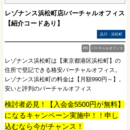
レゾナンス浜松町店/バーチャルオフィス
【紹介コードあり】
品川・浜松町
PR
バーチャルオフィス
レゾナンス浜松町は【東京都港区浜松町】の
住所で登記できる格安バーチャルオフィス。
レゾナンス浜松町の料金は【月額990円～】。
安いと評判のバーチャルオフィス
検討者必見！【入会金5500円が無料】
になるキャンペーン実施中！！申し
込むなら今がチャンス！