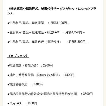
《転送電話や転送FAX、秘書代行サービスがセットになったプラ
ン》
●住所利用/登記＋転送電話 ：月額3,190円～
●住所利用/登記＋転送電話＋転送FAX ：月額4,290円～
●住所利用/登記＋秘書代行（電話代行） ：月額5,390円～
《オプション》
●転送電話（着信のみ）：2200円
●貸出し番号発着信（発信および着信）：4400円
●電話秘書代行 ：4400円
●電話秘書代行内線取次※電話秘書代行契約が必須 ：3300円
●専用FAX ：1100円