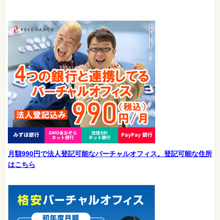
月額990円で法人登記可能なバーチャルオフィス。登記可能な住所
はこちら