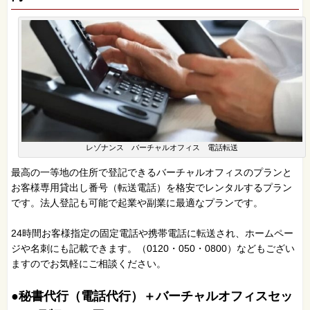
レゾナンス バーチャルオフィス 電話転送
最高の一等地の住所で登記できるバーチャルオフィスのプランと
お客様専用貸出し番号（転送電話）を格安でレンタルするプラン
です。法人登記も可能で起業や副業に最適なプランです。
24時間お客様指定の固定電話や携帯電話に転送され、ホームペー
ジや名刺にも記載できます。（0120・050・0800）などもござい
ますのでお気軽にご相談ください。
●秘書代行（電話代行）＋バーチャルオフィスセッ