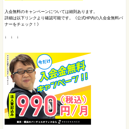
入会無料のキャンペーンについては細則あります。
詳細は以下リンクより確認可能です。《公式HP内の入会金無料バ
ナーをチェック！》
↓ ↓ ↓