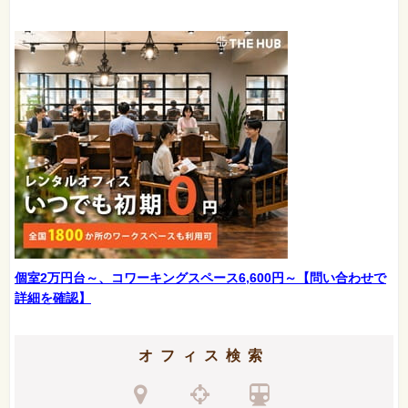
個室2万円台～、コワーキングスペース6,600円～【問い合わせで
詳細を確認】
オフィス検索