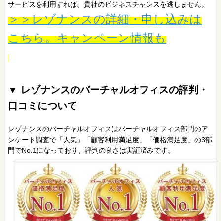
サービスを利用すれば、貴社のビジネスチャンスを逃しません。
＞＞レゾナンスの詳細・申し込みは
こちら。キャンペーン情報も
▼ レゾナンスのバーチャルオフィスの評判・
口コミについて
レゾナンスのバーチャルオフィスはバーチャルオフィス部門のア
ンケート調査で「人気」「顧客利用満足度」「価格満足度」の3部
門でNo.1になっており、評判の良さは実証済みです。