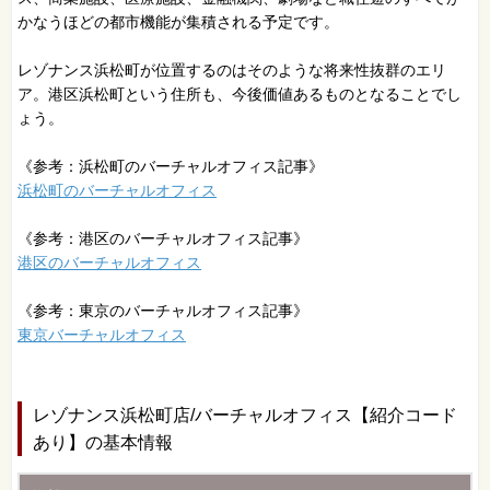
かなうほどの都市機能が集積される予定です。
レゾナンス浜松町が位置するのはそのような将来性抜群のエリ
ア。港区浜松町という住所も、今後価値あるものとなることでし
ょう。
《参考：浜松町のバーチャルオフィス記事》
浜松町のバーチャルオフィス
《参考：港区のバーチャルオフィス記事》
港区のバーチャルオフィス
《参考：東京のバーチャルオフィス記事》
東京バーチャルオフィス
レゾナンス浜松町店/バーチャルオフィス【紹介コード
あり】の基本情報