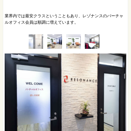
業界内では最安クラスということもあり、レゾナンスのバーチャ
ルオフィス会員は順調に増えています。