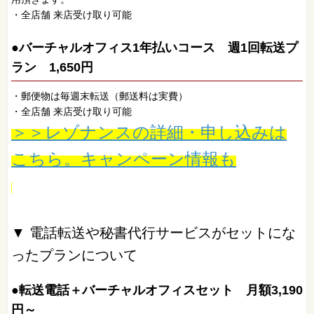
・全店舗 来店受け取り可能
●バーチャルオフィス1年払いコース 週1回転送プ
ラン 1,650円
・郵便物は毎週末転送（郵送料は実費）
・全店舗 来店受け取り可能
＞＞レゾナンスの詳細・申し込みは
こちら。キャンペーン情報も
▼ 電話転送や秘書代行サービスがセットにな
ったプランについて
●転送電話＋バーチャルオフィスセット 月額3,190
円～