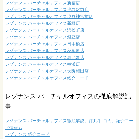
レゾナンス バーチャルオフィス新宿店
レゾナンス バーチャルオフィス渋谷駅前店
レゾナンス バーチャルオフィス渋谷神宮前店
レゾナンス バーチャルオフィス新橋店
レゾナンス バーチャルオフィス浜松町店
レゾナンス バーチャルオフィス銀座店
レゾナンス バーチャルオフィス日本橋店
レゾナンス バーチャルオフィス秋葉原店
レゾナンス バーチャルオフィス恵比寿店
レゾナンス バーチャルオフィス横浜店
レゾナンス バーチャルオフィス大阪梅田店
レゾナンス バーチャルオフィス紹介コード
レゾナンス バーチャルオフィスの徹底解説記
事
レゾナンス バーチャルオフィス徹底解説。評判/口コミ、紹介コー
ド情報も
レゾナンス 紹介コード