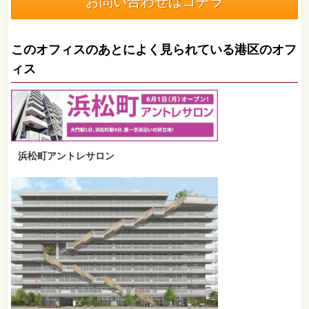
お問い合わせはコチラ
このオフィスのあとによく見られている港区のオフ
ィス
浜松町アントレサロン