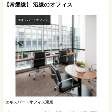
【常磐線】 沿線のオフィス
エキスパートオフィス
エキスパートオフィス東京