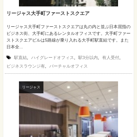
リージャス大手町ファーストスクエア
リージャス大手町ファーストスクエアは丸の内と並ぶ日本屈指の
ビジネス街、大手町にあるレンタルオフィスです。大手町ファー
ストスクエアビルは5路線が乗り入れる大手町駅直結です。また
日本全...
駅直結
,
ハイグレードオフィス
,
駅3分以内
,
有人受付
,
ビジネスラウンジ有
,
バーチャルオフィス
リージャス