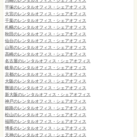
川崎のレンタルオフィス・シェアオフィス
平塚のレンタルオフィス・シェアオフィス
大宮のレンタルオフィス・シェアオフィス
千葉のレンタルオフィス・シェアオフィス
札幌のレンタルオフィス・シェアオフィス
秋田のレンタルオフィス・シェアオフィス
仙台
のレンタルオフィス・シェアオフィス
山形のレンタルオフィス・シェアオフィス
高崎のレンタルオフィス・シェアオフィス
名古屋のレンタルオフィス・シェアオフィス
岐阜のレンタルオフィス・シェアオフィス
京都のレンタルオフィス・シェアオフィス
大阪のレンタルオフィス・シェアオフィス
難波のレンタルオフィス・シェアオフィス
新大阪のレンタルオフィス・シェアオフィス
神戸のレンタルオフィス・シェアオフィス
姫路のレンタルオフィス・シェアオフィス
松山のレンタルオフィス・シェアオフィス
福岡のレンタルオフィス・シェアオフィス
博多のレンタルオフィス・シェアオフィス
天神のレンタルオフィス・シェアオフィス