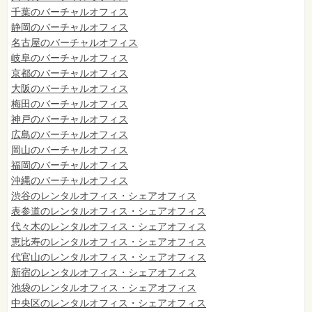
千葉のバーチャルオフィス
静岡のバーチャルオフィス
名古屋のバーチャルオフィス
岐阜のバーチャルオフィス
京都のバーチャルオフィス
大阪のバーチャルオフィス
梅田のバーチャルオフィス
神戸のバーチャルオフィス
広島のバーチャルオフィス
岡山のバーチャルオフィス
福岡のバーチャルオフィス
沖縄のバーチャルオフィス
渋谷のレンタルオフィス・シェアオフィス
表参道のレンタルオフィス・シェアオフィス
代々木のレンタルオフィス・シェアオフィス
恵比寿のレンタルオフィス・シェアオフィス
代官山のレンタルオフィス・シェアオフィス
新宿のレンタルオフィス・シェアオフィス
池袋のレンタルオフィス・シェアオフィス
中央区のレンタルオフィス・シェアオフィス