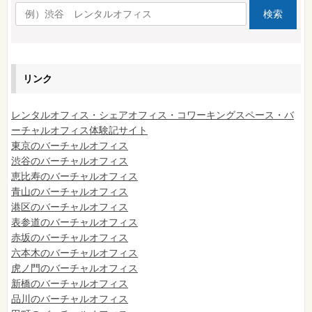
リンク
レンタルオフィス・シェアオフィス・コワーキングスペース・バ
ーチャルオフィス体験記サイト
東京のバーチャルオフィス
渋谷のバーチャルオフィス
恵比寿のバーチャルオフィス
青山のバーチャルオフィス
港区のバーチャルオフィス
表参道のバーチャルオフィス
赤坂のバーチャルオフィス
六本木のバーチャルオフィス
虎ノ門のバーチャルオフィス
新橋のバーチャルオフィス
品川のバーチャルオフィス