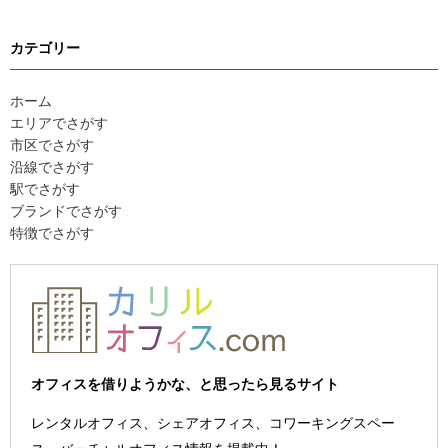
カテゴリー
ホーム
エリアでさがす
市区でさがす
沿線でさがす
駅でさがす
ブランドでさがす
特徴でさがす
オフィスを借りようかな、と思ったら見るサイト
レンタルオフィス、シェアオフィス、コワーキングスペー