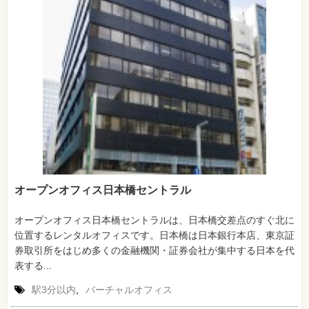
オープンオフィス日本橋セントラル
オープンオフィス日本橋セントラルは、日本橋交差点のすぐ北に
位置するレンタルオフィスです。日本橋は日本銀行本店、東京証
券取引所をはじめ多くの金融機関・証券会社が集中する日本を代
表する...
駅3分以内
,
バーチャルオフィス