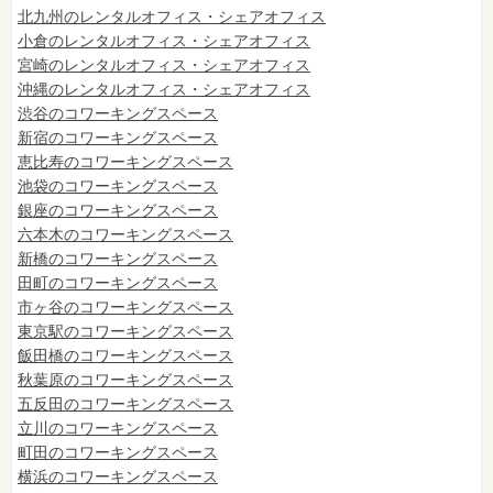
北九州のレンタルオフィス・シェアオフィス
小倉のレンタルオフィス・シェアオフィス
宮崎のレンタルオフィス・シェアオフィス
沖縄のレンタルオフィス・シェアオフィス
渋谷のコワーキングスペース
新宿のコワーキングスペース
恵比寿のコワーキングスペース
池袋のコワーキングスペース
銀座のコワーキングスペース
六本木のコワーキングスペース
新橋のコワーキングスペース
田町のコワーキングスペース
市ヶ谷のコワーキングスペース
東京駅のコワーキングスペース
飯田橋のコワーキングスペース
秋葉原のコワーキングスペース
五反田のコワーキングスペース
立川のコワーキングスペース
町田のコワーキングスペース
横浜のコワーキングスペース