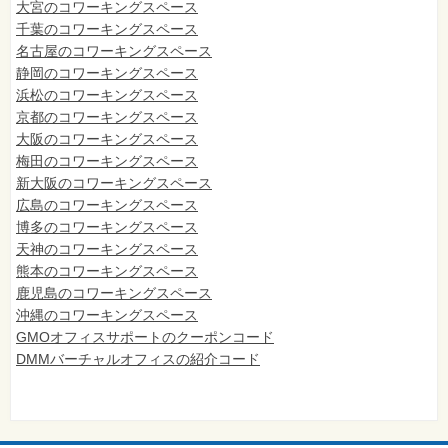
大宮のコワーキングスペース
千葉のコワーキングスペース
名古屋のコワーキングスペース
静岡のコワーキングスペース
浜松のコワーキングスペース
京都のコワーキングスペース
大阪のコワーキングスペース
梅田のコワーキングスペース
新大阪のコワーキングスペース
広島のコワーキングスペース
博多のコワーキングスペース
天神のコワーキングスペース
熊本のコワーキングスペース
鹿児島のコワーキングスペース
沖縄のコワーキングスペース
GMOオフィスサポートのクーポンコード
DMMバーチャルオフィスの紹介コード