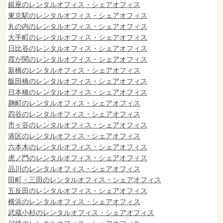
銀座のレンタルオフィス・シェアオフィス
東京駅のレンタルオフィス・シェアオフィス
丸の内のレンタルオフィス・シェアオフィス
大手町のレンタルオフィス・シェアオフィス
日比谷のレンタルオフィス・シェアオフィス
霞が関のレンタルオフィス・シェアオフィス
新橋のレンタルオフィス・シェアオフィス
飯田橋のレンタルオフィス・シェアオフィス
日本橋のレンタルオフィス・シェアオフィス
麹町のレンタルオフィス・シェアオフィス
四谷のレンタルオフィス・シェアオフィス
市ヶ谷のレンタルオフィス・シェアオフィス
港区のレンタルオフィス・シェアオフィス
六本木のレンタルオフィス・シェアオフィス
虎ノ門のレンタルオフィス・シェアオフィス
品川のレンタルオフィス・シェアオフィス
田町・三田のレンタルオフィス・シェアオフィス
五反田のレンタルオフィス・シェアオフィス
横浜のレンタルオフィス・シェアオフィス
武蔵小杉のレンタルオフィス・シェアオフィス