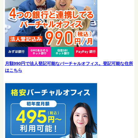
月額990円で法人登記可能なバーチャルオフィス。登記可能な住所
はこちら