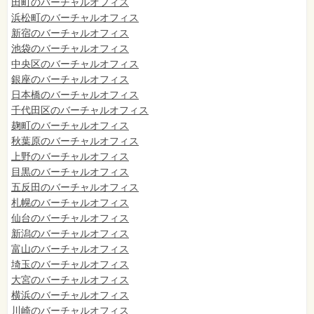
田町のバーチャルオフィス
浜松町のバーチャルオフィス
新宿のバーチャルオフィス
池袋のバーチャルオフィス
中央区のバーチャルオフィス
銀座のバーチャルオフィス
日本橋のバーチャルオフィス
千代田区のバーチャルオフィス
麹町のバーチャルオフィス
秋葉原のバーチャルオフィス
上野のバーチャルオフィス
目黒のバーチャルオフィス
五反田のバーチャルオフィス
札幌のバーチャルオフィス
仙台のバーチャルオフィス
新潟のバーチャルオフィス
富山のバーチャルオフィス
埼玉のバーチャルオフィス
大宮のバーチャルオフィス
横浜のバーチャルオフィス
川崎のバーチャルオフィス