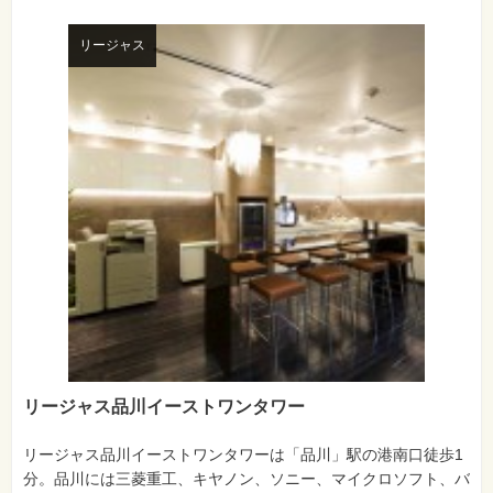
リージャス
リージャス品川イーストワンタワー
リージャス品川イーストワンタワーは「品川」駅の港南口徒歩1
分。品川には三菱重工、キヤノン、ソニー、マイクロソフト、バ