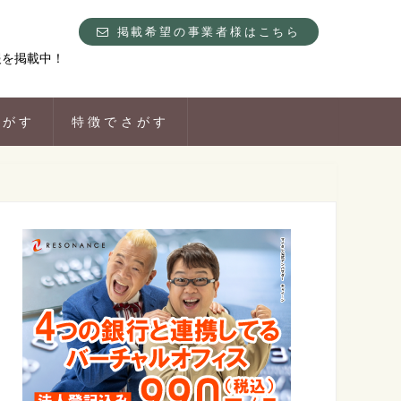
掲載希望の事業者様はこちら
報を掲載中！
さがす
特徴でさがす