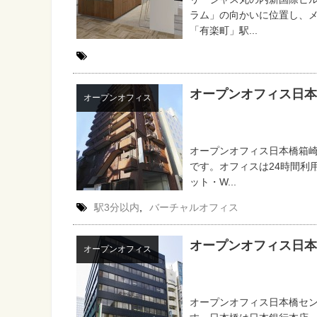
ラム」の向かいに位置し、
「有楽町」駅...
オープンオフィス日本
オープンオフィス
オープンオフィス日本橋箱
です。オフィスは24時間利
ット・W...
駅3分以内
,
バーチャルオフィス
オープンオフィス日本
オープンオフィス
オープンオフィス日本橋セ