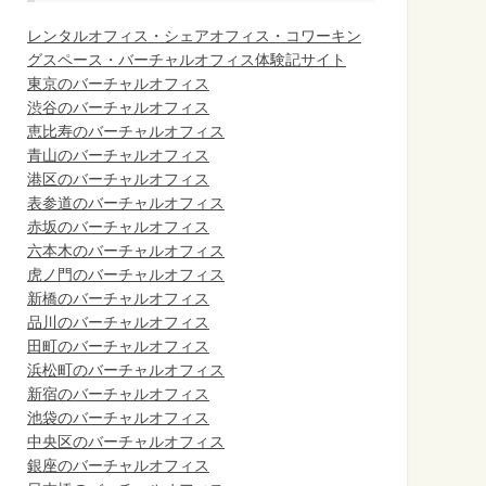
レンタルオフィス・シェアオフィス・コワーキン
グスペース・バーチャルオフィス体験記サイト
東京のバーチャルオフィス
渋谷のバーチャルオフィス
恵比寿のバーチャルオフィス
青山のバーチャルオフィス
港区のバーチャルオフィス
表参道のバーチャルオフィス
赤坂のバーチャルオフィス
六本木のバーチャルオフィス
虎ノ門のバーチャルオフィス
新橋のバーチャルオフィス
品川のバーチャルオフィス
田町のバーチャルオフィス
浜松町のバーチャルオフィス
新宿のバーチャルオフィス
池袋のバーチャルオフィス
中央区のバーチャルオフィス
銀座のバーチャルオフィス