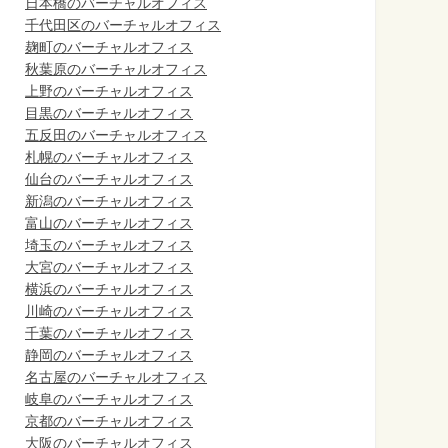
日本橋のバーチャルオフィス
千代田区のバーチャルオフィス
麹町のバーチャルオフィス
秋葉原のバーチャルオフィス
上野のバーチャルオフィス
目黒のバーチャルオフィス
五反田のバーチャルオフィス
札幌のバーチャルオフィス
仙台のバーチャルオフィス
新潟のバーチャルオフィス
富山のバーチャルオフィス
埼玉のバーチャルオフィス
大宮のバーチャルオフィス
横浜のバーチャルオフィス
川崎のバーチャルオフィス
千葉のバーチャルオフィス
静岡のバーチャルオフィス
名古屋のバーチャルオフィス
岐阜のバーチャルオフィス
京都のバーチャルオフィス
大阪のバーチャルオフィス