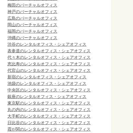
梅田のバーチャルオフィス
神戸のバーチャルオフィス
広島のバーチャルオフィス
岡山のバーチャルオフィス
福岡のバーチャルオフィス
沖縄のバーチャルオフィス
渋谷のレンタルオフィス・シェアオフィス
表参道のレンタルオフィス・シェアオフィス
代々木のレンタルオフィス・シェアオフィス
恵比寿のレンタルオフィス・シェアオフィス
代官山のレンタルオフィス・シェアオフィス
新宿のレンタルオフィス・シェアオフィス
池袋のレンタルオフィス・シェアオフィス
中央区のレンタルオフィス・シェアオフィス
銀座のレンタルオフィス・シェアオフィス
東京駅のレンタルオフィス・シェアオフィス
丸の内のレンタルオフィス・シェアオフィス
大手町のレンタルオフィス・シェアオフィス
日比谷のレンタルオフィス・シェアオフィス
霞が関のレンタルオフィス・シェアオフィス