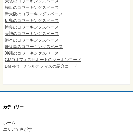
大阪のコワーキングスペース
梅田のコワーキングスペース
新大阪のコワーキングスペース
広島のコワーキングスペース
博多のコワーキングスペース
天神のコワーキングスペース
熊本のコワーキングスペース
鹿児島のコワーキングスペース
沖縄のコワーキングスペース
GMOオフィスサポートのクーポンコード
DMMバーチャルオフィスの紹介コード
カテゴリー
ホーム
エリアでさがす