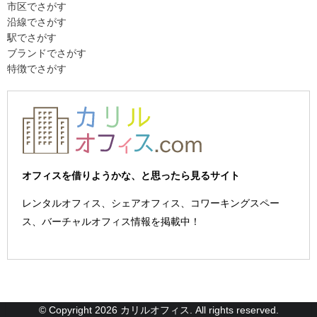
市区でさがす
沿線でさがす
駅でさがす
ブランドでさがす
特徴でさがす
オフィスを借りようかな、と思ったら見るサイト
レンタルオフィス、シェアオフィス、コワーキングスペー
ス、バーチャルオフィス情報を掲載中！
© Copyright 2026 カリルオフィス. All rights reserved.