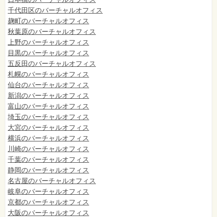
千代田区のバーチャルオフィス
麹町のバーチャルオフィス
秋葉原のバーチャルオフィス
上野のバーチャルオフィス
目黒のバーチャルオフィス
五反田のバーチャルオフィス
札幌のバーチャルオフィス
仙台のバーチャルオフィス
新潟のバーチャルオフィス
富山のバーチャルオフィス
埼玉のバーチャルオフィス
大宮のバーチャルオフィス
横浜のバーチャルオフィス
川崎のバーチャルオフィス
千葉のバーチャルオフィス
静岡のバーチャルオフィス
名古屋のバーチャルオフィス
岐阜のバーチャルオフィス
京都のバーチャルオフィス
大阪のバーチャルオフィス