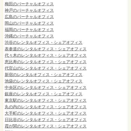
梅田のバーチャルオフィス
神戸のバーチャルオフィス
広島のバーチャルオフィス
岡山のバーチャルオフィス
福岡のバーチャルオフィス
沖縄のバーチャルオフィス
渋谷のレンタルオフィス・シェアオフィス
表参道のレンタルオフィス・シェアオフィス
代々木のレンタルオフィス・シェアオフィス
恵比寿のレンタルオフィス・シェアオフィス
代官山のレンタルオフィス・シェアオフィス
新宿のレンタルオフィス・シェアオフィス
池袋のレンタルオフィス・シェアオフィス
中央区のレンタルオフィス・シェアオフィス
銀座のレンタルオフィス・シェアオフィス
東京駅のレンタルオフィス・シェアオフィス
丸の内のレンタルオフィス・シェアオフィス
大手町のレンタルオフィス・シェアオフィス
日比谷のレンタルオフィス・シェアオフィス
霞が関のレンタルオフィス・シェアオフィス