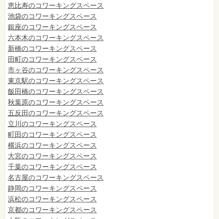
恵比寿のコワーキングスペース
池袋のコワーキングスペース
銀座のコワーキングスペース
六本木のコワーキングスペース
新橋のコワーキングスペース
田町のコワーキングスペース
市ヶ谷のコワーキングスペース
東京駅のコワーキングスペース
飯田橋のコワーキングスペース
秋葉原のコワーキングスペース
五反田のコワーキングスペース
立川のコワーキングスペース
町田のコワーキングスペース
横浜のコワーキングスペース
大宮のコワーキングスペース
千葉のコワーキングスペース
名古屋のコワーキングスペース
静岡のコワーキングスペース
浜松のコワーキングスペース
京都のコワーキングスペース