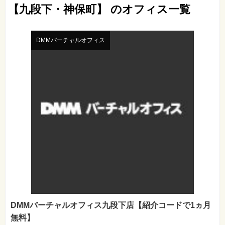
【九段下・神保町】 のオフィス一覧
DMMバーチャルオフィス
DMMバーチャルオフィス九段下店【紹介コードで1ヵ月
無料】