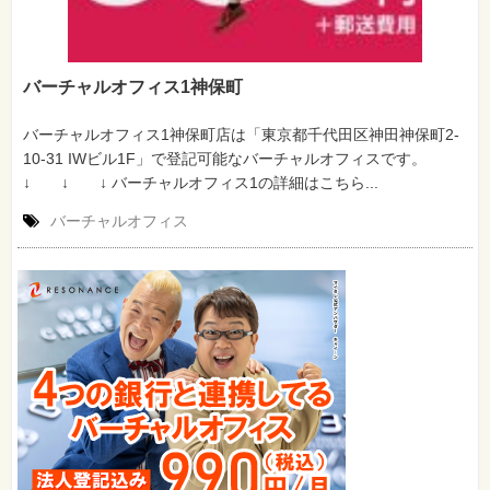
バーチャルオフィス1神保町
バーチャルオフィス1神保町店は「東京都千代田区神田神保町2-
10-31 IWビル1F」で登記可能なバーチャルオフィスです。
↓ ↓ ↓ バーチャルオフィス1の詳細はこちら...
バーチャルオフィス