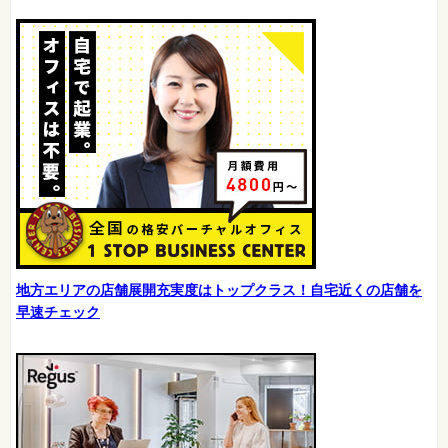
地方エリアの店舗展開充実度はトップクラス！自宅近くの店舗を
早速チェック