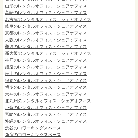
山形のレンタルオフィス・シェアオフィス
高崎のレンタルオフィス・シェアオフィス
名古屋のレンタルオフィス・シェアオフィス
岐阜のレンタルオフィス・シェアオフィス
京都のレンタルオフィス・シェアオフィス
大阪のレンタルオフィス・シェアオフィス
難波のレンタルオフィス・シェアオフィス
新大阪のレンタルオフィス・シェアオフィス
神戸のレンタルオフィス・シェアオフィス
姫路のレンタルオフィス・シェアオフィス
松山のレンタルオフィス・シェアオフィス
福岡のレンタルオフィス・シェアオフィス
博多のレンタルオフィス・シェアオフィス
天神のレンタルオフィス・シェアオフィス
北九州のレンタルオフィス・シェアオフィス
小倉のレンタルオフィス・シェアオフィス
宮崎のレンタルオフィス・シェアオフィス
沖縄のレンタルオフィス・シェアオフィス
渋谷のコワーキングスペース
新宿のコワーキングスペース