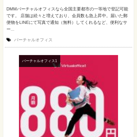
DMMバーチャルオフィスなら全国主要都市の一等地で登記可能
です。 店舗は続々と増えており、会員数も急上昇中。届いた郵
便物をLINEにて写真で通知（無料）してくれるなど、便利なサ
ー...
バーチャルオフィス
バーチャルオフィス1