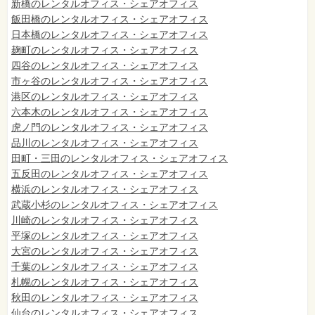
新橋のレンタルオフィス・シェアオフィス
飯田橋のレンタルオフィス・シェアオフィス
日本橋のレンタルオフィス・シェアオフィス
麹町のレンタルオフィス・シェアオフィス
四谷のレンタルオフィス・シェアオフィス
市ヶ谷のレンタルオフィス・シェアオフィス
港区のレンタルオフィス・シェアオフィス
六本木のレンタルオフィス・シェアオフィス
虎ノ門のレンタルオフィス・シェアオフィス
品川のレンタルオフィス・シェアオフィス
田町・三田のレンタルオフィス・シェアオフィス
五反田のレンタルオフィス・シェアオフィス
横浜のレンタルオフィス・シェアオフィス
武蔵小杉のレンタルオフィス・シェアオフィス
川崎のレンタルオフィス・シェアオフィス
平塚のレンタルオフィス・シェアオフィス
大宮のレンタルオフィス・シェアオフィス
千葉のレンタルオフィス・シェアオフィス
札幌のレンタルオフィス・シェアオフィス
秋田のレンタルオフィス・シェアオフィス
仙台
のレンタルオフィス・シェアオフィス