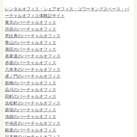
レンタルオフィス・シェアオフィス・コワーキングスペース・バ
ーチャルオフィス体験記サイト
東京のバーチャルオフィス
渋谷のバーチャルオフィス
恵比寿のバーチャルオフィス
青山のバーチャルオフィス
港区のバーチャルオフィス
表参道のバーチャルオフィス
赤坂のバーチャルオフィス
六本木のバーチャルオフィス
虎ノ門のバーチャルオフィス
新橋のバーチャルオフィス
品川のバーチャルオフィス
田町のバーチャルオフィス
浜松町のバーチャルオフィス
新宿のバーチャルオフィス
池袋のバーチャルオフィス
中央区のバーチャルオフィス
銀座のバーチャルオフィス
日本橋のバーチャルオフィス