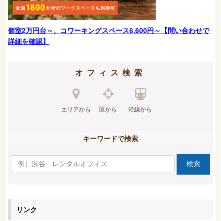
個室2万円台～、コワーキングスペース6,600円～【問い合わせで
詳細を確認】
オフィス検索
エリアから
区から
沿線から
キーワードで検索
リンク