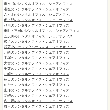
市ヶ谷のレンタルオフィス・シェアオフィス
港区のレンタルオフィス・シェアオフィス
六本木のレンタルオフィス・シェアオフィス
虎ノ門のレンタルオフィス・シェアオフィス
品川のレンタルオフィス・シェアオフィス
田町・三田のレンタルオフィス・シェアオフィス
五反田のレンタルオフィス・シェアオフィス
横浜のレンタルオフィス・シェアオフィス
武蔵小杉のレンタルオフィス・シェアオフィス
川崎のレンタルオフィス・シェアオフィス
平塚のレンタルオフィス・シェアオフィス
大宮のレンタルオフィス・シェアオフィス
千葉のレンタルオフィス・シェアオフィス
札幌のレンタルオフィス・シェアオフィス
秋田のレンタルオフィス・シェアオフィス
仙台
のレンタルオフィス・シェアオフィス
山形のレンタルオフィス・シェアオフィス
高崎のレンタルオフィス・シェアオフィス
名古屋のレンタルオフィス・シェアオフィス
岐阜のレンタルオフィス・シェアオフィス