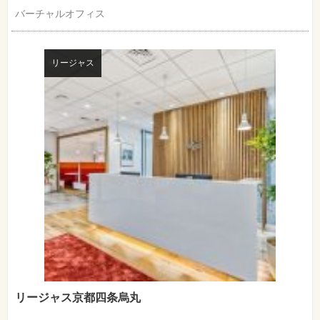
バーチャルオフィス
リージャス
リージャス京都四条烏丸