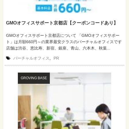
GMOオフィスサポート京都店【クーポンコードあり】
GMOオフィスサポート京都店について 「GMOオフィスサポー
ト」は月額660円～の業界最安クラスのバーチャルオフィスです
店舗は渋谷、恵比寿、新宿、銀座、青山、六本木、秋葉...
バーチャルオフィス
,
PR
GROVING BASE