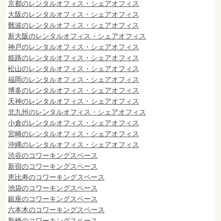
京都のレンタルオフィス・シェアオフィス
大阪のレンタルオフィス・シェアオフィス
難波のレンタルオフィス・シェアオフィス
新大阪のレンタルオフィス・シェアオフィス
神戸のレンタルオフィス・シェアオフィス
姫路のレンタルオフィス・シェアオフィス
松山のレンタルオフィス・シェアオフィス
福岡のレンタルオフィス・シェアオフィス
博多のレンタルオフィス・シェアオフィス
天神のレンタルオフィス・シェアオフィス
北九州のレンタルオフィス・シェアオフィス
小倉のレンタルオフィス・シェアオフィス
宮崎のレンタルオフィス・シェアオフィス
沖縄のレンタルオフィス・シェアオフィス
渋谷のコワーキングスペース
新宿のコワーキングスペース
恵比寿のコワーキングスペース
池袋のコワーキングスペース
銀座のコワーキングスペース
六本木のコワーキングスペース
新橋のコワーキングスペース