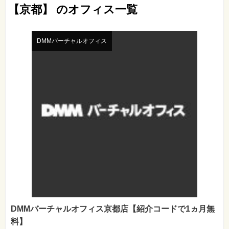
【京都】 のオフィス一覧
DMMバーチャルオフィス
DMMバーチャルオフィス京都店【紹介コードで1ヵ月無
料】