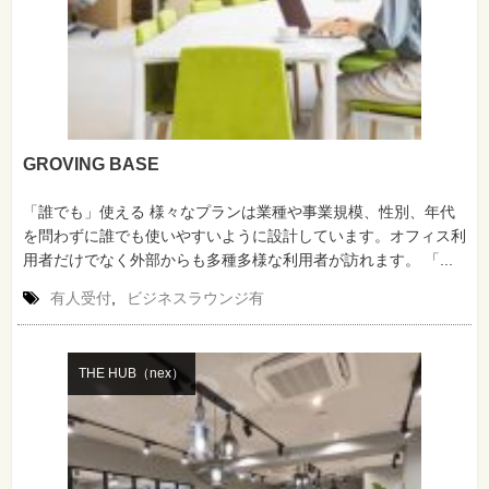
GROVING BASE
「誰でも」使える 様々なプランは業種や事業規模、性別、年代
を問わずに誰でも使いやすいように設計しています。オフィス利
用者だけでなく外部からも多種多様な利用者が訪れます。 「...
有人受付
,
ビジネスラウンジ有
THE HUB（nex）