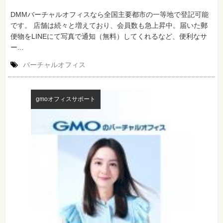
DMMバーチャルオフィスなら全国主要都市の一等地で登記可能
です。 店舗は続々と増えており、会員数も急上昇中。届いた郵
便物をLINEにて写真で通知（無料）してくれるなど、便利なサ
ー...
バーチャルオフィス
gmoオフィスサポート