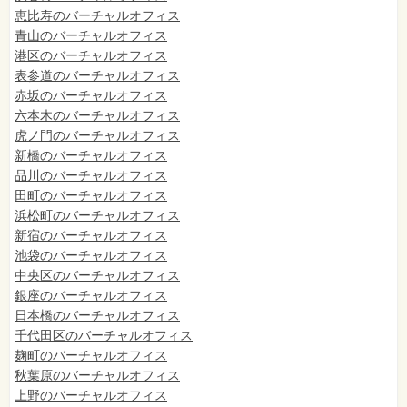
恵比寿のバーチャルオフィス
青山のバーチャルオフィス
港区のバーチャルオフィス
表参道のバーチャルオフィス
赤坂のバーチャルオフィス
六本木のバーチャルオフィス
虎ノ門のバーチャルオフィス
新橋のバーチャルオフィス
品川のバーチャルオフィス
田町のバーチャルオフィス
浜松町のバーチャルオフィス
新宿のバーチャルオフィス
池袋のバーチャルオフィス
中央区のバーチャルオフィス
銀座のバーチャルオフィス
日本橋のバーチャルオフィス
千代田区のバーチャルオフィス
麹町のバーチャルオフィス
秋葉原のバーチャルオフィス
上野のバーチャルオフィス