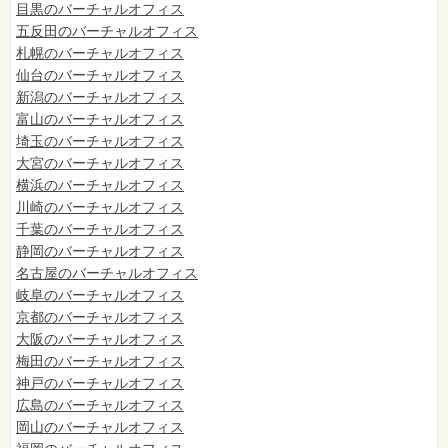
目黒のバーチャルオフィス
五反田のバーチャルオフィス
札幌のバーチャルオフィス
仙台のバーチャルオフィス
新潟のバーチャルオフィス
富山のバーチャルオフィス
埼玉のバーチャルオフィス
大宮のバーチャルオフィス
横浜のバーチャルオフィス
川崎のバーチャルオフィス
千葉のバーチャルオフィス
静岡のバーチャルオフィス
名古屋のバーチャルオフィス
岐阜のバーチャルオフィス
京都のバーチャルオフィス
大阪のバーチャルオフィス
梅田のバーチャルオフィス
神戸のバーチャルオフィス
広島のバーチャルオフィス
岡山のバーチャルオフィス