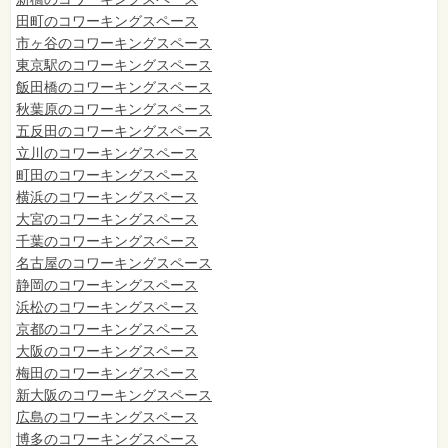
田町のコワーキングスペース
市ヶ谷のコワーキングスペース
東京駅のコワーキングスペース
飯田橋のコワーキングスペース
秋葉原のコワーキングスペース
五反田のコワーキングスペース
立川のコワーキングスペース
町田のコワーキングスペース
横浜のコワーキングスペース
大宮のコワーキングスペース
千葉のコワーキングスペース
名古屋のコワーキングスペース
静岡のコワーキングスペース
浜松のコワーキングスペース
京都のコワーキングスペース
大阪のコワーキングスペース
梅田のコワーキングスペース
新大阪のコワーキングスペース
広島のコワーキングスペース
博多のコワーキングスペース