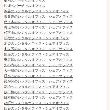
福岡のバーチャルオフィス
沖縄のバーチャルオフィス
渋谷のレンタルオフィス・シェアオフィス
表参道のレンタルオフィス・シェアオフィス
代々木のレンタルオフィス・シェアオフィス
恵比寿のレンタルオフィス・シェアオフィス
代官山のレンタルオフィス・シェアオフィス
新宿のレンタルオフィス・シェアオフィス
池袋のレンタルオフィス・シェアオフィス
中央区のレンタルオフィス・シェアオフィス
銀座のレンタルオフィス・シェアオフィス
東京駅のレンタルオフィス・シェアオフィス
丸の内のレンタルオフィス・シェアオフィス
大手町のレンタルオフィス・シェアオフィス
日比谷のレンタルオフィス・シェアオフィス
霞が関のレンタルオフィス・シェアオフィス
新橋のレンタルオフィス・シェアオフィス
飯田橋のレンタルオフィス・シェアオフィス
日本橋のレンタルオフィス・シェアオフィス
麹町のレンタルオフィス・シェアオフィス
四谷のレンタルオフィス・シェアオフィス