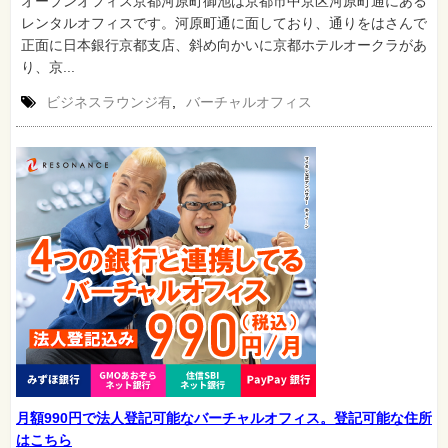
オープンオフィス京都河原町御池は京都市中京区河原町通にある
レンタルオフィスです。河原町通に面しており、通りをはさんで
正面に日本銀行京都支店、斜め向かいに京都ホテルオークラがあ
り、京...
ビジネスラウンジ有
,
バーチャルオフィス
月額990円で法人登記可能なバーチャルオフィス。登記可能な住所
はこちら