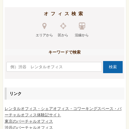
オフィス検索
エリアから
区から
沿線から
キーワードで検索
リンク
レンタルオフィス・シェアオフィス・コワーキングスペース・バ
ーチャルオフィス体験記サイト
東京のバーチャルオフィス
渋谷のバーチャルオフィス