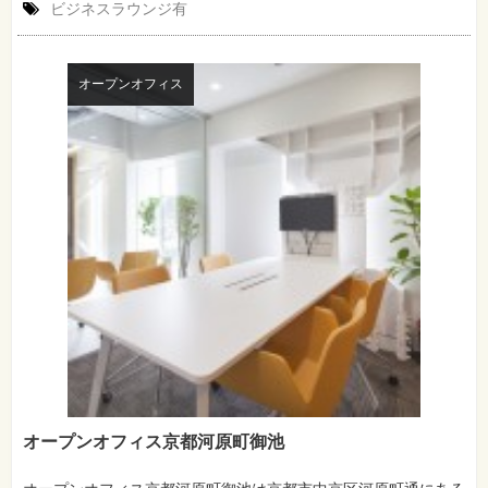
ビジネスラウンジ有
オープンオフィス
オープンオフィス京都河原町御池