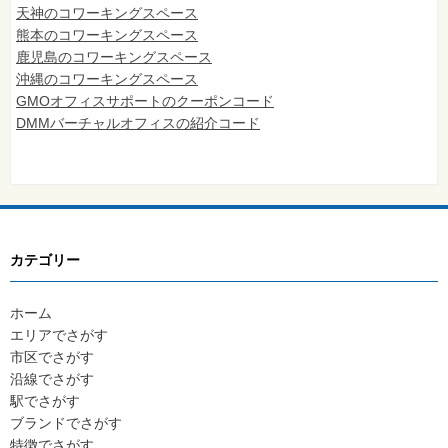
天神のコワーキングスペース
熊本のコワーキングスペース
鹿児島のコワーキングスペース
沖縄のコワーキングスペース
GMOオフィスサポートのクーポンコード
DMMバーチャルオフィスの紹介コード
カテゴリー
ホーム
エリアでさがす
市区でさがす
沿線でさがす
駅でさがす
ブランドでさがす
特徴でさがす