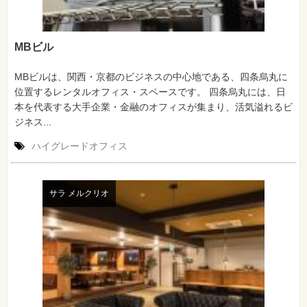
MBビル
MBビルは、関西・京都のビジネスの中心地である、四条烏丸に
位置するレンタルオフィス・スペースです。 四条烏丸には、日
本を代表する大手企業・金融のオフィスが集まり、活気溢れるビ
ジネス...
ハイグレードオフィス
サラ メルクリオ