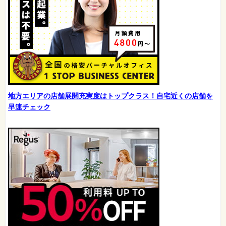
地方エリアの店舗展開充実度はトップクラス！自宅近くの店舗を
早速チェック