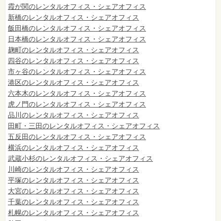
霞が関のレンタルオフィス・シェアオフィス
新橋のレンタルオフィス・シェアオフィス
飯田橋のレンタルオフィス・シェアオフィス
日本橋のレンタルオフィス・シェアオフィス
麹町のレンタルオフィス・シェアオフィス
四谷のレンタルオフィス・シェアオフィス
市ヶ谷のレンタルオフィス・シェアオフィス
港区のレンタルオフィス・シェアオフィス
六本木のレンタルオフィス・シェアオフィス
虎ノ門のレンタルオフィス・シェアオフィス
品川のレンタルオフィス・シェアオフィス
田町・三田のレンタルオフィス・シェアオフィス
五反田のレンタルオフィス・シェアオフィス
横浜のレンタルオフィス・シェアオフィス
武蔵小杉のレンタルオフィス・シェアオフィス
川崎のレンタルオフィス・シェアオフィス
平塚のレンタルオフィス・シェアオフィス
大宮のレンタルオフィス・シェアオフィス
千葉のレンタルオフィス・シェアオフィス
札幌のレンタルオフィス・シェアオフィス