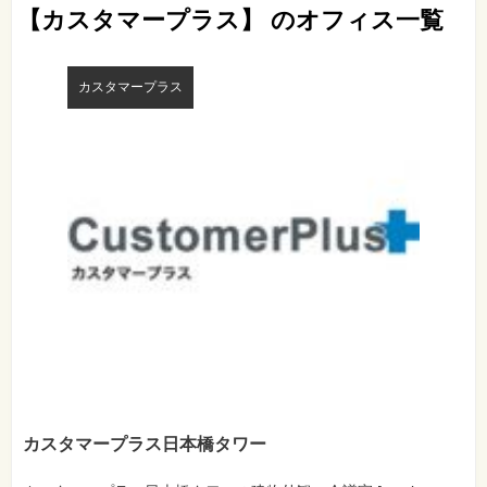
【カスタマープラス】 のオフィス一覧
カスタマープラス
カスタマープラス日本橋タワー