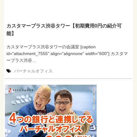
カスタマープラス渋谷タワー【初期費用0円の紹介可
能】
カスタマープラス渋谷タワーの会議室 [caption
id="attachment_7555" align="alignnone" width="600"] カスタマ
ープラス渋谷...
バーチャルオフィス