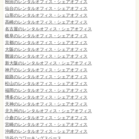
秋田のレンタルオフィス・シェアオフィス
仙台
のレンタルオフィス・シェアオフィス
山形のレンタルオフィス・シェアオフィス
高崎のレンタルオフィス・シェアオフィス
名古屋のレンタルオフィス・シェアオフィス
岐阜のレンタルオフィス・シェアオフィス
京都のレンタルオフィス・シェアオフィス
大阪のレンタルオフィス・シェアオフィス
難波のレンタルオフィス・シェアオフィス
新大阪のレンタルオフィス・シェアオフィス
神戸のレンタルオフィス・シェアオフィス
姫路のレンタルオフィス・シェアオフィス
松山のレンタルオフィス・シェアオフィス
福岡のレンタルオフィス・シェアオフィス
博多のレンタルオフィス・シェアオフィス
天神のレンタルオフィス・シェアオフィス
北九州のレンタルオフィス・シェアオフィス
小倉のレンタルオフィス・シェアオフィス
宮崎のレンタルオフィス・シェアオフィス
沖縄のレンタルオフィス・シェアオフィス
渋谷のコワーキングスペース