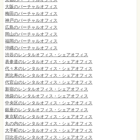
大阪のバーチャルオフィス
梅田のバーチャルオフィス
神戸のバーチャルオフィス
広島のバーチャルオフィス
岡山のバーチャルオフィス
福岡のバーチャルオフィス
沖縄のバーチャルオフィス
渋谷のレンタルオフィス・シェアオフィス
表参道のレンタルオフィス・シェアオフィス
代々木のレンタルオフィス・シェアオフィス
恵比寿のレンタルオフィス・シェアオフィス
代官山のレンタルオフィス・シェアオフィス
新宿のレンタルオフィス・シェアオフィス
池袋のレンタルオフィス・シェアオフィス
中央区のレンタルオフィス・シェアオフィス
銀座のレンタルオフィス・シェアオフィス
東京駅のレンタルオフィス・シェアオフィス
丸の内のレンタルオフィス・シェアオフィス
大手町のレンタルオフィス・シェアオフィス
日比谷のレンタルオフィス・シェアオフィス