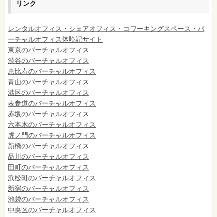
リンク
レンタルオフィス・シェアオフィス・コワーキングスペース・バ
ーチャルオフィス体験記サイト
東京のバーチャルオフィス
渋谷のバーチャルオフィス
恵比寿のバーチャルオフィス
青山のバーチャルオフィス
港区のバーチャルオフィス
表参道のバーチャルオフィス
赤坂のバーチャルオフィス
六本木のバーチャルオフィス
虎ノ門のバーチャルオフィス
新橋のバーチャルオフィス
品川のバーチャルオフィス
田町のバーチャルオフィス
浜松町のバーチャルオフィス
新宿のバーチャルオフィス
池袋のバーチャルオフィス
中央区のバーチャルオフィス