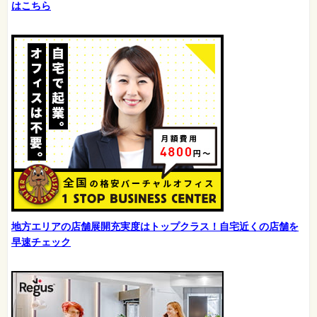
はこちら
地方エリアの店舗展開充実度はトップクラス！自宅近くの店舗を
早速チェック