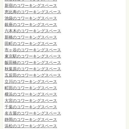
新宿のコワーキングスペース
恵比寿のコワーキングスペース
池袋のコワーキングスペース
銀座のコワーキングスペース
六本木のコワーキングスペース
新橋のコワーキングスペース
田町のコワーキングスペース
市ヶ谷のコワーキングスペース
東京駅のコワーキングスペース
飯田橋のコワーキングスペース
秋葉原のコワーキングスペース
五反田のコワーキングスペース
立川のコワーキングスペース
町田のコワーキングスペース
横浜のコワーキングスペース
大宮のコワーキングスペース
千葉のコワーキングスペース
名古屋のコワーキングスペース
静岡のコワーキングスペース
浜松のコワーキングスペース