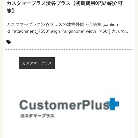
カスタマープラス渋谷プラス【初期費用0円の紹介可
能】
カスタマープラス渋谷プラスの建物外観・会議室 [caption
id="attachment_7553" align="alignnone" width="450"] カスタ...
カスタマープラス