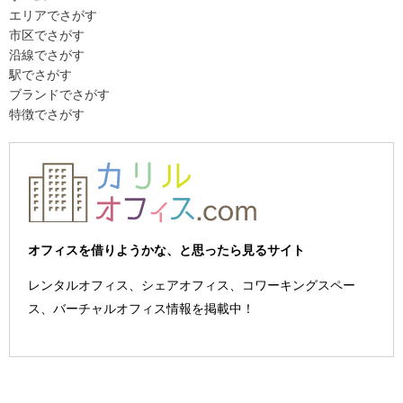
エリアでさがす
市区でさがす
沿線でさがす
駅でさがす
ブランドでさがす
特徴でさがす
オフィスを借りようかな、と思ったら見るサイト
レンタルオフィス、シェアオフィス、コワーキングスペー
ス、バーチャルオフィス情報を掲載中！