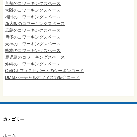
京都のコワーキングスペース
大阪のコワーキングスペース
梅田のコワーキングスペース
新大阪のコワーキングスペース
広島のコワーキングスペース
博多のコワーキングスペース
天神のコワーキングスペース
熊本のコワーキングスペース
鹿児島のコワーキングスペース
沖縄のコワーキングスペース
GMOオフィスサポートのクーポンコード
DMMバーチャルオフィスの紹介コード
カテゴリー
ホーム