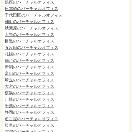
銀座のバーチャルオフィス
日本橋のバーチャルオフィス
千代田区のバーチャルオフィス
麹町のバーチャルオフィス
秋葉原のバーチャルオフィス
上野のバーチャルオフィス
目黒のバーチャルオフィス
五反田のバーチャルオフィス
札幌のバーチャルオフィス
仙台のバーチャルオフィス
新潟のバーチャルオフィス
富山のバーチャルオフィス
埼玉のバーチャルオフィス
大宮のバーチャルオフィス
横浜のバーチャルオフィス
川崎のバーチャルオフィス
千葉のバーチャルオフィス
静岡のバーチャルオフィス
名古屋のバーチャルオフィス
岐阜のバーチャルオフィス
京都のバーチャルオフィス