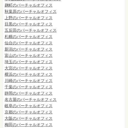
麹町のバーチャルオフィス
秋葉原のバーチャルオフィス
上野のバーチャルオフィス
目黒のバーチャルオフィス
五反田のバーチャルオフィス
札幌のバーチャルオフィス
仙台のバーチャルオフィス
新潟のバーチャルオフィス
富山のバーチャルオフィス
埼玉のバーチャルオフィス
大宮のバーチャルオフィス
横浜のバーチャルオフィス
川崎のバーチャルオフィス
千葉のバーチャルオフィス
静岡のバーチャルオフィス
名古屋のバーチャルオフィス
岐阜のバーチャルオフィス
京都のバーチャルオフィス
大阪のバーチャルオフィス
梅田のバーチャルオフィス