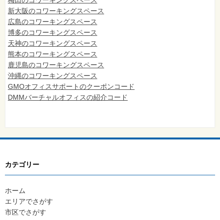
新大阪のコワーキングスペース
広島のコワーキングスペース
博多のコワーキングスペース
天神のコワーキングスペース
熊本のコワーキングスペース
鹿児島のコワーキングスペース
沖縄のコワーキングスペース
GMOオフィスサポートのクーポンコード
DMMバーチャルオフィスの紹介コード
カテゴリー
ホーム
エリアでさがす
市区でさがす