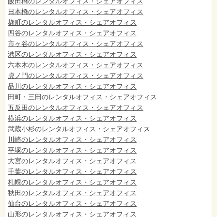
飯田橋のレンタルオフィス・シェアオフィス
日本橋のレンタルオフィス・シェアオフィス
麹町のレンタルオフィス・シェアオフィス
四谷のレンタルオフィス・シェアオフィス
市ヶ谷のレンタルオフィス・シェアオフィス
港区のレンタルオフィス・シェアオフィス
六本木のレンタルオフィス・シェアオフィス
虎ノ門のレンタルオフィス・シェアオフィス
品川のレンタルオフィス・シェアオフィス
田町・三田のレンタルオフィス・シェアオフィス
五反田のレンタルオフィス・シェアオフィス
横浜のレンタルオフィス・シェアオフィス
武蔵小杉のレンタルオフィス・シェアオフィス
川崎のレンタルオフィス・シェアオフィス
平塚のレンタルオフィス・シェアオフィス
大宮のレンタルオフィス・シェアオフィス
千葉のレンタルオフィス・シェアオフィス
札幌のレンタルオフィス・シェアオフィス
秋田のレンタルオフィス・シェアオフィス
仙台
のレンタルオフィス・シェアオフィス
山形のレンタルオフィス・シェアオフィス