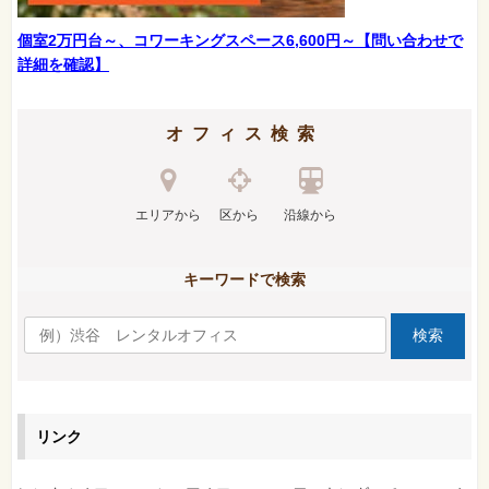
個室2万円台～、コワーキングスペース6,600円～【問い合わせで
詳細を確認】
オフィス検索
エリアから
区から
沿線から
キーワードで検索
リンク