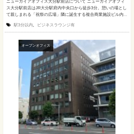
ニューガイアオフィス大分駅前店について ニューガイアオフィ
ス大分駅前店はJR大分駅府内中央口から徒歩3分。憩いの場とし
て親しまれる「祝祭の広場」隣に誕生する複合商業施設ビル内...
駅3分以内
,
ビジネスラウンジ有
オープンオフィス