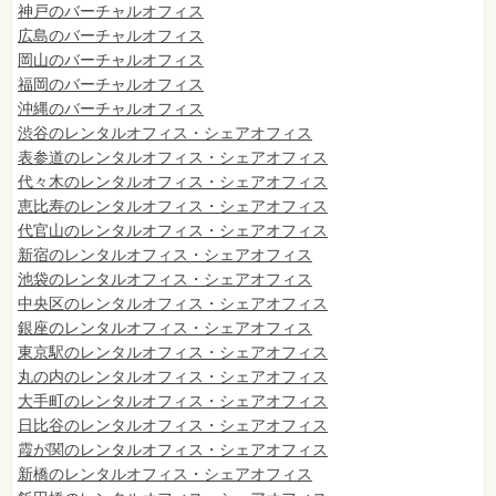
神戸のバーチャルオフィス
広島のバーチャルオフィス
岡山のバーチャルオフィス
福岡のバーチャルオフィス
沖縄のバーチャルオフィス
渋谷のレンタルオフィス・シェアオフィス
表参道のレンタルオフィス・シェアオフィス
代々木のレンタルオフィス・シェアオフィス
恵比寿のレンタルオフィス・シェアオフィス
代官山のレンタルオフィス・シェアオフィス
新宿のレンタルオフィス・シェアオフィス
池袋のレンタルオフィス・シェアオフィス
中央区のレンタルオフィス・シェアオフィス
銀座のレンタルオフィス・シェアオフィス
東京駅のレンタルオフィス・シェアオフィス
丸の内のレンタルオフィス・シェアオフィス
大手町のレンタルオフィス・シェアオフィス
日比谷のレンタルオフィス・シェアオフィス
霞が関のレンタルオフィス・シェアオフィス
新橋のレンタルオフィス・シェアオフィス