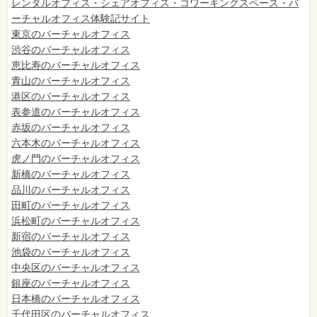
レンタルオフィス・シェアオフィス・コワーキングスペース・バ
ーチャルオフィス体験記サイト
東京のバーチャルオフィス
渋谷のバーチャルオフィス
恵比寿のバーチャルオフィス
青山のバーチャルオフィス
港区のバーチャルオフィス
表参道のバーチャルオフィス
赤坂のバーチャルオフィス
六本木のバーチャルオフィス
虎ノ門のバーチャルオフィス
新橋のバーチャルオフィス
品川のバーチャルオフィス
田町のバーチャルオフィス
浜松町のバーチャルオフィス
新宿のバーチャルオフィス
池袋のバーチャルオフィス
中央区のバーチャルオフィス
銀座のバーチャルオフィス
日本橋のバーチャルオフィス
千代田区のバーチャルオフィス