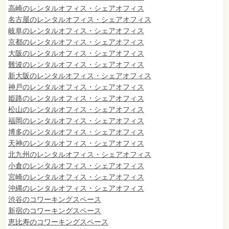
高崎のレンタルオフィス・シェアオフィス
名古屋のレンタルオフィス・シェアオフィス
岐阜のレンタルオフィス・シェアオフィス
京都のレンタルオフィス・シェアオフィス
大阪のレンタルオフィス・シェアオフィス
難波のレンタルオフィス・シェアオフィス
新大阪のレンタルオフィス・シェアオフィス
神戸のレンタルオフィス・シェアオフィス
姫路のレンタルオフィス・シェアオフィス
松山のレンタルオフィス・シェアオフィス
福岡のレンタルオフィス・シェアオフィス
博多のレンタルオフィス・シェアオフィス
天神のレンタルオフィス・シェアオフィス
北九州のレンタルオフィス・シェアオフィス
小倉のレンタルオフィス・シェアオフィス
宮崎のレンタルオフィス・シェアオフィス
沖縄のレンタルオフィス・シェアオフィス
渋谷のコワーキングスペース
新宿のコワーキングスペース
恵比寿のコワーキングスペース