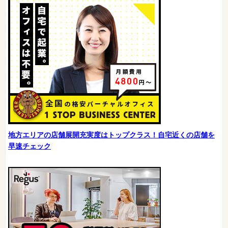
地方エリアの店舗展開充実度はトップクラス！自宅近くの店舗を
早速チェック