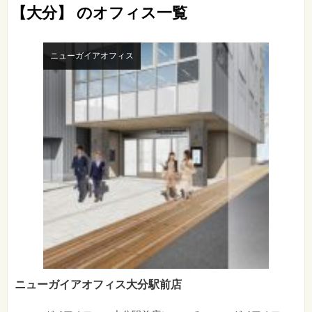
【大分】 のオフィス一覧
ニューガイアオフィス
ニューガイアオフィス大分駅前店