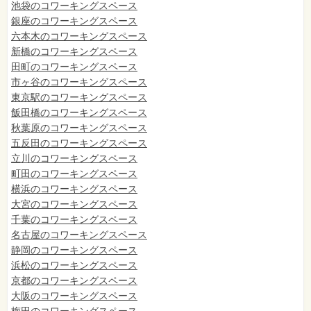
池袋のコワーキングスペース
銀座のコワーキングスペース
六本木のコワーキングスペース
新橋のコワーキングスペース
田町のコワーキングスペース
市ヶ谷のコワーキングスペース
東京駅のコワーキングスペース
飯田橋のコワーキングスペース
秋葉原のコワーキングスペース
五反田のコワーキングスペース
立川のコワーキングスペース
町田のコワーキングスペース
横浜のコワーキングスペース
大宮のコワーキングスペース
千葉のコワーキングスペース
名古屋のコワーキングスペース
静岡のコワーキングスペース
浜松のコワーキングスペース
京都のコワーキングスペース
大阪のコワーキングスペース
梅田のコワーキングスペース