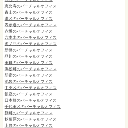
恵比寿のバーチャルオフィス
青山のバーチャルオフィス
港区のバーチャルオフィス
表参道のバーチャルオフィス
赤坂のバーチャルオフィス
六本木のバーチャルオフィス
虎ノ門のバーチャルオフィス
新橋のバーチャルオフィス
品川のバーチャルオフィス
田町のバーチャルオフィス
浜松町のバーチャルオフィス
新宿のバーチャルオフィス
池袋のバーチャルオフィス
中央区のバーチャルオフィス
銀座のバーチャルオフィス
日本橋のバーチャルオフィス
千代田区のバーチャルオフィス
麹町のバーチャルオフィス
秋葉原のバーチャルオフィス
上野のバーチャルオフィス