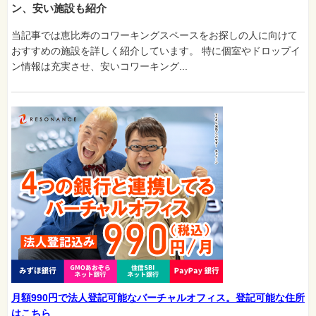
ン、安い施設も紹介
当記事では恵比寿のコワーキングスペースをお探しの人に向けて
おすすめの施設を詳しく紹介しています。 特に個室やドロップイ
ン情報は充実させ、安いコワーキング...
月額990円で法人登記可能なバーチャルオフィス。登記可能な住所
はこちら