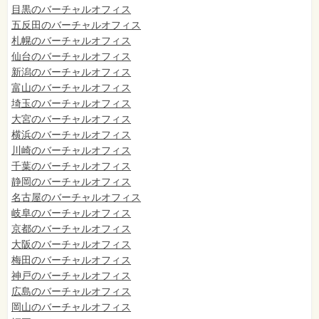
目黒のバーチャルオフィス
五反田のバーチャルオフィス
札幌のバーチャルオフィス
仙台のバーチャルオフィス
新潟のバーチャルオフィス
富山のバーチャルオフィス
埼玉のバーチャルオフィス
大宮のバーチャルオフィス
横浜のバーチャルオフィス
川崎のバーチャルオフィス
千葉のバーチャルオフィス
静岡のバーチャルオフィス
名古屋のバーチャルオフィス
岐阜のバーチャルオフィス
京都のバーチャルオフィス
大阪のバーチャルオフィス
梅田のバーチャルオフィス
神戸のバーチャルオフィス
広島のバーチャルオフィス
岡山のバーチャルオフィス