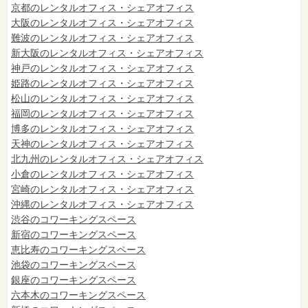
京都のレンタルオフィス・シェアオフィス
大阪のレンタルオフィス・シェアオフィス
難波のレンタルオフィス・シェアオフィス
新大阪のレンタルオフィス・シェアオフィス
神戸のレンタルオフィス・シェアオフィス
姫路のレンタルオフィス・シェアオフィス
松山のレンタルオフィス・シェアオフィス
福岡のレンタルオフィス・シェアオフィス
博多のレンタルオフィス・シェアオフィス
天神のレンタルオフィス・シェアオフィス
北九州のレンタルオフィス・シェアオフィス
小倉のレンタルオフィス・シェアオフィス
宮崎のレンタルオフィス・シェアオフィス
沖縄のレンタルオフィス・シェアオフィス
渋谷のコワーキングスペース
新宿のコワーキングスペース
恵比寿のコワーキングスペース
池袋のコワーキングスペース
銀座のコワーキングスペース
六本木のコワーキングスペース