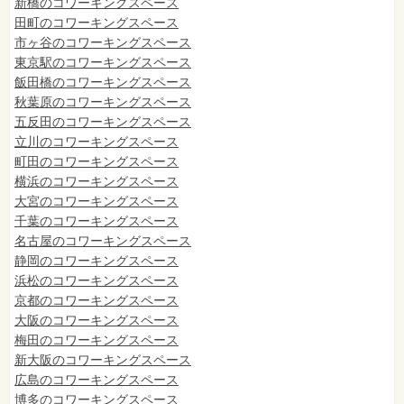
新橋のコワーキングスペース
田町のコワーキングスペース
市ヶ谷のコワーキングスペース
東京駅のコワーキングスペース
飯田橋のコワーキングスペース
秋葉原のコワーキングスペース
五反田のコワーキングスペース
立川のコワーキングスペース
町田のコワーキングスペース
横浜のコワーキングスペース
大宮のコワーキングスペース
千葉のコワーキングスペース
名古屋のコワーキングスペース
静岡のコワーキングスペース
浜松のコワーキングスペース
京都のコワーキングスペース
大阪のコワーキングスペース
梅田のコワーキングスペース
新大阪のコワーキングスペース
広島のコワーキングスペース
博多のコワーキングスペース