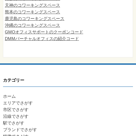
天神のコワーキングスペース
熊本のコワーキングスペース
鹿児島のコワーキングスペース
沖縄のコワーキングスペース
GMOオフィスサポートのクーポンコード
DMMバーチャルオフィスの紹介コード
カテゴリー
ホーム
エリアでさがす
市区でさがす
沿線でさがす
駅でさがす
ブランドでさがす