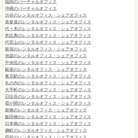
福岡のバーチャルオフィス
沖縄のバーチャルオフィス
渋谷のレンタルオフィス・シェアオフィス
表参道のレンタルオフィス・シェアオフィス
代々木のレンタルオフィス・シェアオフィス
恵比寿のレンタルオフィス・シェアオフィス
代官山のレンタルオフィス・シェアオフィス
新宿のレンタルオフィス・シェアオフィス
池袋のレンタルオフィス・シェアオフィス
中央区のレンタルオフィス・シェアオフィス
銀座のレンタルオフィス・シェアオフィス
東京駅のレンタルオフィス・シェアオフィス
丸の内のレンタルオフィス・シェアオフィス
大手町のレンタルオフィス・シェアオフィス
日比谷のレンタルオフィス・シェアオフィス
霞が関のレンタルオフィス・シェアオフィス
新橋のレンタルオフィス・シェアオフィス
飯田橋のレンタルオフィス・シェアオフィス
日本橋のレンタルオフィス・シェアオフィス
麹町のレンタルオフィス・シェアオフィス
四谷のレンタルオフィス・シェアオフィス