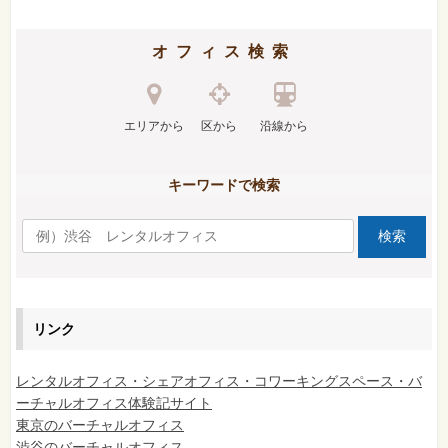
オフィス検索
エリアから
区から
沿線から
キーワードで検索
リンク
レンタルオフィス・シェアオフィス・コワーキングスペース・バ
ーチャルオフィス体験記サイト
東京のバーチャルオフィス
渋谷のバーチャルオフィス