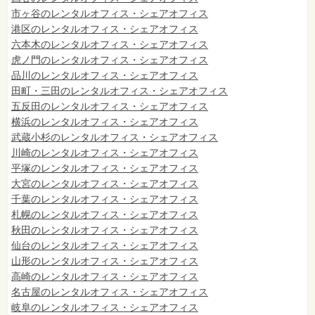
市ヶ谷のレンタルオフィス・シェアオフィス
港区のレンタルオフィス・シェアオフィス
六本木のレンタルオフィス・シェアオフィス
虎ノ門のレンタルオフィス・シェアオフィス
品川のレンタルオフィス・シェアオフィス
田町・三田のレンタルオフィス・シェアオフィス
五反田のレンタルオフィス・シェアオフィス
横浜のレンタルオフィス・シェアオフィス
武蔵小杉のレンタルオフィス・シェアオフィス
川崎のレンタルオフィス・シェアオフィス
平塚のレンタルオフィス・シェアオフィス
大宮のレンタルオフィス・シェアオフィス
千葉のレンタルオフィス・シェアオフィス
札幌のレンタルオフィス・シェアオフィス
秋田のレンタルオフィス・シェアオフィス
仙台
のレンタルオフィス・シェアオフィス
山形のレンタルオフィス・シェアオフィス
高崎のレンタルオフィス・シェアオフィス
名古屋のレンタルオフィス・シェアオフィス
岐阜のレンタルオフィス・シェアオフィス