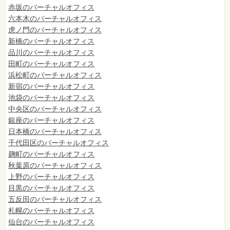
赤坂のバーチャルオフィス
六本木のバーチャルオフィス
虎ノ門のバーチャルオフィス
新橋のバーチャルオフィス
品川のバーチャルオフィス
田町のバーチャルオフィス
浜松町のバーチャルオフィス
新宿のバーチャルオフィス
池袋のバーチャルオフィス
中央区のバーチャルオフィス
銀座のバーチャルオフィス
日本橋のバーチャルオフィス
千代田区のバーチャルオフィス
麹町のバーチャルオフィス
秋葉原のバーチャルオフィス
上野のバーチャルオフィス
目黒のバーチャルオフィス
五反田のバーチャルオフィス
札幌のバーチャルオフィス
仙台のバーチャルオフィス