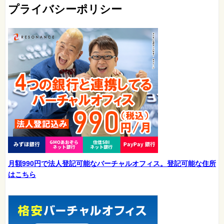
プライバシーポリシー
月額990円で法人登記可能なバーチャルオフィス。登記可能な住所
はこちら