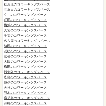
秋葉原のコワーキングスペース
五反田のコワーキングスペース
立川のコワーキングスペース
町田のコワーキングスペース
横浜のコワーキングスペース
大宮のコワーキングスペース
千葉のコワーキングスペース
名古屋のコワーキングスペース
静岡のコワーキングスペース
浜松のコワーキングスペース
京都のコワーキングスペース
大阪のコワーキングスペース
梅田のコワーキングスペース
新大阪のコワーキングスペース
広島のコワーキングスペース
博多のコワーキングスペース
天神のコワーキングスペース
熊本のコワーキングスペース
鹿児島のコワーキングスペース
沖縄のコワーキングスペース