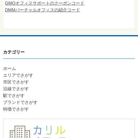
GMOオフィスサポートのクーポンコード
DMMバーチャルオフィスの紹介コード
カテゴリー
ホーム
エリアでさがす
市区でさがす
沿線でさがす
駅でさがす
ブランドでさがす
特徴でさがす