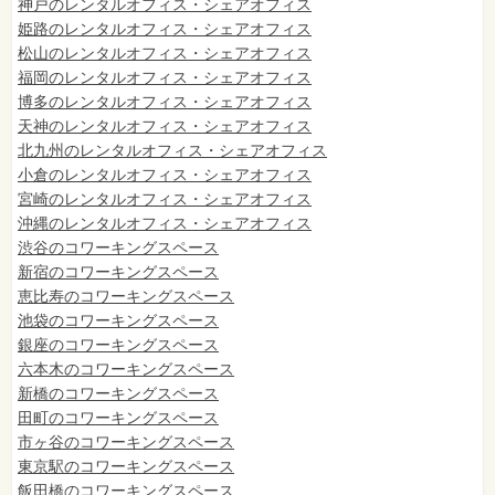
神戸のレンタルオフィス・シェアオフィス
姫路のレンタルオフィス・シェアオフィス
松山のレンタルオフィス・シェアオフィス
福岡のレンタルオフィス・シェアオフィス
博多のレンタルオフィス・シェアオフィス
天神のレンタルオフィス・シェアオフィス
北九州のレンタルオフィス・シェアオフィス
小倉のレンタルオフィス・シェアオフィス
宮崎のレンタルオフィス・シェアオフィス
沖縄のレンタルオフィス・シェアオフィス
渋谷のコワーキングスペース
新宿のコワーキングスペース
恵比寿のコワーキングスペース
池袋のコワーキングスペース
銀座のコワーキングスペース
六本木のコワーキングスペース
新橋のコワーキングスペース
田町のコワーキングスペース
市ヶ谷のコワーキングスペース
東京駅のコワーキングスペース
飯田橋のコワーキングスペース