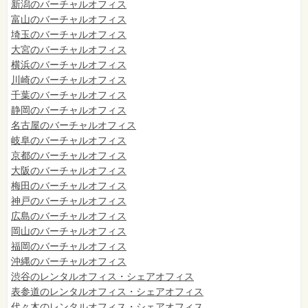
新潟のバーチャルオフィス
富山のバーチャルオフィス
埼玉のバーチャルオフィス
大宮のバーチャルオフィス
横浜のバーチャルオフィス
川崎のバーチャルオフィス
千葉のバーチャルオフィス
静岡のバーチャルオフィス
名古屋のバーチャルオフィス
岐阜のバーチャルオフィス
京都のバーチャルオフィス
大阪のバーチャルオフィス
梅田のバーチャルオフィス
神戸のバーチャルオフィス
広島のバーチャルオフィス
岡山のバーチャルオフィス
福岡のバーチャルオフィス
沖縄のバーチャルオフィス
渋谷のレンタルオフィス・シェアオフィス
表参道のレンタルオフィス・シェアオフィス
代々木のレンタルオフィス・シェアオフィス