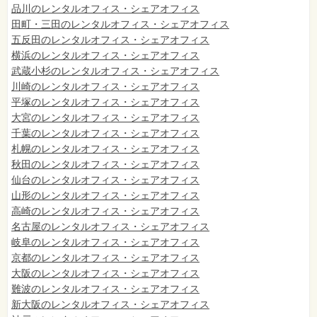
品川のレンタルオフィス・シェアオフィス
田町・三田のレンタルオフィス・シェアオフィス
五反田のレンタルオフィス・シェアオフィス
横浜のレンタルオフィス・シェアオフィス
武蔵小杉のレンタルオフィス・シェアオフィス
川崎のレンタルオフィス・シェアオフィス
平塚のレンタルオフィス・シェアオフィス
大宮のレンタルオフィス・シェアオフィス
千葉のレンタルオフィス・シェアオフィス
札幌のレンタルオフィス・シェアオフィス
秋田のレンタルオフィス・シェアオフィス
仙台
のレンタルオフィス・シェアオフィス
山形のレンタルオフィス・シェアオフィス
高崎のレンタルオフィス・シェアオフィス
名古屋のレンタルオフィス・シェアオフィス
岐阜のレンタルオフィス・シェアオフィス
京都のレンタルオフィス・シェアオフィス
大阪のレンタルオフィス・シェアオフィス
難波のレンタルオフィス・シェアオフィス
新大阪のレンタルオフィス・シェアオフィス