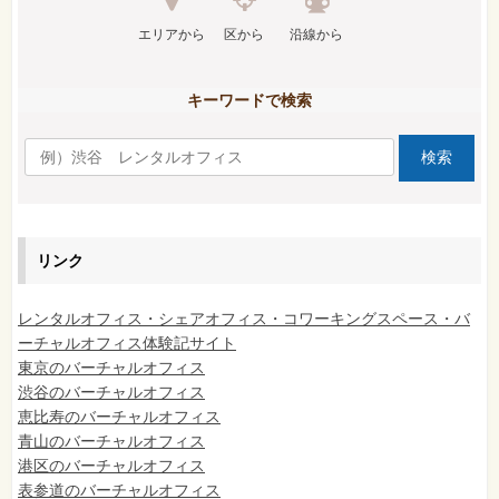
エリアから
区から
沿線から
キーワードで検索
リンク
レンタルオフィス・シェアオフィス・コワーキングスペース・バ
ーチャルオフィス体験記サイト
東京のバーチャルオフィス
渋谷のバーチャルオフィス
恵比寿のバーチャルオフィス
青山のバーチャルオフィス
港区のバーチャルオフィス
表参道のバーチャルオフィス