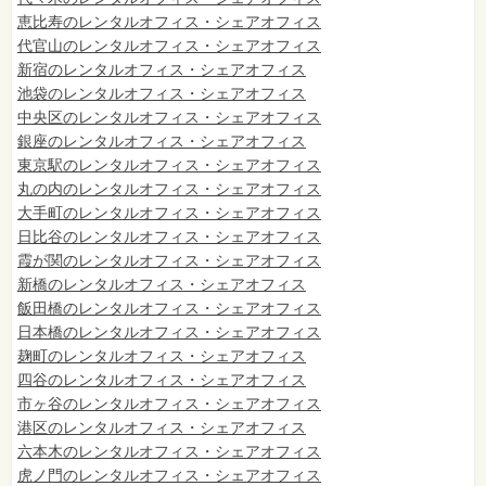
恵比寿のレンタルオフィス・シェアオフィス
代官山のレンタルオフィス・シェアオフィス
新宿のレンタルオフィス・シェアオフィス
池袋のレンタルオフィス・シェアオフィス
中央区のレンタルオフィス・シェアオフィス
銀座のレンタルオフィス・シェアオフィス
東京駅のレンタルオフィス・シェアオフィス
丸の内のレンタルオフィス・シェアオフィス
大手町のレンタルオフィス・シェアオフィス
日比谷のレンタルオフィス・シェアオフィス
霞が関のレンタルオフィス・シェアオフィス
新橋のレンタルオフィス・シェアオフィス
飯田橋のレンタルオフィス・シェアオフィス
日本橋のレンタルオフィス・シェアオフィス
麹町のレンタルオフィス・シェアオフィス
四谷のレンタルオフィス・シェアオフィス
市ヶ谷のレンタルオフィス・シェアオフィス
港区のレンタルオフィス・シェアオフィス
六本木のレンタルオフィス・シェアオフィス
虎ノ門のレンタルオフィス・シェアオフィス