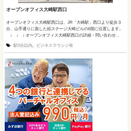
オープンオフィス大崎駅西口
オープンオフィス大崎駅西口は、JR「大崎駅」西口より徒歩３
分、山手通りに面した絵ステージ大崎ビルの6階に位置します。
↓ ↓ ↓ オープンオフィス大崎駅西口の詳細・問い合わせ...
駅3分以内
,
ビジネスラウンジ有