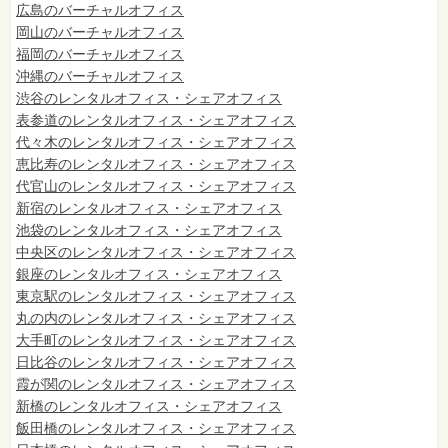
広島のバーチャルオフィス
岡山のバーチャルオフィス
福岡のバーチャルオフィス
沖縄のバーチャルオフィス
渋谷のレンタルオフィス・シェアオフィス
表参道のレンタルオフィス・シェアオフィス
代々木のレンタルオフィス・シェアオフィス
恵比寿のレンタルオフィス・シェアオフィス
代官山のレンタルオフィス・シェアオフィス
新宿のレンタルオフィス・シェアオフィス
池袋のレンタルオフィス・シェアオフィス
中央区のレンタルオフィス・シェアオフィス
銀座のレンタルオフィス・シェアオフィス
東京駅のレンタルオフィス・シェアオフィス
丸の内のレンタルオフィス・シェアオフィス
大手町のレンタルオフィス・シェアオフィス
日比谷のレンタルオフィス・シェアオフィス
霞が関のレンタルオフィス・シェアオフィス
新橋のレンタルオフィス・シェアオフィス
飯田橋のレンタルオフィス・シェアオフィス