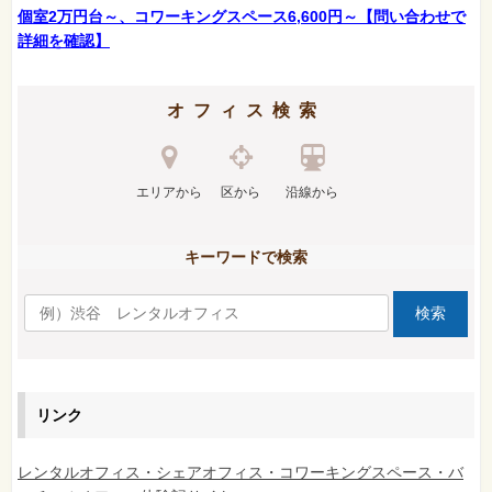
個室2万円台～、コワーキングスペース6,600円～【問い合わせで
詳細を確認】
オフィス検索
エリアから
区から
沿線から
キーワードで検索
リンク
レンタルオフィス・シェアオフィス・コワーキングスペース・バ