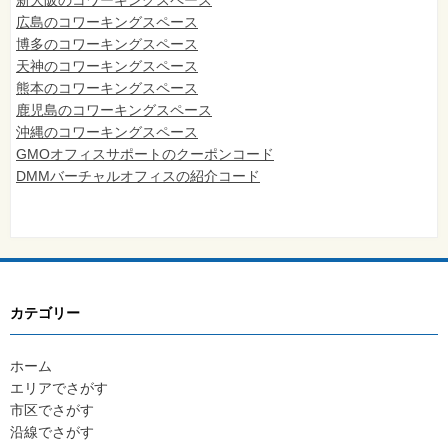
広島のコワーキングスペース
博多のコワーキングスペース
天神のコワーキングスペース
熊本のコワーキングスペース
鹿児島のコワーキングスペース
沖縄のコワーキングスペース
GMOオフィスサポートのクーポンコード
DMMバーチャルオフィスの紹介コード
カテゴリー
ホーム
エリアでさがす
市区でさがす
沿線でさがす