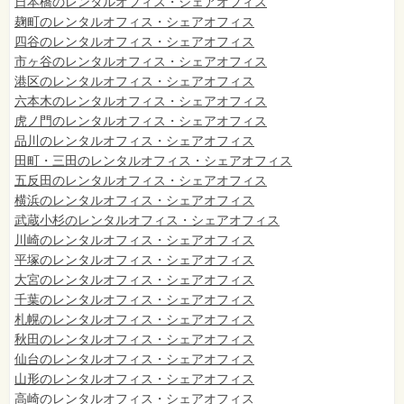
日本橋のレンタルオフィス・シェアオフィス
麹町のレンタルオフィス・シェアオフィス
四谷のレンタルオフィス・シェアオフィス
市ヶ谷のレンタルオフィス・シェアオフィス
港区のレンタルオフィス・シェアオフィス
六本木のレンタルオフィス・シェアオフィス
虎ノ門のレンタルオフィス・シェアオフィス
品川のレンタルオフィス・シェアオフィス
田町・三田のレンタルオフィス・シェアオフィス
五反田のレンタルオフィス・シェアオフィス
横浜のレンタルオフィス・シェアオフィス
武蔵小杉のレンタルオフィス・シェアオフィス
川崎のレンタルオフィス・シェアオフィス
平塚のレンタルオフィス・シェアオフィス
大宮のレンタルオフィス・シェアオフィス
千葉のレンタルオフィス・シェアオフィス
札幌のレンタルオフィス・シェアオフィス
秋田のレンタルオフィス・シェアオフィス
仙台
のレンタルオフィス・シェアオフィス
山形のレンタルオフィス・シェアオフィス
高崎のレンタルオフィス・シェアオフィス