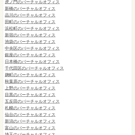
虎ノ門のバーチャルオフィス
新橋のバーチャルオフィス
品川のバーチャルオフィス
田町のバーチャルオフィス
浜松町のバーチャルオフィス
新宿のバーチャルオフィス
池袋のバーチャルオフィス
中央区のバーチャルオフィス
銀座のバーチャルオフィス
日本橋のバーチャルオフィス
千代田区のバーチャルオフィス
麹町のバーチャルオフィス
秋葉原のバーチャルオフィス
上野のバーチャルオフィス
目黒のバーチャルオフィス
五反田のバーチャルオフィス
札幌のバーチャルオフィス
仙台のバーチャルオフィス
新潟のバーチャルオフィス
富山のバーチャルオフィス
埼玉のバーチャルオフィス