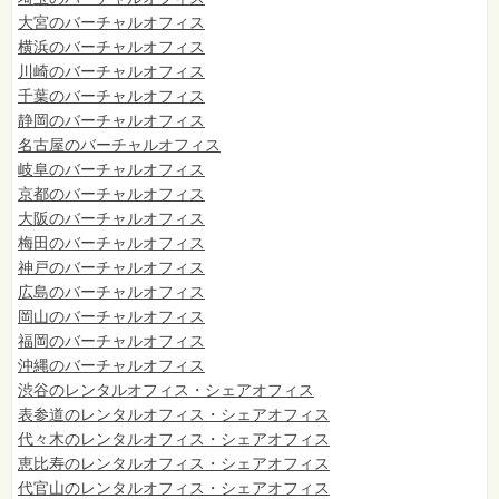
大宮のバーチャルオフィス
横浜のバーチャルオフィス
川崎のバーチャルオフィス
千葉のバーチャルオフィス
静岡のバーチャルオフィス
名古屋のバーチャルオフィス
岐阜のバーチャルオフィス
京都のバーチャルオフィス
大阪のバーチャルオフィス
梅田のバーチャルオフィス
神戸のバーチャルオフィス
広島のバーチャルオフィス
岡山のバーチャルオフィス
福岡のバーチャルオフィス
沖縄のバーチャルオフィス
渋谷のレンタルオフィス・シェアオフィス
表参道のレンタルオフィス・シェアオフィス
代々木のレンタルオフィス・シェアオフィス
恵比寿のレンタルオフィス・シェアオフィス
代官山のレンタルオフィス・シェアオフィス