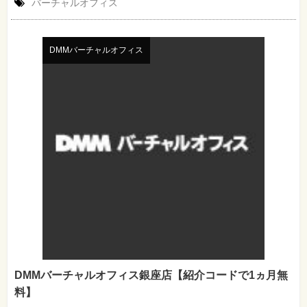
バーチャルオフィス
DMMバーチャルオフィス
DMMバーチャルオフィス銀座店【紹介コードで1ヵ月無
料】