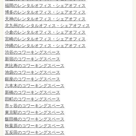
福岡のレンタルオフィス・シェアオフィス
博多のレンタルオフィス・シェアオフィス
天神のレンタルオフィス・シェアオフィス
北九州のレンタルオフィス・シェアオフィス
小倉のレンタルオフィス・シェアオフィス
宮崎のレンタルオフィス・シェアオフィス
沖縄のレンタルオフィス・シェアオフィス
渋谷のコワーキングスペース
新宿のコワーキングスペース
恵比寿のコワーキングスペース
池袋のコワーキングスペース
銀座のコワーキングスペース
六本木のコワーキングスペース
新橋のコワーキングスペース
田町のコワーキングスペース
市ヶ谷のコワーキングスペース
東京駅のコワーキングスペース
飯田橋のコワーキングスペース
秋葉原のコワーキングスペース
五反田のコワーキングスペース