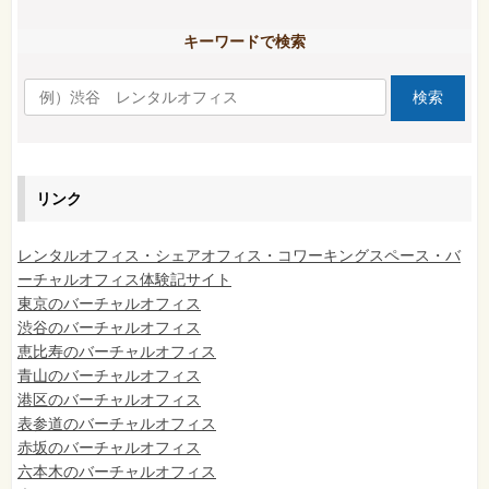
キーワードで検索
リンク
レンタルオフィス・シェアオフィス・コワーキングスペース・バ
ーチャルオフィス体験記サイト
東京のバーチャルオフィス
渋谷のバーチャルオフィス
恵比寿のバーチャルオフィス
青山のバーチャルオフィス
港区のバーチャルオフィス
表参道のバーチャルオフィス
赤坂のバーチャルオフィス
六本木のバーチャルオフィス