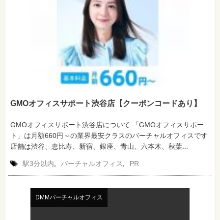
GMOオフィスサポート渋谷店【クーポンコードあり】
GMOオフィスサポート渋谷店について 「GMOオフィスサポー
ト」は月額660円～の業界最安クラスのバーチャルオフィスです
店舗は渋谷、恵比寿、新宿、銀座、青山、六本木、秋葉...
駅3分以内
,
バーチャルオフィス
,
PR
DMMバーチャルオフィス