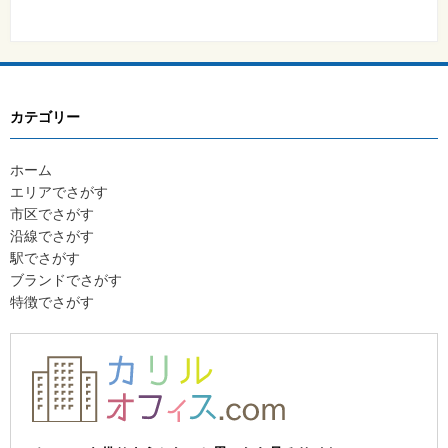
カテゴリー
ホーム
エリアでさがす
市区でさがす
沿線でさがす
駅でさがす
ブランドでさがす
特徴でさがす