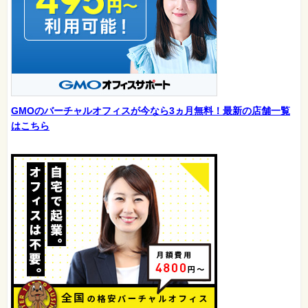
GMOのバーチャルオフィスが今なら3ヵ月無料！最新の店舗一覧
はこちら