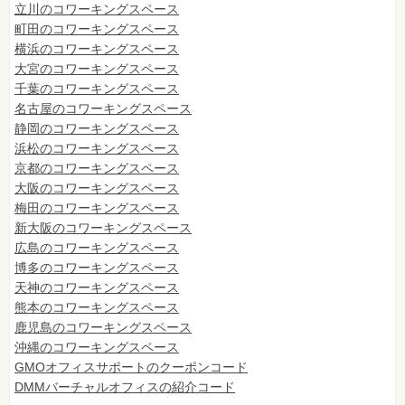
立川のコワーキングスペース
町田のコワーキングスペース
横浜のコワーキングスペース
大宮のコワーキングスペース
千葉のコワーキングスペース
名古屋のコワーキングスペース
静岡のコワーキングスペース
浜松のコワーキングスペース
京都のコワーキングスペース
大阪のコワーキングスペース
梅田のコワーキングスペース
新大阪のコワーキングスペース
広島のコワーキングスペース
博多のコワーキングスペース
天神のコワーキングスペース
熊本のコワーキングスペース
鹿児島のコワーキングスペース
沖縄のコワーキングスペース
GMOオフィスサポートのクーポンコード
DMMバーチャルオフィスの紹介コード