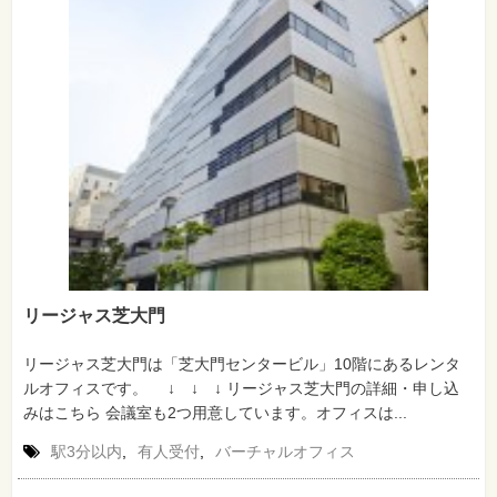
リージャス芝大門
リージャス芝大門は「芝大門センタービル」10階にあるレンタ
ルオフィスです。 ↓ ↓ ↓ リージャス芝大門の詳細・申し込
みはこちら 会議室も2つ用意しています。オフィスは...
駅3分以内
,
有人受付
,
バーチャルオフィス