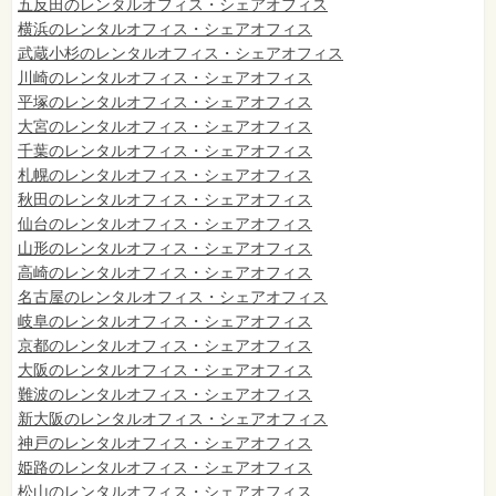
五反田のレンタルオフィス・シェアオフィス
横浜のレンタルオフィス・シェアオフィス
武蔵小杉のレンタルオフィス・シェアオフィス
川崎のレンタルオフィス・シェアオフィス
平塚のレンタルオフィス・シェアオフィス
大宮のレンタルオフィス・シェアオフィス
千葉のレンタルオフィス・シェアオフィス
札幌のレンタルオフィス・シェアオフィス
秋田のレンタルオフィス・シェアオフィス
仙台
のレンタルオフィス・シェアオフィス
山形のレンタルオフィス・シェアオフィス
高崎のレンタルオフィス・シェアオフィス
名古屋のレンタルオフィス・シェアオフィス
岐阜のレンタルオフィス・シェアオフィス
京都のレンタルオフィス・シェアオフィス
大阪のレンタルオフィス・シェアオフィス
難波のレンタルオフィス・シェアオフィス
新大阪のレンタルオフィス・シェアオフィス
神戸のレンタルオフィス・シェアオフィス
姫路のレンタルオフィス・シェアオフィス
松山のレンタルオフィス・シェアオフィス