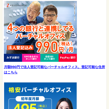
月額990円で法人登記可能なバーチャルオフィス。登記可能な住所
はこちら