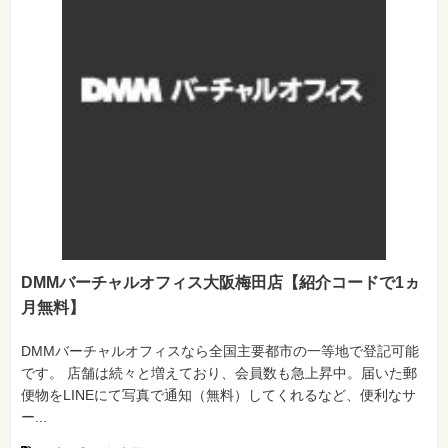
DMMバーチャルオフィス大阪梅田店【紹介コードで1ヵ
月無料】
DMMバーチャルオフィスなら全国主要都市の一等地で登記可能
です。 店舗は続々と増えており、会員数も急上昇中。届いた郵
便物をLINEにて写真で通知（無料）してくれるなど、便利なサ
ー...