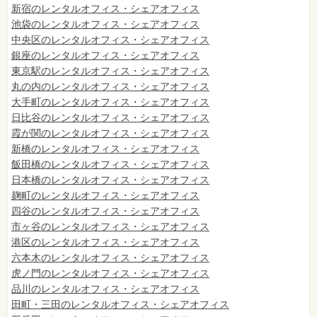
新宿のレンタルオフィス・シェアオフィス
池袋のレンタルオフィス・シェアオフィス
中央区のレンタルオフィス・シェアオフィス
銀座のレンタルオフィス・シェアオフィス
東京駅のレンタルオフィス・シェアオフィス
丸の内のレンタルオフィス・シェアオフィス
大手町のレンタルオフィス・シェアオフィス
日比谷のレンタルオフィス・シェアオフィス
霞が関のレンタルオフィス・シェアオフィス
新橋のレンタルオフィス・シェアオフィス
飯田橋のレンタルオフィス・シェアオフィス
日本橋のレンタルオフィス・シェアオフィス
麹町のレンタルオフィス・シェアオフィス
四谷のレンタルオフィス・シェアオフィス
市ヶ谷のレンタルオフィス・シェアオフィス
港区のレンタルオフィス・シェアオフィス
六本木のレンタルオフィス・シェアオフィス
虎ノ門のレンタルオフィス・シェアオフィス
品川のレンタルオフィス・シェアオフィス
田町・三田のレンタルオフィス・シェアオフィス