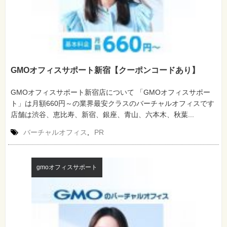
GMOオフィスサポート新宿【クーポンコードあり】
GMOオフィスサポート新宿店について 「GMOオフィスサポー
ト」は月額660円～の業界最安クラスのバーチャルオフィスです
店舗は渋谷、恵比寿、新宿、銀座、青山、六本木、秋葉...
バーチャルオフィス
,
PR
gmoオフィスサポート