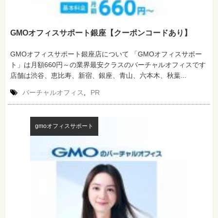
GMOオフィスサポート銀座【クーポンコードあり】
GMOオフィスサポート銀座店について 「GMOオフィスサポー
ト」は月額660円～の業界最安クラスのバーチャルオフィスです
店舗は渋谷、恵比寿、新宿、銀座、青山、六本木、秋葉...
バーチャルオフィス
,
PR
gmoオフィスサポート