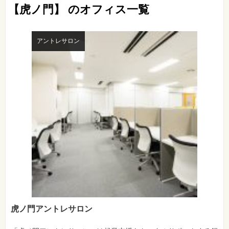
【虎ノ門】 のオフィス一覧
アントレサロン
虎ノ門アントレサロン