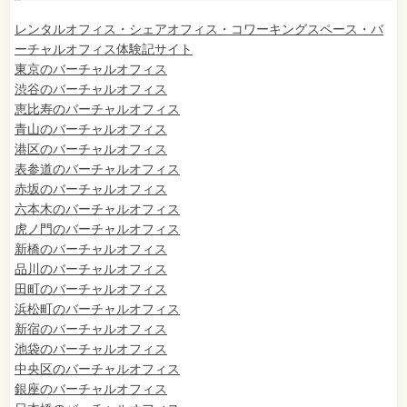
レンタルオフィス・シェアオフィス・コワーキングスペース・バ
ーチャルオフィス体験記サイト
東京のバーチャルオフィス
渋谷のバーチャルオフィス
恵比寿のバーチャルオフィス
青山のバーチャルオフィス
港区のバーチャルオフィス
表参道のバーチャルオフィス
赤坂のバーチャルオフィス
六本木のバーチャルオフィス
虎ノ門のバーチャルオフィス
新橋のバーチャルオフィス
品川のバーチャルオフィス
田町のバーチャルオフィス
浜松町のバーチャルオフィス
新宿のバーチャルオフィス
池袋のバーチャルオフィス
中央区のバーチャルオフィス
銀座のバーチャルオフィス