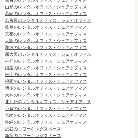
山形のレンタルオフィス・シェアオフィス
高崎のレンタルオフィス・シェアオフィス
名古屋のレンタルオフィス・シェアオフィス
岐阜のレンタルオフィス・シェアオフィス
京都のレンタルオフィス・シェアオフィス
大阪のレンタルオフィス・シェアオフィス
難波のレンタルオフィス・シェアオフィス
新大阪のレンタルオフィス・シェアオフィス
神戸のレンタルオフィス・シェアオフィス
姫路のレンタルオフィス・シェアオフィス
松山のレンタルオフィス・シェアオフィス
福岡のレンタルオフィス・シェアオフィス
博多のレンタルオフィス・シェアオフィス
天神のレンタルオフィス・シェアオフィス
北九州のレンタルオフィス・シェアオフィス
小倉のレンタルオフィス・シェアオフィス
宮崎のレンタルオフィス・シェアオフィス
沖縄のレンタルオフィス・シェアオフィス
渋谷のコワーキングスペース
新宿のコワーキングスペース