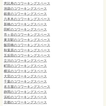
恵比寿のコワーキングスペース
池袋のコワーキングスペース
銀座のコワーキングスペース
六本木のコワーキングスペース
新橋のコワーキングスペース
田町のコワーキングスペース
市ヶ谷のコワーキングスペース
東京駅のコワーキングスペース
飯田橋のコワーキングスペース
秋葉原のコワーキングスペース
五反田のコワーキングスペース
立川のコワーキングスペース
町田のコワーキングスペース
横浜のコワーキングスペース
大宮のコワーキングスペース
千葉のコワーキングスペース
名古屋のコワーキングスペース
静岡のコワーキングスペース
浜松のコワーキングスペース
京都のコワーキングスペース