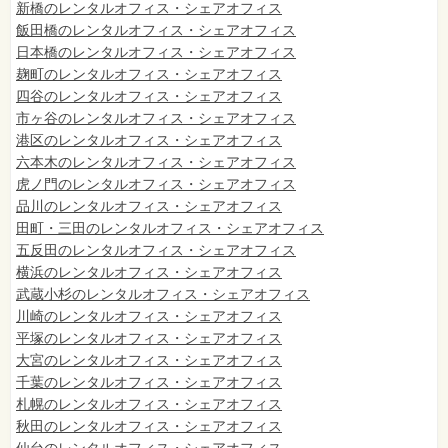
新橋のレンタルオフィス・シェアオフィス
飯田橋のレンタルオフィス・シェアオフィス
日本橋のレンタルオフィス・シェアオフィス
麹町のレンタルオフィス・シェアオフィス
四谷のレンタルオフィス・シェアオフィス
市ヶ谷のレンタルオフィス・シェアオフィス
港区のレンタルオフィス・シェアオフィス
六本木のレンタルオフィス・シェアオフィス
虎ノ門のレンタルオフィス・シェアオフィス
品川のレンタルオフィス・シェアオフィス
田町・三田のレンタルオフィス・シェアオフィス
五反田のレンタルオフィス・シェアオフィス
横浜のレンタルオフィス・シェアオフィス
武蔵小杉のレンタルオフィス・シェアオフィス
川崎のレンタルオフィス・シェアオフィス
平塚のレンタルオフィス・シェアオフィス
大宮のレンタルオフィス・シェアオフィス
千葉のレンタルオフィス・シェアオフィス
札幌のレンタルオフィス・シェアオフィス
秋田のレンタルオフィス・シェアオフィス
仙台
のレンタルオフィス・シェアオフィス