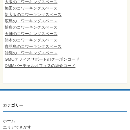
大阪のコワーキングスペース
梅田のコワーキングスペース
新大阪のコワーキングスペース
広島のコワーキングスペース
博多のコワーキングスペース
天神のコワーキングスペース
熊本のコワーキングスペース
鹿児島のコワーキングスペース
沖縄のコワーキングスペース
GMOオフィスサポートのクーポンコード
DMMバーチャルオフィスの紹介コード
カテゴリー
ホーム
エリアでさがす