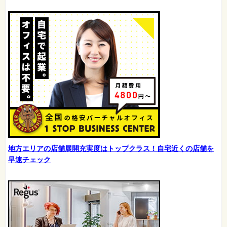
地方エリアの店舗展開充実度はトップクラス！自宅近くの店舗を
早速チェック