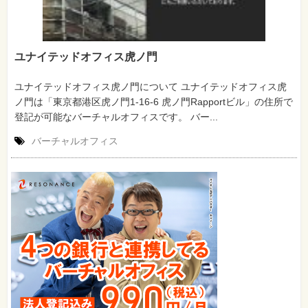
ユナイテッドオフィス虎ノ門
ユナイテッドオフィス虎ノ門について ユナイテッドオフィス虎
ノ門は「東京都港区虎ノ門1-16-6 虎ノ門Rapportビル」の住所で
登記が可能なバーチャルオフィスです。 バー...
バーチャルオフィス