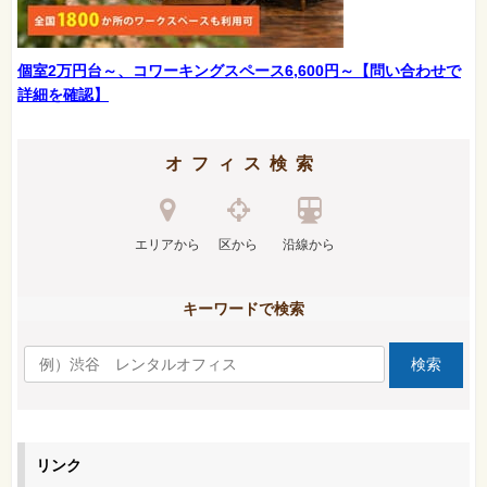
個室2万円台～、コワーキングスペース6,600円～【問い合わせで
詳細を確認】
オフィス検索
エリアから
区から
沿線から
キーワードで検索
リンク