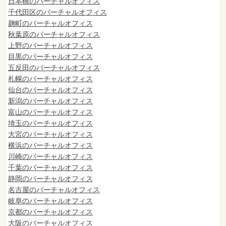
日本橋のバーチャルオフィス
千代田区のバーチャルオフィス
麹町のバーチャルオフィス
秋葉原のバーチャルオフィス
上野のバーチャルオフィス
目黒のバーチャルオフィス
五反田のバーチャルオフィス
札幌のバーチャルオフィス
仙台のバーチャルオフィス
新潟のバーチャルオフィス
富山のバーチャルオフィス
埼玉のバーチャルオフィス
大宮のバーチャルオフィス
横浜のバーチャルオフィス
川崎のバーチャルオフィス
千葉のバーチャルオフィス
静岡のバーチャルオフィス
名古屋のバーチャルオフィス
岐阜のバーチャルオフィス
京都のバーチャルオフィス
大阪のバーチャルオフィス