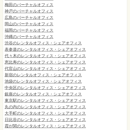
梅田のバーチャルオフィス
神戸のバーチャルオフィス
広島のバーチャルオフィス
岡山のバーチャルオフィス
福岡のバーチャルオフィス
沖縄のバーチャルオフィス
渋谷のレンタルオフィス・シェアオフィス
表参道のレンタルオフィス・シェアオフィス
代々木のレンタルオフィス・シェアオフィス
恵比寿のレンタルオフィス・シェアオフィス
代官山のレンタルオフィス・シェアオフィス
新宿のレンタルオフィス・シェアオフィス
池袋のレンタルオフィス・シェアオフィス
中央区のレンタルオフィス・シェアオフィス
銀座のレンタルオフィス・シェアオフィス
東京駅のレンタルオフィス・シェアオフィス
丸の内のレンタルオフィス・シェアオフィス
大手町のレンタルオフィス・シェアオフィス
日比谷のレンタルオフィス・シェアオフィス
霞が関のレンタルオフィス・シェアオフィス